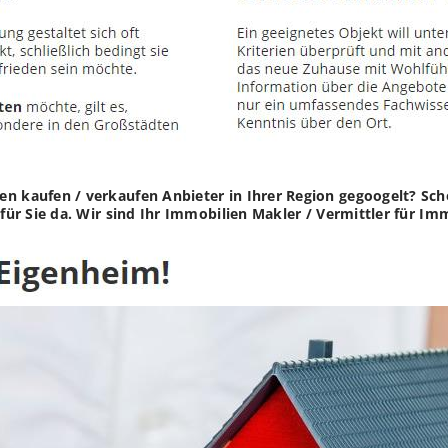
en kaufen / verkaufen Anbieter in Ihrer Region gegoogelt? Sc
r für Sie da. Wir sind Ihr Immobilien Makler / Vermittler für 