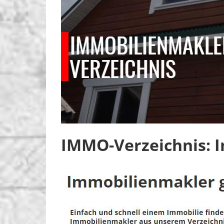
IMMO-Verzeichnis: I