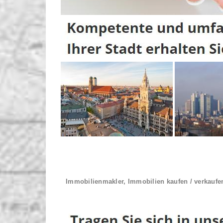
Immobilienmakler, Immobilien kaufen / verkaufe