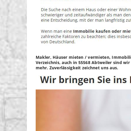
Makler, Häuser mieten / vermieten, Immobili
Verzeichnis, auch in 55568 Abtweiler sind wi
mehr. Zuverlässigkeit zeichnet uns aus.