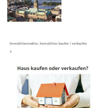
Immobilienmakler, Immobilien kaufen / verkaufen
☟