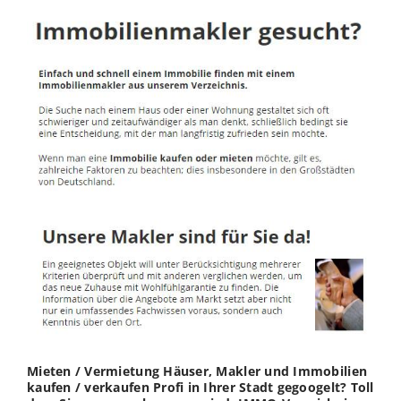
Mieten / Vermietung Häuser, Makler und Immobilien
kaufen / verkaufen Profi in Ihrer Stadt gegoogelt? Toll