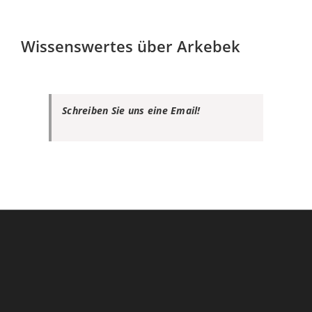
Wissenswertes über Arkebek
Schreiben Sie uns eine Email!