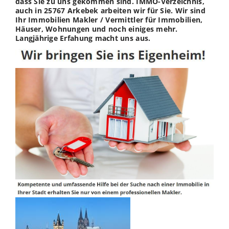
dass Sie zu uns gekommen sind. IMMO-Verzeichnis,
auch in 25767 Arkebek arbeiten wir für Sie. Wir sind
Ihr Immobilien Makler / Vermittler für Immobilien,
Häuser, Wohnungen und noch einiges mehr.
Langjährige Erfahung macht uns aus.