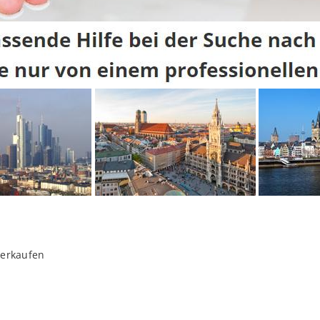
verkaufen