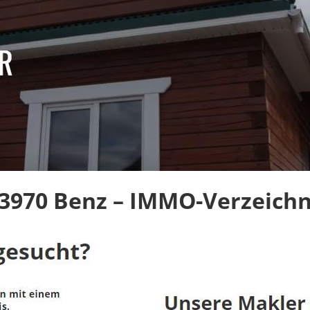
3970 Benz – IMMO-Verzeichn