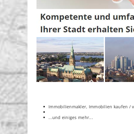
Immobilienmakler, Immobilien kaufen / 
...und einiges mehr...