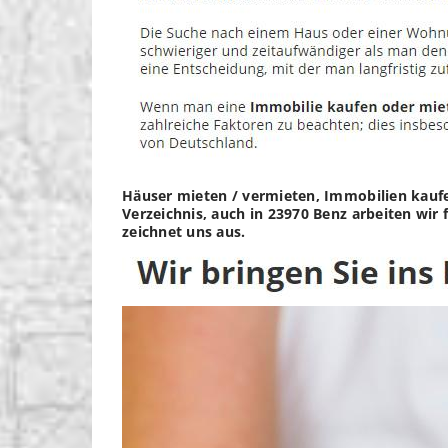
Häuser mieten / vermieten, Immobilien kauf
Verzeichnis, auch in 23970 Benz arbeiten wir
zeichnet uns aus.