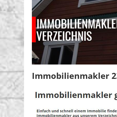
Immobilienmakler 2