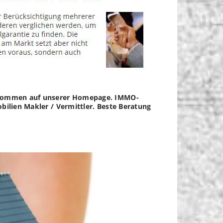
illkommen auf unserer Homepage. IMMO-
bilien Makler / Vermittler. Beste Beratung