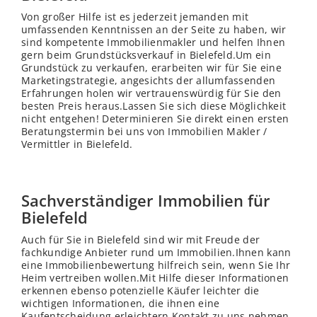
Von großer Hilfe ist es jederzeit jemanden mit
umfassenden Kenntnissen an der Seite zu haben, wir
sind kompetente Immobilienmakler und helfen Ihnen
gern beim Grundstücksverkauf in Bielefeld.Um ein
Grundstück zu verkaufen, erarbeiten wir für Sie eine
Marketingstrategie, angesichts der allumfassenden
Erfahrungen holen wir vertrauenswürdig für Sie den
besten Preis heraus.Lassen Sie sich diese Möglichkeit
nicht entgehen! Determinieren Sie direkt einen ersten
Beratungstermin bei uns von Immobilien Makler /
Vermittler in Bielefeld.
Sachverständiger Immobilien für
Bielefeld
Auch für Sie in Bielefeld sind wir mit Freude der
fachkundige Anbieter rund um Immobilien.Ihnen kann
eine Immobilienbewertung hilfreich sein, wenn Sie Ihr
Heim vertreiben wollen.Mit Hilfe dieser Informationen
erkennen ebenso potenzielle Käufer leichter die
wichtigen Informationen, die ihnen eine
Kaufentscheidung erleichtern.Kontakt zu uns nehmen