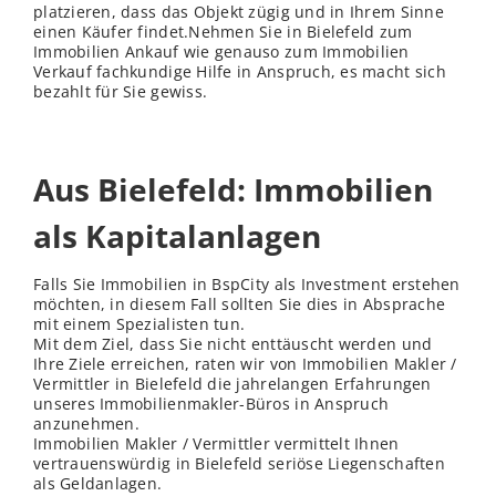
platzieren, dass das Objekt zügig und in Ihrem Sinne
einen Käufer findet.Nehmen Sie in Bielefeld zum
Immobilien Ankauf wie genauso zum Immobilien
Verkauf fachkundige Hilfe in Anspruch, es macht sich
bezahlt für Sie gewiss.
Aus Bielefeld: Immobilien
als Kapitalanlagen
Falls Sie Immobilien in BspCity als Investment erstehen
möchten, in diesem Fall sollten Sie dies in Absprache
mit einem Spezialisten tun.
Mit dem Ziel, dass Sie nicht enttäuscht werden und
Ihre Ziele erreichen, raten wir von Immobilien Makler /
Vermittler in Bielefeld die jahrelangen Erfahrungen
unseres Immobilienmakler-Büros in Anspruch
anzunehmen.
Immobilien Makler / Vermittler vermittelt Ihnen
vertrauenswürdig in Bielefeld seriöse Liegenschaften
als Geldanlagen.