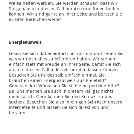
Weise helfen werden. Sie werden schauen, dass wir
Sie genauso in diesem Fall beraten und Ihnen helfen
können. Wir sind gerne an Ihrer Seite und beraten Sie
in allen Bereichen weiter.
Energieausweis
Lesen Sie sich dabei einfach bei uns ein und sehen Sie,
was wir noch alles zu offerieren haben. Wir stehen
einfach stets mit Freude an Ihrer Seite, damit Sie sich
auch in diesem Fall jederzeit beraten lassen können.
Besuchen Sie uns deshalb einfach einmal. Sie
brauchen einen Energieausweis aus Bielefeld?
Genauso dort Wünschen Sie sich eine perfekte Hilfe?
Bei uns machen Sie auch in diesem Fall gar nichts
mehr falsch. Gern können Sie den Kontakt zu uns
suchen. Besuchen Sie also in einigen Schritten unsere
Internetseite und lassen Sie sich direkt von uns
beraten.