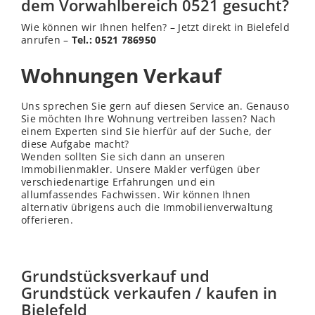
dem Vorwahlbereich 0521 gesucht?
Wie können wir Ihnen helfen? – Jetzt direkt in Bielefeld
anrufen –
Tel.: 0521 786950
Wohnungen Verkauf
Uns sprechen Sie gern auf diesen Service an. Genauso
Sie möchten Ihre Wohnung vertreiben lassen? Nach
einem Experten sind Sie hierfür auf der Suche, der
diese Aufgabe macht?
Wenden sollten Sie sich dann an unseren
Immobilienmakler. Unsere Makler verfügen über
verschiedenartige Erfahrungen und ein
allumfassendes Fachwissen. Wir können Ihnen
alternativ übrigens auch die Immobilienverwaltung
offerieren.
Grundstücksverkauf und
Grundstück verkaufen / kaufen in
Bielefeld