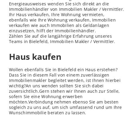
Energieausweises
wenden
Sie sich direkt an die
Immobilienhändler von Immobilien Makler / Vermittler.
Ihr Haus verkaufen, Ihre Wohnung vermieten,
ebenfalls wie Ihre Wohnung verkaufen, Immobilien
verkaufen wie auch Immobilien als Geldanlagen
einzusetzen, hilft der Immobilienhändler.
Zählen Sie auf die langjährige Erfahrung unseres
Teams in Bielefeld, Immobilien Makler / Vermittler.
Haus kaufen
Wollen ebenfalls Sie in Bielefeld ein Haus erstehen?
Dass Sie in diesem Fall von einem zuverlässigen
Immobilienmakler begleitet werden, ist Ihnen hierbei
wichtig?An uns wenden sollten Sie sich dabei
zuversichtlich.Gern stehen wir Ihnen auch zur
Stelle
,
sofern Sie eine Wohnung erwerben
möchten.Verbindung nehmen ebenso Sie am besten
sogleich zu uns auf, um sich umfassend rund um Ihre
Wunschimmobilie beraten zu lassen.