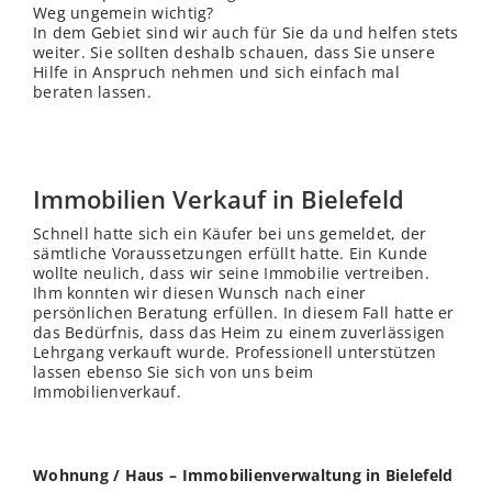
Weg ungemein wichtig?
In dem Gebiet sind wir auch für Sie da und helfen stets
weiter. Sie sollten deshalb schauen, dass Sie unsere
Hilfe in Anspruch nehmen und sich einfach mal
beraten lassen.
Immobilien Verkauf in Bielefeld
Schnell hatte sich ein Käufer bei uns gemeldet, der
sämtliche Voraussetzungen erfüllt hatte. Ein Kunde
wollte neulich, dass wir seine Immobilie vertreiben.
Ihm konnten wir diesen Wunsch nach einer
persönlichen Beratung erfüllen. In diesem Fall hatte er
das Bedürfnis, dass das Heim zu einem zuverlässigen
Lehrgang verkauft wurde. Professionell unterstützen
lassen ebenso Sie sich von uns beim
Immobilienverkauf.
Wohnung / Haus – Immobilienverwaltung in Bielefeld