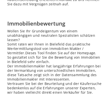
Sie dazu mit Vergnügen zeitnah auf.
Immobilienbewertung
Wollen Sie Ihr Grundeigentum von einem
unabhängigen und neutralen Spezialisten schätzen
lassen?
Somit raten wir Ihnen in Bielefeld das praktische
Wertermittlungstool von Immobilien Makler /
Vermittler.Dieses Tool finden Sie auf der Homepage.
So gestaltet sich für Sie die Bewertung von Immobilien
in Bielefeld sehr einfach.
Der Immobilienmakler hat langjährige Erfahrungen bei
der Vermarktung von unterschiedlichen Immobilien,
diese Tatsache zeigt sich in der Datensammlung des
Immobilienmakler mit Interessenten.
Vertrauen Sie bei der Beurteilung und der Käufersuche
bedenkenlos auf die Erfahrungen unserer Experten,
wir haben vielleicht direkt einen Verkäufer für Sie.