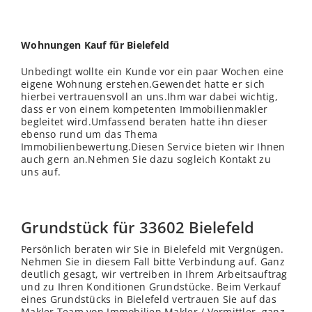
Wohnungen Kauf für Bielefeld
Unbedingt wollte ein Kunde vor ein paar Wochen eine
eigene Wohnung erstehen.Gewendet hatte er sich
hierbei vertrauensvoll an uns.Ihm war dabei wichtig,
dass er von einem kompetenten Immobilienmakler
begleitet wird.Umfassend beraten hatte ihn dieser
ebenso rund um das Thema
Immobilienbewertung.Diesen Service bieten wir Ihnen
auch gern an.Nehmen Sie dazu sogleich Kontakt zu
uns auf.
Grundstück für 33602 Bielefeld
Persönlich beraten wir Sie in Bielefeld mit Vergnügen.
Nehmen Sie in diesem Fall bitte Verbindung auf. Ganz
deutlich gesagt, wir vertreiben in Ihrem Arbeitsauftrag
und zu Ihren Konditionen Grundstücke. Beim Verkauf
eines Grundstücks in Bielefeld vertrauen Sie auf das
Makler Team von Immobilien Makler / Vermittler, ganz