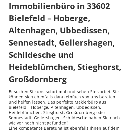
Immobilienbüro in 33602
Bielefeld – Hoberge,
Altenhagen, Ubbedissen,
Sennestadt, Gellershagen,
Schildesche und
Heideblümchen, Stieghorst,
Großdornberg
Besuchen Sie uns sofort mal und sehen Sie vorbei. Sie
können sich ebenfalls dann einfach von uns beraten
und helfen lassen. Das perfekte Maklerbüro aus
Bielefeld – Hoberge, Altenhagen, Ubbedissen,
Heideblümchen, Stieghorst, Großdornberg oder
Sennestadt, Gellershagen, Schildesche haben Sie nach
wie vor noch nicht gefunden?
Eine kompetente Beratung ist ebenfalls Ihnen auf dem