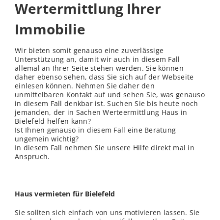
Wertermittlung Ihrer
Immobilie
Wir bieten somit genauso eine zuverlässige
Unterstützung an, damit wir auch in diesem Fall
allemal an Ihrer Seite stehen werden. Sie können
daher ebenso sehen, dass Sie sich auf der Webseite
einlesen können. Nehmen Sie daher den
unmittelbaren Kontakt auf und sehen Sie, was genauso
in diesem Fall denkbar ist. Suchen Sie bis heute noch
jemanden, der in Sachen Werteermittlung Haus in
Bielefeld helfen kann?
Ist Ihnen genauso in diesem Fall eine Beratung
ungemein wichtig?
In diesem Fall nehmen Sie unsere Hilfe direkt mal in
Anspruch.
Haus vermieten für Bielefeld
Sie sollten sich einfach von uns motivieren lassen. Sie