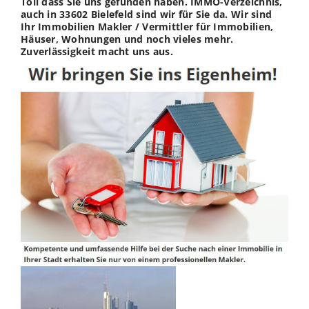
Toll dass Sie uns gefunden haben. IMMO-Verzeichnis,
auch in 33602 Bielefeld sind wir für Sie da. Wir sind
Ihr Immobilien Makler / Vermittler für Immobilien,
Häuser, Wohnungen und noch vieles mehr.
Zuverlässigkeit macht uns aus.