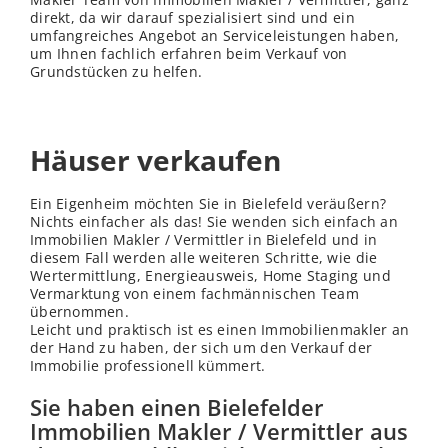
direkt, da wir darauf spezialisiert sind und ein
umfangreiches Angebot an Serviceleistungen haben,
um Ihnen fachlich erfahren beim Verkauf von
Grundstücken zu helfen.
Häuser verkaufen
Ein Eigenheim möchten Sie in Bielefeld veräußern?
Nichts einfacher als das! Sie wenden sich einfach an
Immobilien Makler / Vermittler in Bielefeld und in
diesem Fall werden alle weiteren Schritte, wie die
Wertermittlung, Energieausweis, Home Staging und
Vermarktung von einem fachmännischen Team
übernommen.
Leicht und praktisch ist es einen Immobilienmakler an
der Hand zu haben, der sich um den Verkauf der
Immobilie professionell kümmert.
Sie haben einen Bielefelder
Immobilien Makler / Vermittler aus