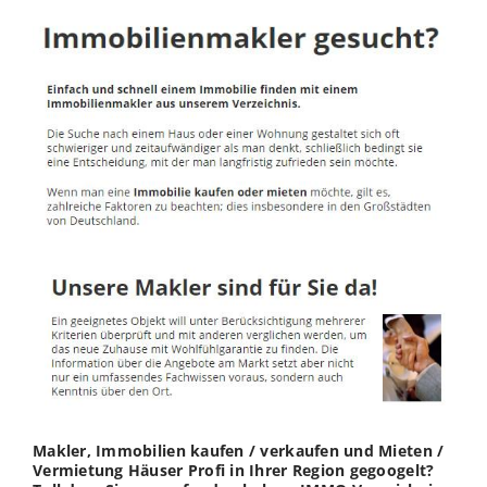
Makler, Immobilien kaufen / verkaufen und Mieten /
Vermietung Häuser Profi in Ihrer Region gegoogelt?