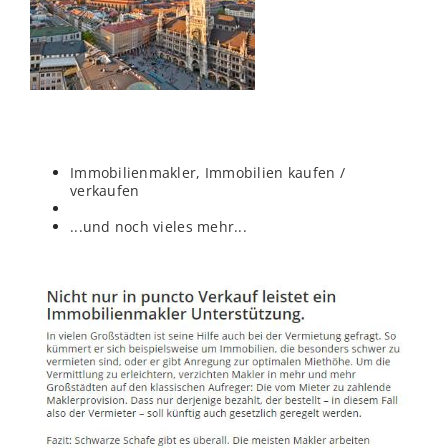
Immobilienmakler, Immobilien kaufen /
verkaufen
...und noch vieles mehr...