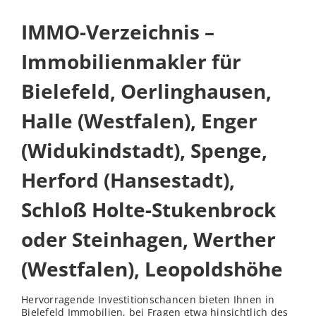
IMMO-Verzeichnis –
Immobilienmakler für
Bielefeld, Oerlinghausen,
Halle (Westfalen), Enger
(Widukindstadt), Spenge,
Herford (Hansestadt),
Schloß Holte-Stukenbrock
oder Steinhagen, Werther
(Westfalen), Leopoldshöhe
Hervorragende Investitionschancen bieten Ihnen in
Bielefeld Immobilien, bei Fragen etwa hinsichtlich des