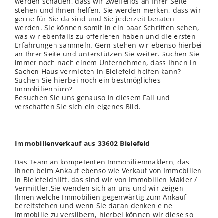
werden schauen, dass wir zweifellos an Ihrer Seite
stehen und Ihnen helfen. Sie werden merken, dass wir
gerne für Sie da sind und Sie jederzeit beraten
werden. Sie können somit in ein paar Schritten sehen,
was wir ebenfalls zu offerieren haben und die ersten
Erfahrungen sammeln. Gern stehen wir ebenso hierbei
an Ihrer Seite und unterstützen Sie weiter. Suchen Sie
immer noch nach einem Unternehmen, dass Ihnen in
Sachen Haus vermieten in Bielefeld helfen kann?
Suchen Sie hierbei noch ein bestmögliches
Immobilienbüro?
Besuchen Sie uns genauso in diesem Fall und
verschaffen Sie sich ein eigenes Bild.
Immobilienverkauf aus 33602 Bielefeld
Das Team an kompetenten Immobilienmaklern, das
Ihnen beim Ankauf ebenso wie Verkauf von Immobilien
in Bielefeldhilft, das sind wir von Immobilien Makler /
Vermittler.Sie wenden sich an uns und wir zeigen
Ihnen welche Immobilien gegenwärtig zum Ankauf
bereitstehen und wenn Sie daran denken eine
Immobilie zu versilbern, hierbei können wir diese so