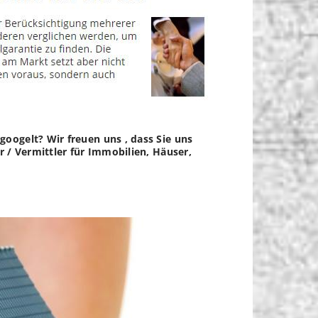
oogelt? Wir freuen uns , dass Sie uns
 / Vermittler für Immobilien, Häuser,