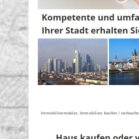
Immobilienmakler, Immobilien kaufen / verkaufe