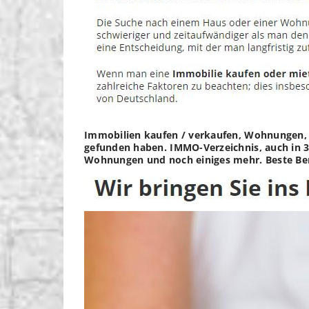
Immobilien kaufen / verkaufen, Wohnungen, M
gefunden haben. IMMO-Verzeichnis, auch in 37
Wohnungen und noch einiges mehr. Beste Be