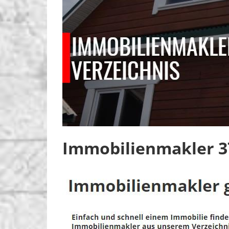
Immobilienmakler 3