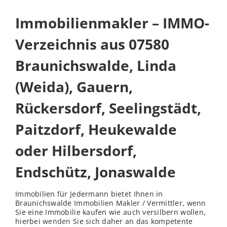
Immobilienmakler – IMMO-
Verzeichnis aus 07580
Braunichswalde, Linda
(Weida), Gauern,
Rückersdorf, Seelingstädt,
Paitzdorf, Heukewalde
oder Hilbersdorf,
Endschütz, Jonaswalde
Immobilien für Jedermann bietet Ihnen in
Braunichswalde Immobilien Makler / Vermittler, wenn
Sie eine Immobilie kaufen wie auch versilbern wollen,
hierbei
wenden
Sie sich daher an das kompetente