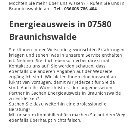
Möchten Sie mehr über uns
wissen
? – Rufen Sie uns in
Braunichswalde an –
Tel.: 036608 786-404
Energieausweis in 07580
Braunichswalde
Sie können in der Weise die gewünschten Erfahrungen
kriegen und sehen, was in unserem Service enthalten
ist. Nehmen Sie doch ebenso hierbei direkt mal
Kontakt zu uns auf. Sie werden schauen, dass
ebenfalls die anderen Angaben auf der Webseite
zugänglich sind. Wir bieten Ihnen eine Auswahl an
lukrativen Vorzügen, damit wir jederzeit für Sie da
sind. Auch Ihr Wunsch ist es, den angemessenen
Partner in Sachen Energieausweis in Braunichswalde
zu entdecken?
Suchen Sie dazu weiterhin eine professionelle
Beratung?
Mit unserem Immobilienbüro machen Sie auf dem Weg
ebenfalls überhaupt nichts falsch.