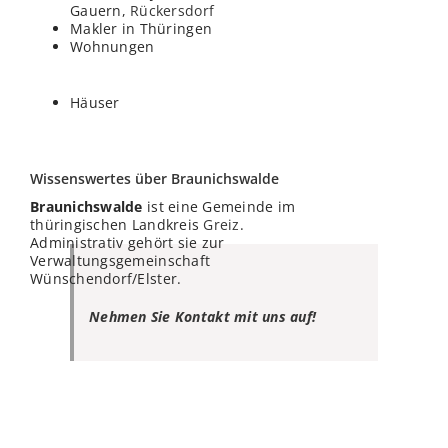
Gauern,
Rückersdorf
Makler in Thüringen
Wohnungen
Häuser
Wissenswertes über Braunichswalde
Braunichswalde
ist eine Gemeinde im
thüringischen Landkreis
Greiz
.
Administrativ gehört sie zur
Verwaltungsgemeinschaft
Wünschendorf/Elster.
Nehmen Sie Kontakt mit uns auf!