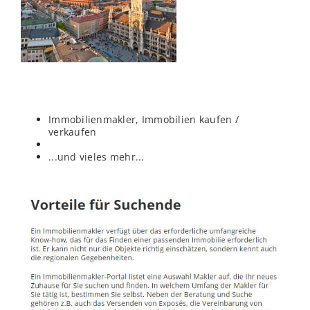
Immobilienmakler, Immobilien kaufen /
verkaufen
...und vieles mehr...