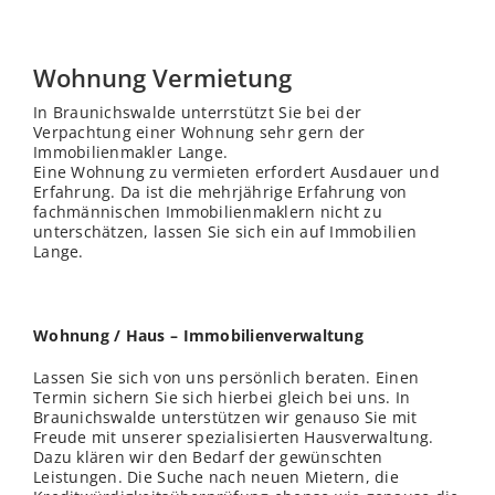
Wohnung Vermietung
In Braunichswalde unterrstützt Sie bei der
Verpachtung einer Wohnung sehr gern der
Immobilienmakler Lange.
Eine Wohnung zu vermieten erfordert Ausdauer und
Erfahrung. Da ist die mehrjährige Erfahrung von
fachmännischen Immobilienmaklern nicht zu
unterschätzen, lassen Sie sich ein auf Immobilien
Lange.
Wohnung / Haus – Immobilienverwaltung
Lassen Sie sich von uns persönlich beraten. Einen
Termin sichern Sie sich hierbei gleich bei uns. In
Braunichswalde unterstützen wir genauso Sie mit
Freude mit unserer spezialisierten Hausverwaltung.
Dazu klären wir den Bedarf der gewünschten
Leistungen. Die Suche nach neuen Mietern, die