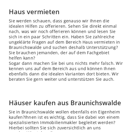
Haus vermieten
Sie werden schauen, dass genauso wir Ihnen die
idealen Hilfen zu offerieren. Sehen Sie direkt einmal
nach, was wir noch offerieren können und lesen Sie
sich in ein paar Schritten ein. Haben Sie zahlreiche
ungeklärte Fragen auf dem Bereich Haus vermieten in
Braunichswalde und suchen deshalb Unterstützung?
Sie brauchen jemanden, der auf dem Fachgebiet
helfen kann?
Sogar dann machen Sie bei uns nichts mehr falsch. Wir
kennen uns auf dem Bereich aus und können Ihnen
ebenfalls dann die idealen Varianten dort bieten. Wir
beraten Sie gern weiter und unterstützen Sie auch.
Häuser kaufen aus Braunichswalde
Sie in Braunichswalde wollen ebenfalls ein Eigenheim
kaufen?Ihnen ist es wichtig, dass Sie dabei von einem
spezialisierten Immobilienmakler begleitet werden?
Hierbei sollten Sie sich zuversichtlich an uns