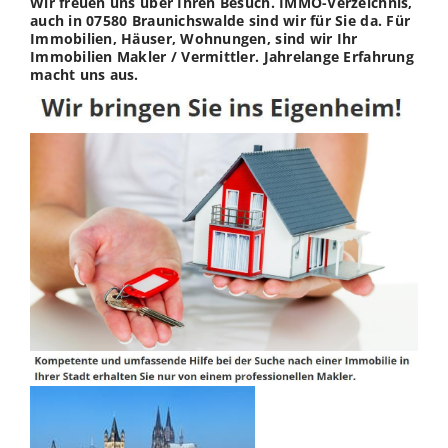
Wir freuen uns über Ihren Besuch. IMMO-Verzeichnis,
auch in 07580 Braunichswalde sind wir für Sie da. Für
Immobilien, Häuser, Wohnungen, sind wir Ihr
Immobilien Makler / Vermittler. Jahrelange Erfahrung
macht uns aus.