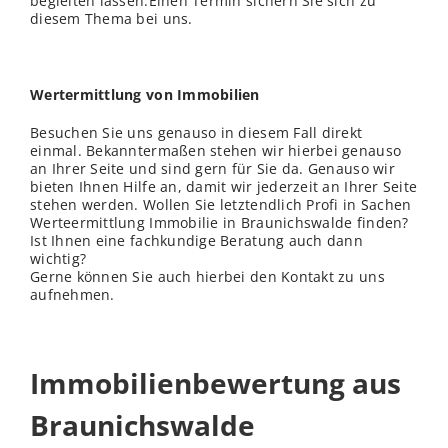
begleiten lassen.Einen Termin sichern Sie sich zu
diesem Thema bei uns.
Wertermittlung von Immobilien
Besuchen Sie uns genauso in diesem Fall direkt
einmal. Bekanntermaßen stehen wir hierbei genauso
an Ihrer Seite und sind gern für Sie da. Genauso wir
bieten Ihnen Hilfe an, damit wir jederzeit an Ihrer Seite
stehen werden. Wollen Sie letztendlich Profi in Sachen
Werteermittlung Immobilie in Braunichswalde finden?
Ist Ihnen eine fachkundige Beratung auch dann
wichtig?
Gerne können Sie auch hierbei den Kontakt zu uns
aufnehmen.
Immobilienbewertung aus
Braunichswalde