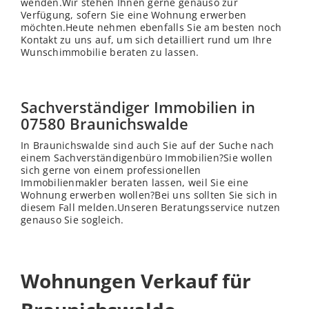
wenden.Wir stehen Ihnen gerne genauso zur
Verfügung, sofern Sie eine Wohnung erwerben
möchten.Heute nehmen ebenfalls Sie am besten noch
Kontakt zu uns auf, um sich detailliert rund um Ihre
Wunschimmobilie beraten zu lassen.
Sachverständiger Immobilien in
07580 Braunichswalde
In Braunichswalde sind auch Sie auf der Suche nach
einem Sachverständigenbüro Immobilien?Sie wollen
sich gerne von einem professionellen
Immobilienmakler beraten lassen, weil Sie eine
Wohnung erwerben wollen?Bei uns sollten Sie sich in
diesem Fall melden.Unseren Beratungsservice nutzen
genauso Sie sogleich.
Wohnungen Verkauf für