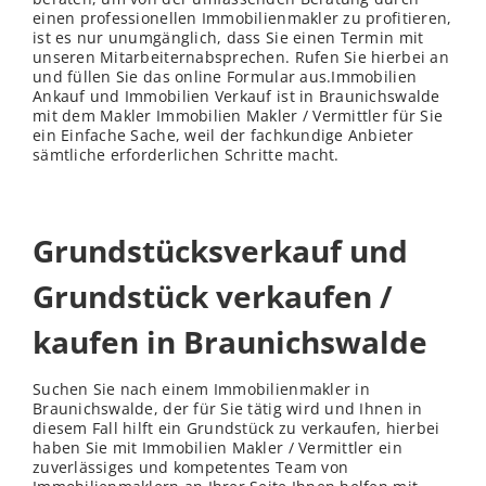
einen professionellen Immobilienmakler zu profitieren,
ist es nur unumgänglich, dass Sie einen Termin mit
unseren Mitarbeiternabsprechen. Rufen Sie hierbei an
und füllen Sie das online Formular aus.Immobilien
Ankauf und Immobilien Verkauf ist in Braunichswalde
mit dem Makler Immobilien Makler / Vermittler für Sie
ein Einfache Sache, weil der fachkundige Anbieter
sämtliche erforderlichen Schritte macht.
Grundstücksverkauf und
Grundstück verkaufen /
kaufen in Braunichswalde
Suchen Sie nach einem Immobilienmakler in
Braunichswalde, der für Sie tätig wird und Ihnen in
diesem Fall hilft ein Grundstück zu verkaufen, hierbei
haben Sie mit Immobilien Makler / Vermittler ein
zuverlässiges und kompetentes Team von