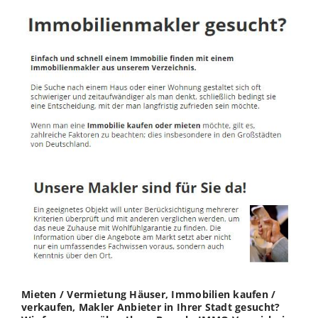
Mieten / Vermietung Häuser, Immobilien kaufen /
verkaufen, Makler Anbieter in Ihrer Stadt gesucht?