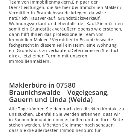
Team von Immobilienmaklern.Ein paar der
Dienstleistungen, die Sie hier bei Immobilien Makler /
Vermittler in Braunichswalde kriegen, da wäre
natürlich Hausverkauf, Grundstücksverkauf,
Wohnungsverkauf und ebenfalls der Kauf.Sie möchten
somit ein Grundstück veräußern ebenso wie erstehen,
dann hilft Ihnen das professionelle Team von
Immobilien Makler / Vermittler in Braunichswalde
fachgerecht in diesem Fall ein Heim, eine Wohnung,
ein Grundstück zu verkaufen.Determinieren Sie doch
direkt jetzt einen Termin mit unseren
Immobilienmaklern.
Maklerbüro in 07580
Braunichswalde – Vogelgesang,
Gauern und Linda (Weida)
Alle Tage können Sie demnach den direkten Kontakt zu
uns suchen. Ebenfalls Sie werden erkennen, dass wir
in Sachen Immobilien immer helfen und an Ihrer Seite
stehen werden. Möchten Sie immer noch schauen,
dass Sie die allerbesten Immobilienbüro für