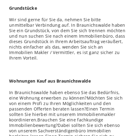
Grundstücke
Wir sind gerne für Sie da, nehmen Sie bitte
unmittelbar Verbindung auf. In Braunichswalde haben
Sie ein Grundstück, von dem Sie sich trennen möchten
und nun suchen Sie nach einem Immobilienbüro, dass
dieses Grundstück in Ihrem Arbeitsauftrag veräußert,
nichts einfacher als das, wenden Sie sich an
Immobilien Makler / Vermittler, es ist ganz sicher zu
Ihrem Vorteil.
Wohnungen Kauf aus Braunichswalde
In Braunichswalde haben ebenso Sie das Bedürfnis,
eine Wohnung erwerben zu können?Möchten Sie sich
von einem Profi zu Ihren Möglichkeiten und den
passenden Offerten beraten lassen?Einen Termin
sollten Sie hierbei mit unserem Immobilienmakler
koordinieren.Brauchen Sie eine fachkundige
Immobilienbewertung?Dabei sollten Sie sich ebenso
von unserem Sachverständigenbüro Immobilien