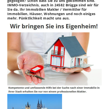
gegoogelt? Schön dass Sie zu uns gekommen sind.
IMMO-Verzeichnis, auch in 24582 Brügge sind wir für
Sie da. Ihr Immobilien Makler / Vermittler für
Immobilien, Häuser, Wohnungen und noch einiges
mehr. Pünktlichkeit macht uns aus.