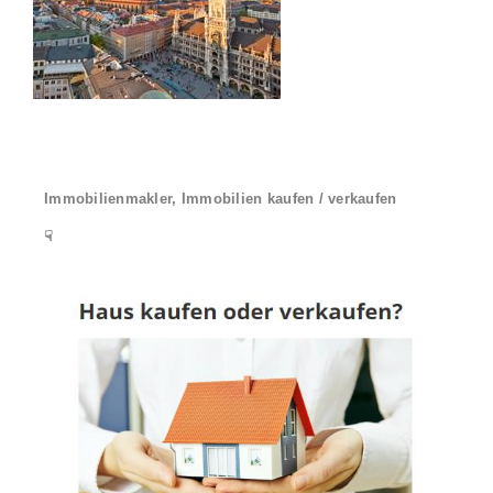
Immobilienmakler, Immobilien kaufen / verkaufen
☟