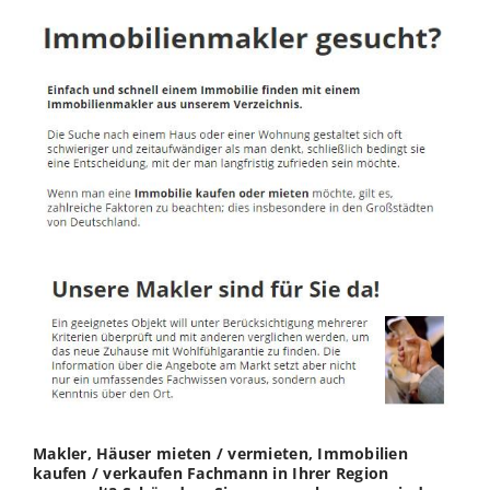
Makler, Häuser mieten / vermieten, Immobilien
kaufen / verkaufen Fachmann in Ihrer Region