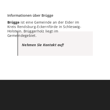
Informationen über Brügge
Brügge
ist eine Gemeinde an der Eider im
Kreis
Rendsburg
-
Eckernförde
in Schleswig-
Holstein. Brüggerholz liegt im
Gemeindegebiet.
Nehmen Sie Kontakt auf!