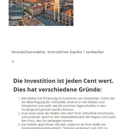
Immobilienmakler, Immobilien kaufen / verkaufen
☟