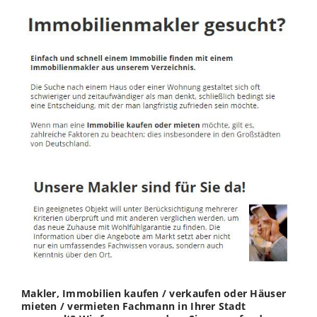
Makler, Immobilien kaufen / verkaufen oder Häuser
mieten / vermieten Fachmann in Ihrer Stadt