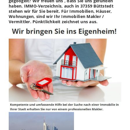
gegoogelt? Wir freuen uns , dass Sie uns gefunden
haben. IMMO-Verzeichnis, auch in 37359 Büttstedt
stehen wir für Sie bereit. Für Immobilien, Häuser,
Wohnungen, sind wir Ihr Immobilien Makler /
Vermittler. Pünktlichkeit zeichnet uns aus.