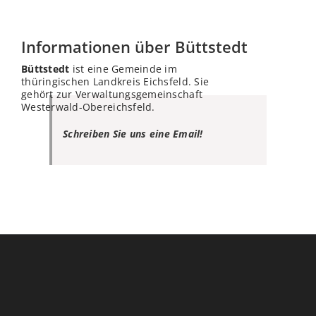
Informationen über Büttstedt
Büttstedt
ist eine Gemeinde im
thüringischen Landkreis Eichsfeld. Sie
gehört zur Verwaltungsgemeinschaft
Westerwald-Obereichsfeld.
Schreiben Sie uns eine Email!