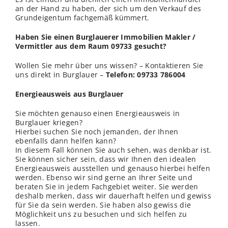
an der Hand zu haben, der sich um den Verkauf des
Grundeigentum fachgemäß kümmert.
Haben Sie einen Burglauerer Immobilien Makler /
Vermittler aus dem Raum 09733 gesucht?
Wollen Sie mehr über uns wissen? – Kontaktieren Sie
uns direkt in Burglauer –
Telefon: 09733 786004
Energieausweis aus Burglauer
Sie möchten genauso einen Energieausweis in
Burglauer kriegen?
Hierbei suchen Sie noch jemanden, der Ihnen
ebenfalls dann helfen kann?
In diesem Fall können Sie auch sehen, was denkbar ist.
Sie können sicher sein, dass wir Ihnen den idealen
Energieausweis ausstellen und genauso hierbei helfen
werden. Ebenso wir sind gerne an Ihrer Seite und
beraten Sie in jedem Fachgebiet weiter. Sie werden
deshalb merken, dass wir dauerhaft helfen und gewiss
für Sie da sein werden. Sie haben also gewiss die
Möglichkeit uns zu besuchen und sich helfen zu
lassen.