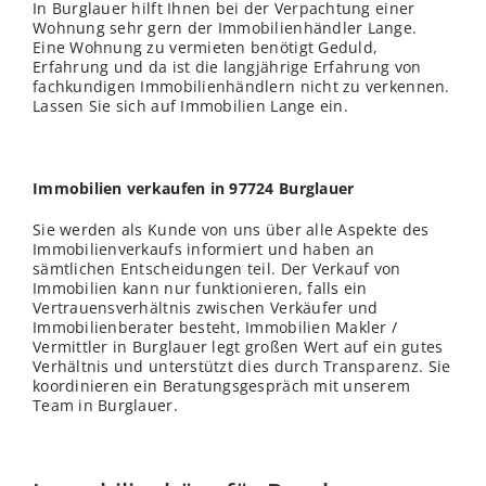
In Burglauer hilft Ihnen bei der Verpachtung einer
Wohnung sehr gern der Immobilienhändler Lange.
Eine Wohnung zu vermieten benötigt Geduld,
Erfahrung und da ist die langjährige Erfahrung von
fachkundigen Immobilienhändlern nicht zu verkennen.
Lassen Sie sich auf Immobilien Lange ein.
Immobilien verkaufen in 97724 Burglauer
Sie werden als Kunde von uns über alle Aspekte des
Immobilienverkaufs informiert und haben an
sämtlichen Entscheidungen teil. Der Verkauf von
Immobilien kann nur funktionieren, falls ein
Vertrauensverhältnis zwischen Verkäufer und
Immobilienberater besteht, Immobilien Makler /
Vermittler in Burglauer legt großen Wert auf ein gutes
Verhältnis und unterstützt dies durch Transparenz. Sie
koordinieren ein Beratungsgespräch mit unserem
Team in Burglauer.