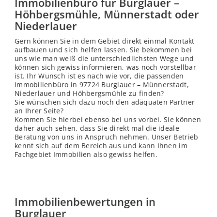
Immobilienbüro für Burglauer –
Höhbergsmühle, Münnerstadt oder
Niederlauer
Gern können Sie in dem Gebiet direkt einmal Kontakt
aufbauen und sich helfen lassen. Sie bekommen bei
uns wie man weiß die unterschiedlichsten Wege und
können sich gewiss informieren, was noch vorstellbar
ist. Ihr Wunsch ist es nach wie vor, die passenden
Immobilienbüro in 97724 Burglauer –
Münnerstadt
,
Niederlauer und Höhbergsmühle zu finden?
Sie wünschen sich dazu noch den adäquaten Partner
an Ihrer Seite?
Kommen Sie hierbei ebenso bei uns vorbei. Sie können
daher auch sehen, dass Sie direkt mal die ideale
Beratung von uns in Anspruch nehmen. Unser Betrieb
kennt sich auf dem Bereich aus und kann Ihnen im
Fachgebiet Immobilien also gewiss helfen.
Immobilienbewertungen in
Burglauer