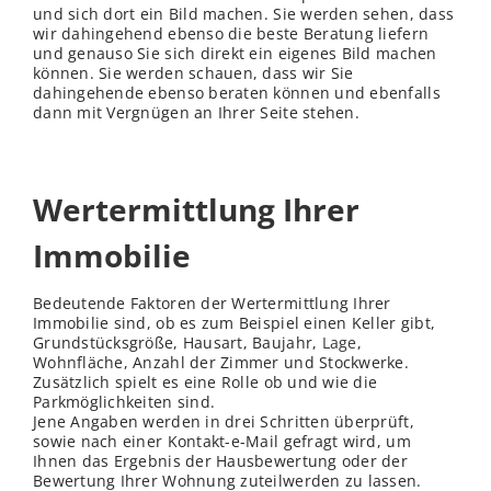
und sich dort ein Bild machen. Sie werden sehen, dass
wir dahingehend ebenso die beste Beratung liefern
und genauso Sie sich direkt ein eigenes Bild machen
können. Sie werden schauen, dass wir Sie
dahingehende ebenso beraten können und ebenfalls
dann mit Vergnügen an Ihrer Seite stehen.
Wertermittlung Ihrer
Immobilie
Bedeutende Faktoren der Wertermittlung Ihrer
Immobilie sind, ob es zum Beispiel einen Keller gibt,
Grundstücksgröße, Hausart, Baujahr,
Lage
,
Wohnfläche, Anzahl der Zimmer und Stockwerke.
Zusätzlich spielt es eine Rolle ob und wie die
Parkmöglichkeiten sind.
Jene Angaben werden in drei Schritten überprüft,
sowie nach einer Kontakt-e-Mail gefragt wird, um
Ihnen das Ergebnis der Hausbewertung oder der
Bewertung Ihrer Wohnung zuteilwerden zu lassen.