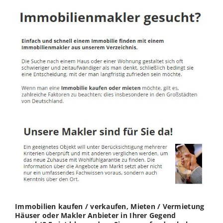
Immobilien kaufen / verkaufen, Mieten / Vermietung
Häuser oder Makler Anbieter in Ihrer Gegend