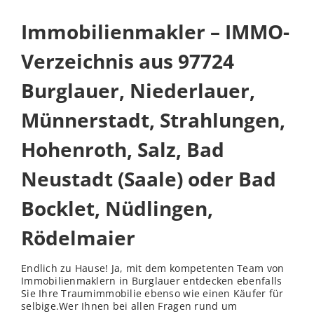
Immobilienmakler – IMMO-
Verzeichnis aus 97724
Burglauer, Niederlauer,
Münnerstadt, Strahlungen,
Hohenroth, Salz, Bad
Neustadt (Saale) oder Bad
Bocklet, Nüdlingen,
Rödelmaier
Endlich zu Hause! Ja, mit dem kompetenten Team von
Immobilienmaklern in Burglauer entdecken ebenfalls
Sie Ihre Traumimmobilie ebenso wie einen Käufer für
selbige.Wer Ihnen bei allen Fragen rund um