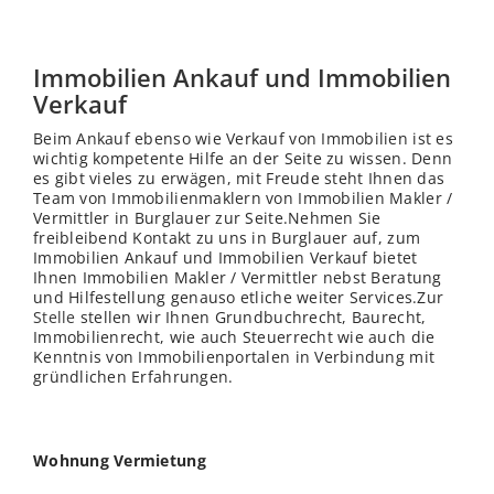
Immobilien Ankauf und Immobilien
Verkauf
Beim Ankauf ebenso wie Verkauf von Immobilien ist es
wichtig kompetente Hilfe an der Seite zu wissen. Denn
es gibt vieles zu erwägen, mit Freude steht Ihnen das
Team von Immobilienmaklern von Immobilien Makler /
Vermittler in Burglauer zur Seite.Nehmen Sie
freibleibend Kontakt zu uns in Burglauer auf, zum
Immobilien Ankauf und Immobilien Verkauf bietet
Ihnen Immobilien Makler / Vermittler nebst Beratung
und Hilfestellung genauso etliche weiter Services.Zur
Stelle
stellen wir Ihnen Grundbuchrecht, Baurecht,
Immobilienrecht, wie auch Steuerrecht wie auch die
Kenntnis von Immobilienportalen in Verbindung mit
gründlichen Erfahrungen.
Wohnung Vermietung