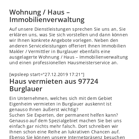
Wohnung / Haus –
Immobilienverwaltung
Auf unsere Dienstleistungen sprechen Sie uns an, Sie
erklären uns, was Sie sich vorstellen und dann können
wir Ihnen konkrete Angebote vorlegen. Neben den
anderen Serviceleistungen offeriert Ihnen Immobilien
Makler / Vermittler in Burglauer ebenfalls eine
ausgelagerte Wohnung / Haus – Immobilienverwaltung
und einen professionellen Hausmeisterservice an.
[wpsleep start="27.12.2019 17:21"]
Haus vermieten aus 97724
Burglauer
Ein Unternehmen, welches sich mit dem Gebiet
Eigenheim vermieten in Burglauer auskennt ist
genauso Ihnen äußerst wichtig?
Suchen Sie Experten, der permanent helfen kann?
Genauso auf dem Spezialgebiet machen Sie bei uns
einfach gar nichts mehr falsch. Dort schreiben wir
Ihnen schon eine Reihe an lukrativen Chancen auf.
Ebenso Sie können unsere Internetpräsenz besuchen