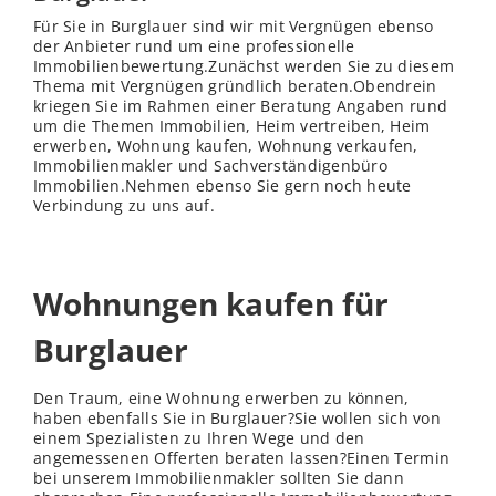
Für Sie in Burglauer sind wir mit Vergnügen ebenso
der Anbieter rund um eine professionelle
Immobilienbewertung.Zunächst werden Sie zu diesem
Thema mit Vergnügen gründlich beraten.Obendrein
kriegen Sie im Rahmen einer Beratung Angaben rund
um die Themen Immobilien, Heim vertreiben, Heim
erwerben, Wohnung kaufen, Wohnung verkaufen,
Immobilienmakler und Sachverständigenbüro
Immobilien.Nehmen ebenso Sie gern noch heute
Verbindung zu uns auf.
Wohnungen kaufen für
Burglauer
Den Traum, eine Wohnung erwerben zu können,
haben ebenfalls Sie in Burglauer?Sie wollen sich von
einem Spezialisten zu Ihren Wege und den
angemessenen Offerten beraten lassen?Einen Termin
bei unserem Immobilienmakler sollten Sie dann