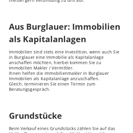
hierbei gern Verbindung zu uns auf.
Aus Burglauer: Immobilien
als Kapitalanlagen
Immobilien sind stets eine Investition, wenn auch Sie
in Burglauer eine Immobilie als Kapitalanlage
anschaffen möchten, hierbei kommen Sie zu
Immobilien Makler / Vermittler.
Ihnen helfen die Immobilienmakler in Burglauer
Immobilien als Kapitalanlage anzuschaffen.
Gleich, terminieren Sie einen Termin zum
Beratungsgespräch.
Grundstücke
Beim Verkauf eines Grundstücks zählen Sie auf das