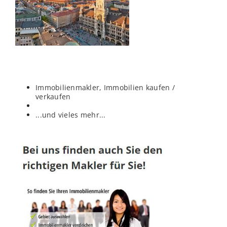
Immobilienmakler, Immobilien kaufen /
verkaufen
...und vieles mehr...