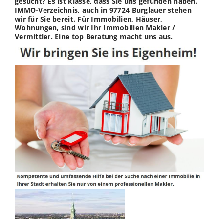
gesucht? Es ist klasse, dass Sie uns gefunden haben.
IMMO-Verzeichnis, auch in 97724 Burglauer stehen
wir für Sie bereit. Für Immobilien, Häuser,
Wohnungen, sind wir Ihr Immobilien Makler /
Vermittler. Eine top Beratung macht uns aus.