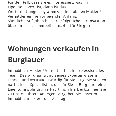
Für den Fall, dass Sie es interessiert, was Ihr
Eigenheim wert ist, dann ist das
Wertermittlungsprogramm von Immobilien Makler /
Vermittler ein hervorragender Anfang.
Sämtliche Aufgaben bis zur erfolgreichen Transaktion
übernimmt der Immobilienmakler für Sie gern.
Wohnungen verkaufen in
Burglauer
Immobilien Makler / Vermittler ist ein professionelles
Team. Das wird aufgrund seines Expertenwissens
schnell und vertrauenswürdig für Sie tätig. Sie suchen
nach einem Spezialisten, der für Sie in Burglauer eine
Eigentumswohnung verkauft, nun hierbei kommen Sie
zu uns mit Ihrem Anliegen, vergeben Sie unseren
Immobilienmaklern den Auftrag.