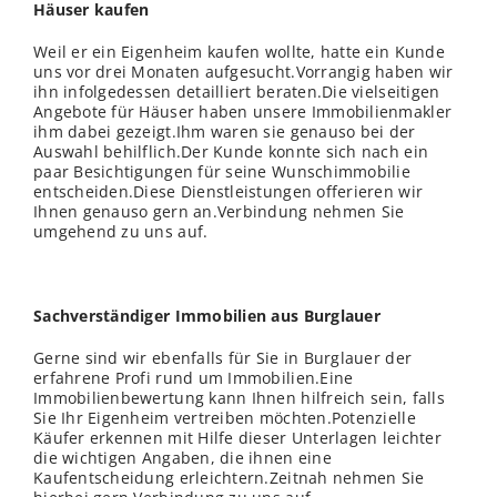
Häuser kaufen
Weil er ein Eigenheim kaufen wollte, hatte ein Kunde
uns vor drei Monaten aufgesucht.Vorrangig haben wir
ihn infolgedessen detailliert beraten.Die vielseitigen
Angebote für Häuser haben unsere Immobilienmakler
ihm dabei gezeigt.Ihm waren sie genauso bei der
Auswahl behilflich.Der Kunde konnte sich nach ein
paar Besichtigungen für seine Wunschimmobilie
entscheiden.Diese Dienstleistungen offerieren wir
Ihnen genauso gern an.Verbindung nehmen Sie
umgehend zu uns auf.
Sachverständiger Immobilien aus Burglauer
Gerne sind wir ebenfalls für Sie in Burglauer der
erfahrene Profi rund um Immobilien.Eine
Immobilienbewertung kann Ihnen hilfreich sein, falls
Sie Ihr Eigenheim vertreiben möchten.Potenzielle
Käufer erkennen mit Hilfe dieser Unterlagen leichter
die wichtigen Angaben, die ihnen eine
Kaufentscheidung erleichtern.Zeitnah nehmen Sie