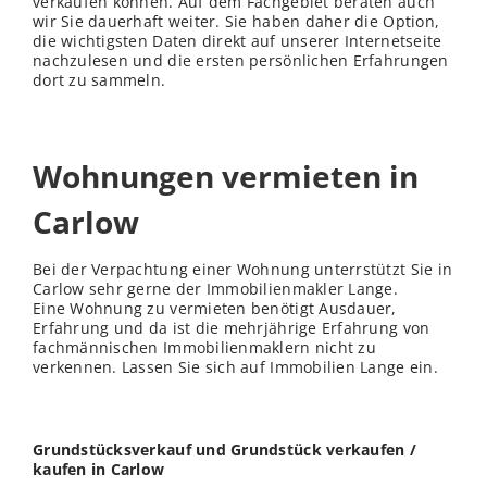
verkaufen können. Auf dem Fachgebiet beraten auch
wir Sie dauerhaft weiter. Sie haben daher die Option,
die wichtigsten Daten direkt auf unserer Internetseite
nachzulesen und die ersten persönlichen Erfahrungen
dort zu sammeln.
Wohnungen vermieten in
Carlow
Bei der Verpachtung einer Wohnung unterrstützt Sie in
Carlow sehr gerne der Immobilienmakler Lange.
Eine Wohnung zu vermieten benötigt Ausdauer,
Erfahrung und da ist die mehrjährige Erfahrung von
fachmännischen Immobilienmaklern nicht zu
verkennen. Lassen Sie sich auf Immobilien Lange ein.
Grundstücksverkauf und Grundstück verkaufen /
kaufen in Carlow