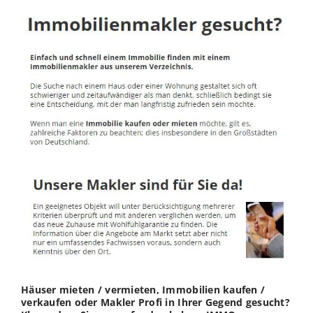
Häuser mieten / vermieten, Immobilien kaufen /
verkaufen oder Makler Profi in Ihrer Gegend gesucht?