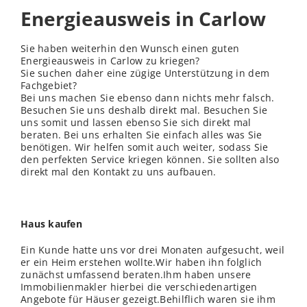
Energieausweis in Carlow
Sie haben weiterhin den Wunsch einen guten
Energieausweis in Carlow zu kriegen?
Sie suchen daher eine zügige Unterstützung in dem
Fachgebiet?
Bei uns machen Sie ebenso dann nichts mehr falsch.
Besuchen Sie uns deshalb direkt mal. Besuchen Sie
uns somit und lassen ebenso Sie sich direkt mal
beraten. Bei uns erhalten Sie einfach alles was Sie
benötigen. Wir helfen somit auch weiter, sodass Sie
den perfekten Service kriegen können. Sie sollten also
direkt mal den Kontakt zu uns aufbauen.
Haus kaufen
Ein Kunde hatte uns vor drei Monaten aufgesucht, weil
er ein Heim erstehen wollte.Wir haben ihn folglich
zunächst umfassend beraten.Ihm haben unsere
Immobilienmakler hierbei die verschiedenartigen
Angebote für Häuser gezeigt.Behilflich waren sie ihm