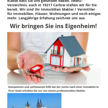
Klasse dass Sie uns gefunden haben. IMMO-
Verzeichnis, auch in 19217 Carlow stehen wir für Sie
bereit. Wir sind Ihr Immobilien Makler / Vermittler
für Immobilien, Häuser, Wohnungen und noch einiges
mehr. Langjährige Erfahung zeichnet uns aus.