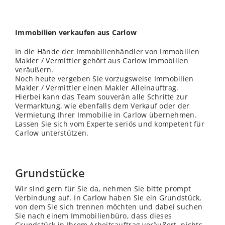
Immobilien verkaufen aus Carlow
In die Hände der Immobilienhändler von Immobilien
Makler / Vermittler gehört aus Carlow Immobilien
veräußern.
Noch heute vergeben Sie vorzugsweise Immobilien
Makler / Vermittler einen Makler Alleinauftrag.
Hierbei kann das Team souverän alle Schritte zur
Vermarktung, wie ebenfalls dem Verkauf oder der
Vermietung Ihrer Immobilie in Carlow übernehmen.
Lassen Sie sich vom Experte seriös und kompetent für
Carlow unterstützen.
Grundstücke
Wir sind gern für Sie da, nehmen Sie bitte prompt
Verbindung auf. In Carlow haben Sie ein Grundstück,
von dem Sie sich trennen möchten und dabei suchen
Sie nach einem Immobilienbüro, dass dieses
Grundstück in Ihrem Arbeitsauftrag veräußert, nichts