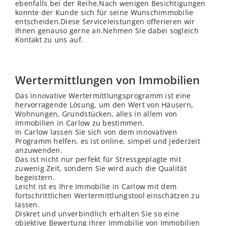
ebenfalls bei der Reihe.Nach wenigen Besichtigungen
konnte der Kunde sich für seine Wunschimmobilie
entscheiden.Diese Serviceleistungen offerieren wir
Ihnen genauso gerne an.Nehmen Sie dabei sogleich
Kontakt zu uns auf.
Wertermittlungen von Immobilien
Das innovative Wertermittlungsprogramm ist eine
hervorragende Lösung, um den Wert von Häusern,
Wohnungen, Grundstücken, alles in allem von
Immobilien in Carlow zu bestimmen.
In Carlow lassen Sie sich von dem innovativen
Programm helfen, es ist online, simpel und jederzeit
anzuwenden.
Das ist nicht nur perfekt für Stressgeplagte mit
zuwenig Zeit, sondern Sie wird auch die Qualität
begeistern.
Leicht ist es Ihre Immobilie in Carlow mit dem
fortschrittlichen Wertermittlungstool einschätzen zu
lassen.
Diskret und unverbindlich erhalten Sie so eine
objektive Bewertung Ihrer Immobilie von Immobilien