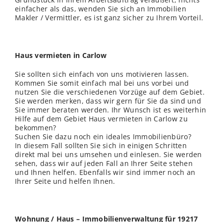
einfacher als das, wenden Sie sich an Immobilien
Makler / Vermittler, es ist ganz sicher zu Ihrem Vorteil.
Haus vermieten in Carlow
Sie sollten sich einfach von uns motivieren lassen.
Kommen Sie somit einfach mal bei uns vorbei und
nutzen Sie die verschiedenen Vorzüge auf dem Gebiet.
Sie werden merken, dass wir gern für Sie da sind und
Sie immer beraten werden. Ihr Wunsch ist es weiterhin
Hilfe auf dem Gebiet Haus vermieten in Carlow zu
bekommen?
Suchen Sie dazu noch ein ideales Immobilienbüro?
In diesem Fall sollten Sie sich in einigen Schritten
direkt mal bei uns umsehen und einlesen. Sie werden
sehen, dass wir auf jeden Fall an Ihrer Seite stehen
und Ihnen helfen. Ebenfalls wir sind immer noch an
Ihrer Seite und helfen Ihnen.
Wohnung / Haus – Immobilienverwaltung für 19217