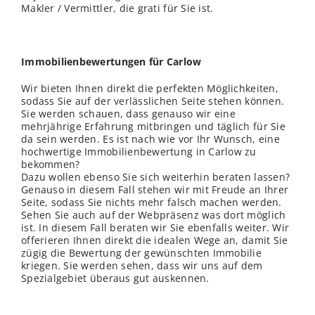
Makler / Vermittler, die grati für Sie ist.
Immobilienbewertungen für Carlow
Wir bieten Ihnen direkt die perfekten Möglichkeiten,
sodass Sie auf der
verl
ässlichen Seite stehen können.
Sie werden schauen, dass genauso wir eine
mehrjährige Erfahrung mitbringen und täglich für Sie
da sein werden. Es ist nach wie vor Ihr Wunsch, eine
hochwertige Immobilienbewertung in Carlow zu
bekommen?
Dazu wollen ebenso Sie sich weiterhin beraten lassen?
Genauso in diesem Fall stehen wir mit Freude an Ihrer
Seite, sodass Sie nichts mehr falsch machen werden.
Sehen Sie auch auf der Webpräsenz was dort möglich
ist. In diesem Fall beraten wir Sie ebenfalls weiter. Wir
offerieren Ihnen direkt die idealen Wege an, damit Sie
zügig die Bewertung der gewünschten Immobilie
kriegen. Sie werden sehen, dass wir uns auf dem
Spezialgebiet überaus gut auskennen.