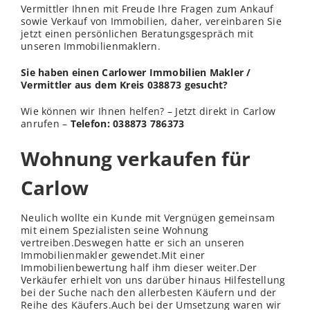
Vermittler Ihnen mit Freude Ihre Fragen zum Ankauf
sowie Verkauf von Immobilien, daher, vereinbaren Sie
jetzt einen persönlichen Beratungsgespräch mit
unseren Immobilienmaklern.
Sie haben einen Carlower Immobilien Makler /
Vermittler aus dem Kreis 038873 gesucht?
Wie können wir Ihnen helfen? – Jetzt direkt in Carlow
anrufen –
Telefon: 038873 786373
Wohnung verkaufen für
Carlow
Neulich wollte ein Kunde mit Vergnügen gemeinsam
mit einem Spezialisten seine Wohnung
vertreiben.Deswegen hatte er sich an unseren
Immobilienmakler gewendet.Mit einer
Immobilienbewertung half ihm dieser weiter.Der
Verkäufer erhielt von uns darüber hinaus Hilfestellung
bei der Suche nach den allerbesten Käufern und der
Reihe des Käufers.Auch bei der Umsetzung waren wir