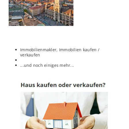
Immobilienmakler, Immobilien kaufen /
verkaufen
...und noch einiges mehr...