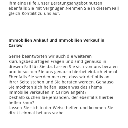
ihm eine Hilfe.Unser Beratungsangebot nutzen
ebenfalls Sie mit Vergnügen.Nehmen Sie in diesem Fall
gleich Kontakt zu uns auf.
Immobilien Ankauf und Immobilien Verkauf in
Carlow
Gerne beantworten wir auch die weiteren
klärungsbedürftigen Fragen und sind genauso in
diesem Fall für Sie da. Lassen Sie sich von uns beraten
und besuchen Sie uns genauso hierbei einfach einmal.
Ebenfalls Sie werden merken, dass wir definitiv an
Ihrer Seite stehen und Sie beraten werden. Genauso
Sie möchten sich helfen lassen was das Thema
Immobilie verkaufen in Carlow angeht?
Deshalb suchen Sie jemanden, der ebenfalls hierbei
helfen kann?
Lassen Sie sich in der Weise helfen und kommen Sie
direkt einmal bei uns vorbei.