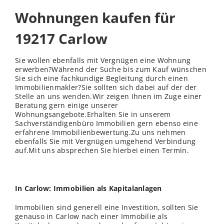
Wohnungen kaufen für
19217 Carlow
Sie wollen ebenfalls mit Vergnügen eine Wohnung
erwerben?Während der Suche bis zum Kauf wünschen
Sie sich eine fachkundige Begleitung durch einen
Immobilienmakler?Sie sollten sich dabei auf der der
Stelle
an uns
wenden
.Wir zeigen Ihnen im Zuge einer
Beratung gern einige unserer
Wohnungsangebote.Erhalten Sie in unserem
Sachverständigenbüro Immobilien gern ebenso eine
erfahrene Immobilienbewertung.Zu uns nehmen
ebenfalls Sie mit Vergnügen umgehend Verbindung
auf.Mit uns absprechen Sie hierbei einen Termin.
In Carlow: Immobilien als Kapitalanlagen
Immobilien sind generell eine Investition, sollten Sie
genauso in Carlow nach einer Immobilie als