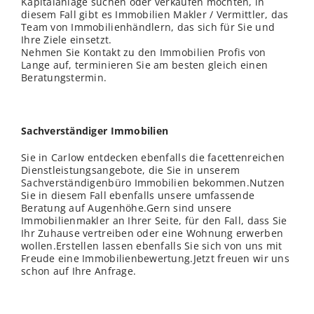
Kapitalanlage suchen oder verkaufen möchten, in
diesem Fall gibt es Immobilien Makler / Vermittler, das
Team von Immobilienhändlern, das sich für Sie und
Ihre Ziele einsetzt.
Nehmen Sie Kontakt zu den Immobilien Profis von
Lange auf, terminieren Sie am besten gleich einen
Beratungstermin.
Sachverständiger Immobilien
Sie in Carlow entdecken ebenfalls die facettenreichen
Dienstleistungsangebote, die Sie in unserem
Sachverständigenbüro Immobilien bekommen.Nutzen
Sie in diesem Fall ebenfalls unsere umfassende
Beratung auf Augenhöhe.Gern sind unsere
Immobilienmakler an Ihrer Seite, für den Fall, dass Sie
Ihr Zuhause vertreiben oder eine Wohnung erwerben
wollen.Erstellen lassen ebenfalls Sie sich von uns mit
Freude eine Immobilienbewertung.Jetzt freuen wir uns
schon auf Ihre Anfrage.