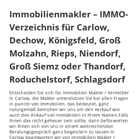
Immobilienmakler – IMMO-
Verzeichnis für Carlow,
Dechow, Königsfeld, Groß
Molzahn, Rieps, Niendorf,
Groß Siemz oder Thandorf,
Roduchelstorf, Schlagsdorf
Entscheiden Sie sich für Immobilien Makler / Vermittler
in Carlow, die Makler unterstützen Sie bei allen Fragen
in puncto von Immobilien, das bedeutet, ganz
naturgemäß bemühen wir uns um den Verkauf wie
auch den Ankauf von Immobilien in Ihrem Namen.Falls
Ihnen das nicht geheuer sein sollte, dann befürworten
wir Ihnen sich von uns in einem weitreichenden
Beratungsgespräch ganz begeistern zu lassen.In
Carlow beantworten wir von Immobilien Makler /