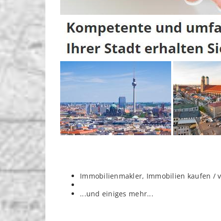
Immobilienmakler, Immobilien kaufen / 
...und einiges mehr...