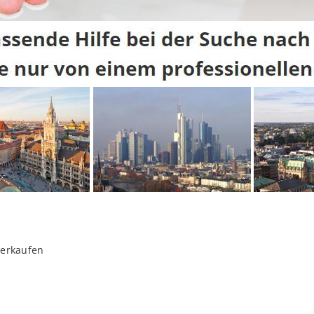
verkaufen