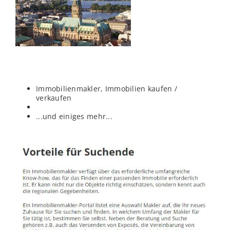
Immobilienmakler, Immobilien kaufen /
verkaufen
...und einiges mehr...