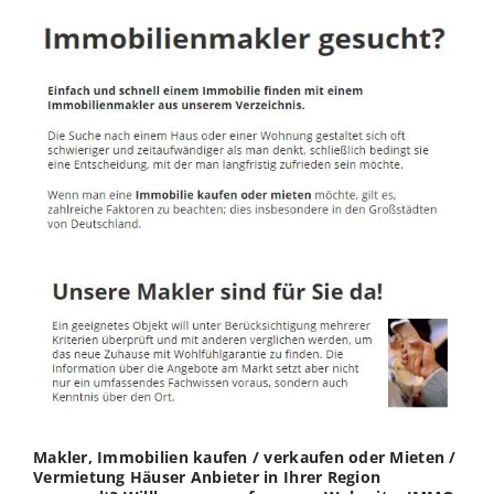
Makler, Immobilien kaufen / verkaufen oder Mieten /
Vermietung Häuser Anbieter in Ihrer Region