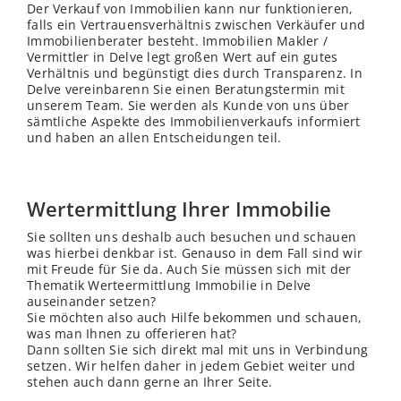
Der Verkauf von Immobilien kann nur funktionieren,
falls ein Vertrauensverhältnis zwischen Verkäufer und
Immobilienberater besteht. Immobilien Makler /
Vermittler in Delve legt großen Wert auf ein gutes
Verhältnis und begünstigt dies durch Transparenz. In
Delve vereinbarenn Sie einen Beratungstermin mit
unserem Team. Sie werden als Kunde von uns über
sämtliche Aspekte des Immobilienverkaufs informiert
und haben an allen Entscheidungen teil.
Wertermittlung Ihrer Immobilie
Sie sollten uns deshalb auch besuchen und schauen
was hierbei denkbar ist. Genauso in dem Fall sind wir
mit Freude für Sie da. Auch Sie müssen sich mit der
Thematik Werteermittlung Immobilie in Delve
auseinander setzen?
Sie möchten also auch Hilfe bekommen und schauen,
was man Ihnen zu offerieren hat?
Dann sollten Sie sich direkt mal mit uns in Verbindung
setzen. Wir helfen daher in jedem Gebiet weiter und
stehen auch dann gerne an Ihrer Seite.