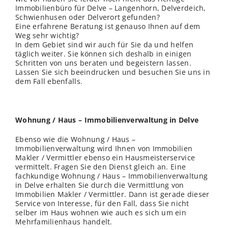
Immobilienbüro für Delve – Langenhorn, Delverdeich,
Schwienhusen oder Delverort gefunden?
Eine erfahrene Beratung ist genauso Ihnen auf dem
Weg sehr wichtig?
In dem Gebiet sind wir auch für Sie da und helfen
täglich weiter. Sie können sich deshalb in einigen
Schritten von uns beraten und begeistern lassen.
Lassen Sie sich beeindrucken und besuchen Sie uns in
dem Fall ebenfalls.
Wohnung / Haus – Immobilienverwaltung in Delve
Ebenso wie die Wohnung / Haus –
Immobilienverwaltung wird Ihnen von Immobilien
Makler / Vermittler ebenso ein Hausmeisterservice
vermittelt. Fragen Sie den Dienst gleich an. Eine
fachkundige Wohnung / Haus – Immobilienverwaltung
in Delve erhalten Sie durch die Vermittlung von
Immobilien Makler / Vermittler. Dann ist gerade dieser
Service von Interesse, für den Fall, dass Sie nicht
selber im Haus wohnen wie auch es sich um ein
Mehrfamilienhaus handelt.