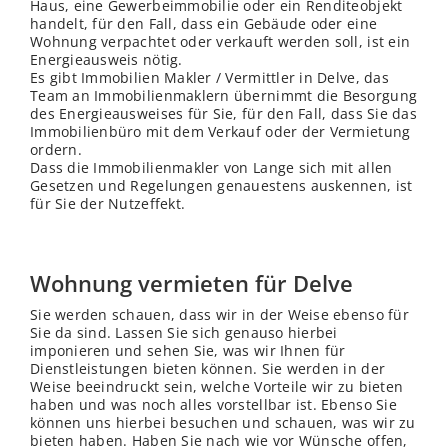
Haus, eine Gewerbeimmobilie oder ein Renditeobjekt
handelt, für den Fall, dass ein Gebäude oder eine
Wohnung verpachtet oder verkauft werden soll, ist ein
Energieausweis nötig.
Es gibt Immobilien Makler / Vermittler in Delve, das
Team an Immobilienmaklern übernimmt die Besorgung
des Energieausweises für Sie, für den Fall, dass Sie das
Immobilienbüro mit dem Verkauf oder der Vermietung
ordern.
Dass die Immobilienmakler von Lange sich mit allen
Gesetzen und Regelungen genauestens auskennen, ist
für Sie der Nutzeffekt.
Wohnung vermieten für Delve
Sie werden schauen, dass wir in der Weise ebenso für
Sie da sind. Lassen Sie sich genauso hierbei
imponieren und sehen Sie, was wir Ihnen für
Dienstleistungen bieten können. Sie werden in der
Weise beeindruckt sein, welche Vorteile wir zu bieten
haben und was noch alles vorstellbar ist. Ebenso Sie
können uns hierbei besuchen und schauen, was wir zu
bieten haben. Haben Sie nach wie vor Wünsche offen,