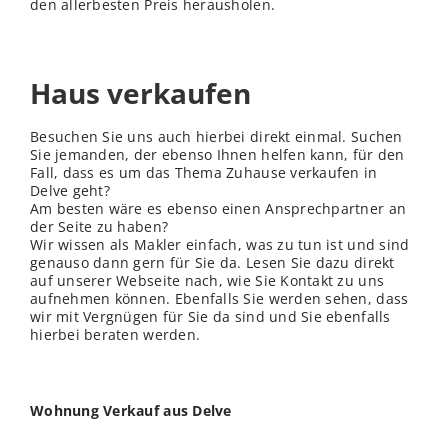
den allerbesten Preis herausholen.
Haus verkaufen
Besuchen Sie uns auch hierbei direkt einmal. Suchen
Sie jemanden, der ebenso Ihnen helfen kann, für den
Fall, dass es um das Thema Zuhause verkaufen in
Delve geht?
Am besten wäre es ebenso einen Ansprechpartner an
der Seite zu haben?
Wir wissen als Makler einfach, was zu tun ist und sind
genauso dann gern für Sie da. Lesen Sie dazu direkt
auf unserer Webseite nach, wie Sie Kontakt zu uns
aufnehmen können. Ebenfalls Sie werden sehen, dass
wir mit Vergnügen für Sie da sind und Sie ebenfalls
hierbei beraten werden.
Wohnung Verkauf aus Delve