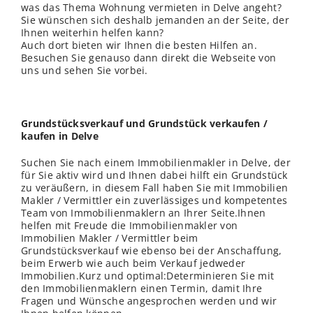
was das Thema Wohnung vermieten in Delve angeht?
Sie wünschen sich deshalb jemanden an der Seite, der
Ihnen weiterhin helfen kann?
Auch dort bieten wir Ihnen die besten Hilfen an.
Besuchen Sie genauso dann direkt die Webseite von
uns und sehen Sie vorbei.
Grundstücksverkauf und Grundstück verkaufen /
kaufen in Delve
Suchen Sie nach einem Immobilienmakler in Delve, der
für Sie aktiv wird und Ihnen dabei hilft ein Grundstück
zu veräußern, in diesem Fall haben Sie mit Immobilien
Makler / Vermittler ein zuverlässiges und kompetentes
Team von Immobilienmaklern an Ihrer Seite.Ihnen
helfen mit Freude die Immobilienmakler von
Immobilien Makler / Vermittler beim
Grundstücksverkauf wie ebenso bei der Anschaffung,
beim Erwerb wie auch beim Verkauf jedweder
Immobilien.Kurz und optimal:Determinieren Sie mit
den Immobilienmaklern einen Termin, damit Ihre
Fragen und Wünsche angesprochen werden und wir