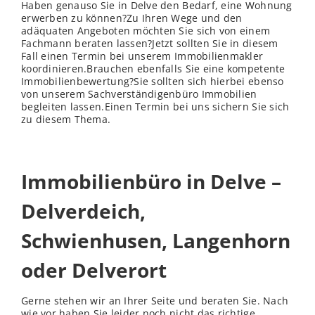
Haben genauso Sie in Delve den Bedarf, eine Wohnung
erwerben zu können?Zu Ihren Wege und den
adäquaten Angeboten möchten Sie sich von einem
Fachmann beraten lassen?Jetzt sollten Sie in diesem
Fall einen Termin bei unserem Immobilienmakler
koordinieren.Brauchen ebenfalls Sie eine kompetente
Immobilienbewertung?Sie sollten sich hierbei ebenso
von unserem Sachverständigenbüro Immobilien
begleiten lassen.Einen Termin bei uns sichern Sie sich
zu diesem Thema.
Immobilienbüro in Delve –
Delverdeich,
Schwienhusen, Langenhorn
oder Delverort
Gerne stehen wir an Ihrer Seite und beraten Sie. Nach
wie vor haben Sie leider noch nicht das richtige