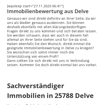
[wpsleep start="27.11.2020 06:41"]
Immobilienbewertung aus Delve
Genauso wir sind direkt definitiv an Ihrer Seite, da wir
uns als Makler genauso auskennen. Sie können
deshalb ebenfalls mit allen klärungsbedürftigen
Fragen direkt zu uns kommen und sich beraten lassen.
Sie werden schauen, dass wir auch in diesem Fall
allemal an Ihrer Seite stehen und für Sie da sind.
Haben ebenfalls Sie den Wunsch, direkt einmal die
geeignete Immobilienbewertung in Delve zu kriegen?
Sie wünschen sich somit immer noch die
Unterstützung von einem Profi?
Dann sollten Sie sich direkt mit uns in Verbindung
setzen. Kommen Sie doch direkt einmal bei uns vorbei.
Sachverständiger
Immobilien in 25788 Delve