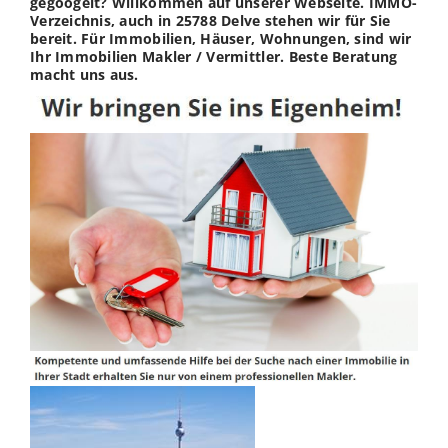
gegoogelt? Willkommen auf unserer Webseite. IMMO-
Verzeichnis, auch in 25788 Delve stehen wir für Sie
bereit. Für Immobilien, Häuser, Wohnungen, sind wir
Ihr Immobilien Makler / Vermittler. Beste Beratung
macht uns aus.