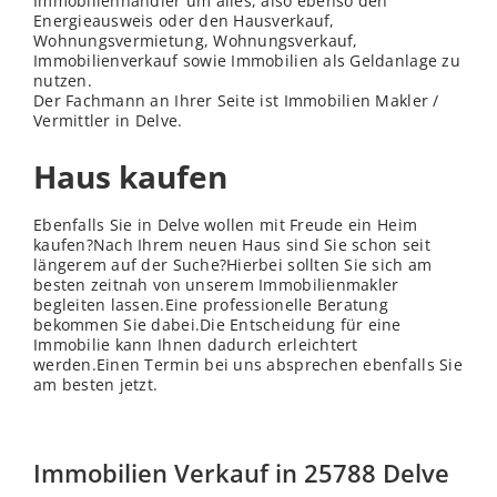
Immobilienhändler um alles, also ebenso den
Energieausweis oder den Hausverkauf,
Wohnungsvermietung, Wohnungsverkauf,
Immobilienverkauf sowie Immobilien als Geldanlage zu
nutzen.
Der Fachmann an Ihrer Seite ist Immobilien Makler /
Vermittler in Delve.
Haus kaufen
Ebenfalls Sie in Delve wollen mit Freude ein Heim
kaufen?Nach Ihrem neuen Haus sind Sie schon seit
längerem auf der Suche?Hierbei sollten Sie sich am
besten zeitnah von unserem Immobilienmakler
begleiten lassen.Eine professionelle Beratung
bekommen Sie dabei.Die Entscheidung für eine
Immobilie kann Ihnen dadurch erleichtert
werden.Einen Termin bei uns absprechen ebenfalls Sie
am besten jetzt.
Immobilien Verkauf in 25788 Delve