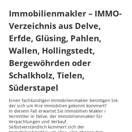
Immobilienmakler – IMMO-
Verzeichnis aus Delve,
Erfde, Glüsing, Pahlen,
Wallen, Hollingstedt,
Bergewöhrden oder
Schalkholz, Tielen,
Süderstapel
Einen fachkundigen Immobilienmakler benötigen Sie,
der sich um Ihre Immobilien gekonnt kümmert?
In diesem Fall erwartet Sie Immobilien Makler /
Vermittler in Delve, der Immobilienmakler für
Verpachtungen und Verkauf.
Selbstverständlich kümmert sich der