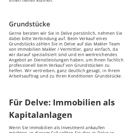
Ihnen helfen können.
Grundstücke
Gerne beraten wir Sie in Delve persönlich, nehmen Sie
dabei bitte Verbindung auf. Beim Verkauf eines
Grundstücks zählen Sie in Delve auf das Makler Team
von Immobilien Makler / Vermittler, ganz einfach, da
wir darauf spezialisiert sind und ein weitreichendes
Angebot an Dienstleistungen haben, um Ihnen fachlich
professionell beim Verkauf von Grundstücken zu
helfen. Wir vertreiben, ganz deutlich gesagt, in Ihrem
Arbeitsauftrag und zu Ihren Konditionen Grundstücke.
Für Delve: Immobilien als
Kapitalanlagen
Wenn Sie Immobilien als Investment ankaufen
möchten, in diesem Fall sollten Sie dies in Delve in