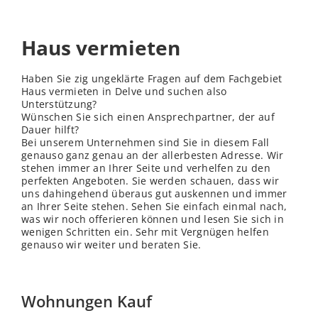
Haus vermieten
Haben Sie zig ungeklärte Fragen auf dem Fachgebiet
Haus vermieten in Delve und suchen also
Unterstützung?
Wünschen Sie sich einen Ansprechpartner, der auf
Dauer hilft?
Bei unserem Unternehmen sind Sie in diesem Fall
genauso ganz genau an der allerbesten Adresse. Wir
stehen immer an Ihrer Seite und verhelfen zu den
perfekten Angeboten. Sie werden schauen, dass wir
uns dahingehend überaus gut auskennen und immer
an Ihrer Seite stehen. Sehen Sie einfach einmal nach,
was wir noch offerieren können und lesen Sie sich in
wenigen Schritten ein. Sehr mit Vergnügen helfen
genauso wir weiter und beraten Sie.
Wohnungen Kauf