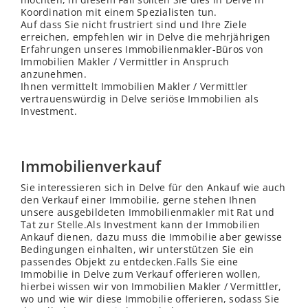
Koordination mit einem Spezialisten tun.
Auf dass Sie nicht frustriert sind und Ihre Ziele
erreichen, empfehlen wir in Delve die mehrjährigen
Erfahrungen unseres Immobilienmakler-Büros von
Immobilien Makler / Vermittler in Anspruch
anzunehmen.
Ihnen vermittelt Immobilien Makler / Vermittler
vertrauenswürdig in Delve seriöse Immobilien als
Investment.
Immobilienverkauf
Sie interessieren sich in Delve für den Ankauf wie auch
den Verkauf einer Immobilie, gerne stehen Ihnen
unsere ausgebildeten Immobilienmakler mit Rat und
Tat zur
Stelle
.Als Investment kann der Immobilien
Ankauf dienen, dazu muss die Immobilie aber gewisse
Bedingungen einhalten, wir unterstützen Sie ein
passendes Objekt zu entdecken.Falls Sie eine
Immobilie in Delve zum Verkauf offerieren wollen,
hierbei
wissen
wir von Immobilien Makler / Vermittler,
wo und wie wir diese Immobilie offerieren, sodass Sie