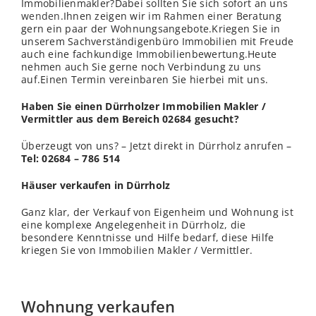
Immobilienmakler?Dabei sollten Sie sich sofort an uns
wenden
.Ihnen zeigen wir im Rahmen einer Beratung
gern ein paar der Wohnungsangebote.Kriegen Sie in
unserem Sachverständigenbüro Immobilien mit Freude
auch eine fachkundige Immobilienbewertung.Heute
nehmen auch Sie gerne noch Verbindung zu uns
auf.Einen Termin vereinbaren Sie hierbei mit uns.
Haben Sie einen Dürrholzer Immobilien Makler /
Vermittler aus dem Bereich 02684 gesucht?
Überzeugt von uns? – Jetzt direkt in Dürrholz anrufen –
Tel: 02684 – 786 514
Häuser verkaufen in Dürrholz
Ganz klar, der Verkauf von Eigenheim und Wohnung ist
eine komplexe Angelegenheit in Dürrholz, die
besondere Kenntnisse und Hilfe bedarf, diese Hilfe
kriegen Sie von Immobilien Makler / Vermittler.
Wohnung verkaufen