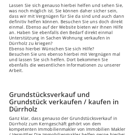
Lassen Sie sich genauso hierbei helfen und sehen Sie,
was noch möglich ist. Sie können daher sicher sein,
dass wir mit Vergnügen für Sie da sind und auch dann
definitiv helfen können. Besuchen Sie uns doch direkt
einmal. Ebenso auf der Website bieten wir Ihnen Hilfe
an. Haben Sie ebenfalls den Bedarf direkt einmal
Unterstützung in Sachen Wohnung verkaufen in
Dürrholz zu kriegen?
Ebenso hierbei Wünschen Sie sich Hilfe?
Besuchen Sie uns ebenso hierbei mit Vergnügen mal
und lassen Sie sich helfen. Dort bekommen Sie
ebenfalls die wesentlichen Informationen zu unserer
Arbeit.
Grundstücksverkauf und
Grundstück verkaufen / kaufen in
Dürrholz
Ganz klar, dass genauso der Grundstücksverkauf in
Dürrholz zum Kerngeschäft gehört von dem
kompetenten Immobilienmakler von Immobilien Makler
/ Vermittler.Die Immobilienmakler helfen gerne hierbei