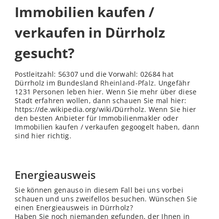
Immobilien kaufen /
verkaufen in Dürrholz
gesucht?
Postleitzahl: 56307 und die Vorwahl: 02684 hat
Dürrholz im Bundesland
Rheinland-Pfalz
. Ungefähr
1231 Personen leben hier. Wenn Sie mehr über diese
Stadt erfahren wollen, dann schauen Sie mal hier:
https://de.wikipedia.org/wiki/Dürrholz. Wenn Sie hier
den besten Anbieter für Immobilienmakler oder
Immobilien kaufen / verkaufen gegoogelt haben, dann
sind hier richtig.
Energieausweis
Sie können genauso in diesem Fall bei uns vorbei
schauen und uns zweifellos besuchen. Wünschen Sie
einen Energieausweis in Dürrholz?
Haben Sie noch niemanden gefunden, der Ihnen in