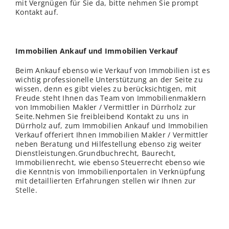
mit Vergnügen für Sie da, bitte nehmen Sie prompt
Kontakt auf.
Immobilien Ankauf und Immobilien Verkauf
Beim Ankauf ebenso wie Verkauf von Immobilien ist es
wichtig professionelle Unterstützung an der Seite zu
wissen, denn es gibt vieles zu berücksichtigen, mit
Freude steht Ihnen das Team von Immobilienmaklern
von Immobilien Makler / Vermittler in Dürrholz zur
Seite.Nehmen Sie freibleibend Kontakt zu uns in
Dürrholz auf, zum Immobilien Ankauf und Immobilien
Verkauf offeriert Ihnen Immobilien Makler / Vermittler
neben Beratung und Hilfestellung ebenso zig weiter
Dienstleistungen.Grundbuchrecht, Baurecht,
Immobilienrecht, wie ebenso Steuerrecht ebenso wie
die Kenntnis von Immobilienportalen in Verknüpfung
mit detaillierten Erfahrungen stellen wir Ihnen zur
Stelle
.