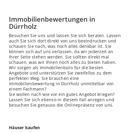
Immobilienbewertungen in
Dürrholz
Besuchen Sie uns und lassen Sie sich beraten. Lassen
auch Sie sich dort direkt von uns beeindrucken und
schauen Sie nach, was noch alles denkbar ist. Sie
können sich auf uns verlassen, da wir jederzeit an
Ihrer Seite stehen werden. Sie sollten direkt mal
schauen, was wir Ihnen noch alles zu bieten haben.
Wir sorgen als Immobilienbüro für die besten
Angebote und unterstützen Sie zweifellos zu dem
perfekten Weg. Sie brauchen eine
Immobilienbewertung in Dürrholz unmittelbar von
einem Fachmann?
Sie wollen nach wie vor ein gutes Angebot kriegen?
Lassen Sie sich ebenso in diesem Fall anregen und
besuchen Sie genauso die Onlinepräsenz von uns.
Häuser kaufen