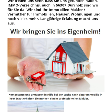
Wir freuen uns sehr, dass Sie uns gefunden haben.
IMMO-Verzeichnis, auch in 56307 Dürrholz sind wir
für Sie da. Wir sind Ihr Immobilien Makler /
Vermittler für Immobilien, Häuser, Wohnungen und
noch vieles mehr. Langjährige Erfahung macht uns
aus.