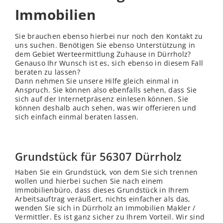
Immobilien
Sie brauchen ebenso hierbei nur noch den Kontakt zu
uns suchen. Benötigen Sie ebenso Unterstützung in
dem Gebiet Werteermittlung Zuhause in Dürrholz?
Genauso Ihr Wunsch ist es, sich ebenso in diesem Fall
beraten zu lassen?
Dann nehmen Sie unsere Hilfe gleich einmal in
Anspruch. Sie können also ebenfalls sehen, dass Sie
sich auf der Internetpräsenz einlesen können. Sie
können deshalb auch sehen, was wir offerieren und
sich einfach einmal beraten lassen.
Grundstück für 56307 Dürrholz
Haben Sie ein Grundstück, von dem Sie sich trennen
wollen und hierbei suchen Sie nach einem
Immobilienbüro, dass dieses Grundstück in Ihrem
Arbeitsauftrag veräußert, nichts einfacher als das,
wenden Sie sich in Dürrholz an Immobilien Makler /
Vermittler. Es ist ganz sicher zu Ihrem Vorteil. Wir sind