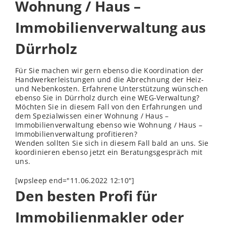
Wohnung / Haus –
Immobilienverwaltung aus
Dürrholz
Für Sie machen wir gern ebenso die Koordination der
Handwerkerleistungen und die Abrechnung der Heiz-
und Nebenkosten. Erfahrene Unterstützung wünschen
ebenso Sie in Dürrholz durch eine WEG-Verwaltung?
Möchten Sie in diesem Fall von den Erfahrungen und
dem Spezialwissen einer Wohnung / Haus –
Immobilienverwaltung ebenso wie Wohnung / Haus –
Immobilienverwaltung profitieren?
Wenden sollten Sie sich in diesem Fall bald an uns. Sie
koordinieren ebenso jetzt ein Beratungsgespräch mit
uns.
[wpsleep end="11.06.2022 12:10"]
Den besten Profi für
Immobilienmakler oder