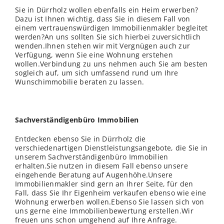
Sie in Dürrholz wollen ebenfalls ein Heim erwerben?
Dazu ist Ihnen wichtig, dass Sie in diesem Fall von
einem vertrauenswürdigen Immobilienmakler begleitet
werden?An uns sollten Sie sich hierbei zuversichtlich
wenden.Ihnen stehen wir mit Vergnügen auch zur
Verfügung, wenn Sie eine Wohnung erstehen
wollen.Verbindung zu uns nehmen auch Sie am besten
sogleich auf, um sich umfassend rund um Ihre
Wunschimmobilie beraten zu lassen.
Sachverständigenbüro Immobilien
Entdecken ebenso Sie in Dürrholz die
verschiedenartigen Dienstleistungsangebote, die Sie in
unserem Sachverständigenbüro Immobilien
erhalten.Sie nutzen in diesem Fall ebenso unsere
eingehende Beratung auf Augenhöhe.Unsere
Immobilienmakler sind gern an Ihrer Seite, für den
Fall, dass Sie Ihr Eigenheim verkaufen ebenso wie eine
Wohnung erwerben wollen.Ebenso Sie lassen sich von
uns gerne eine Immobilienbewertung erstellen.Wir
freuen uns schon umgehend auf Ihre Anfrage.