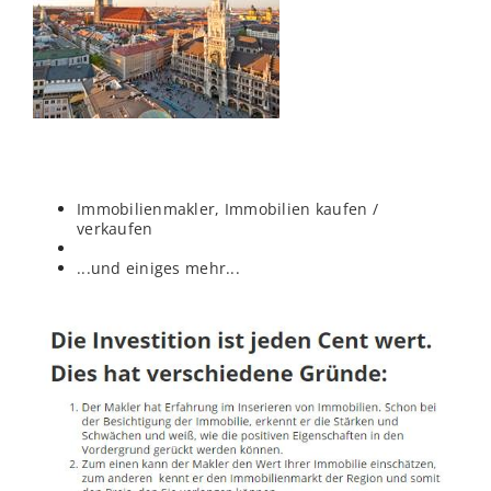
Immobilienmakler, Immobilien kaufen /
verkaufen
...und einiges mehr...