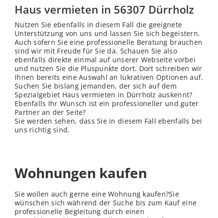
Haus vermieten in 56307 Dürrholz
Nutzen Sie ebenfalls in diesem Fall die geeignete
Unterstützung von uns und lassen Sie sich begeistern.
Auch sofern Sie eine professionelle Beratung brauchen
sind wir mit Freude für Sie da. Schauen Sie also
ebenfalls direkte einmal auf unserer Webseite vorbei
und nutzen Sie die Pluspunkte dort. Dort schreiben wir
Ihnen bereits eine Auswahl an lukrativen Optionen auf.
Suchen Sie bislang jemanden, der sich auf dem
Spezialgebiet Haus vermieten in Dürrholz auskennt?
Ebenfalls Ihr Wunsch ist ein professioneller und guter
Partner an der Seite?
Sie werden sehen, dass Sie in diesem Fall ebenfalls bei
uns richtig sind.
Wohnungen kaufen
Sie wollen auch gerne eine Wohnung kaufen?Sie
wünschen sich während der Suche bis zum Kauf eine
professionelle Begleitung durch einen