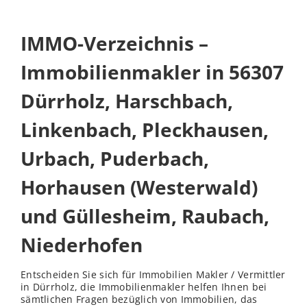
IMMO-Verzeichnis –
Immobilienmakler in 56307
Dürrholz, Harschbach,
Linkenbach, Pleckhausen,
Urbach, Puderbach,
Horhausen (Westerwald)
und Güllesheim, Raubach,
Niederhofen
Entscheiden Sie sich für Immobilien Makler / Vermittler
in Dürrholz, die Immobilienmakler helfen Ihnen bei
sämtlichen Fragen bezüglich von Immobilien, das