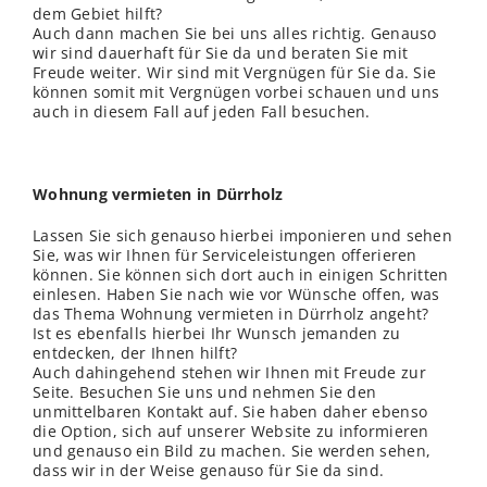
dem Gebiet hilft?
Auch dann machen Sie bei uns alles richtig. Genauso
wir sind dauerhaft für Sie da und beraten Sie mit
Freude weiter. Wir sind mit Vergnügen für Sie da. Sie
können somit mit Vergnügen vorbei schauen und uns
auch in diesem Fall auf jeden Fall besuchen.
Wohnung vermieten in Dürrholz
Lassen Sie sich genauso hierbei imponieren und sehen
Sie, was wir Ihnen für Serviceleistungen offerieren
können. Sie können sich dort auch in einigen Schritten
einlesen. Haben Sie nach wie vor Wünsche offen, was
das Thema Wohnung vermieten in Dürrholz angeht?
Ist es ebenfalls hierbei Ihr Wunsch jemanden zu
entdecken, der Ihnen hilft?
Auch dahingehend stehen wir Ihnen mit Freude zur
Seite. Besuchen Sie uns und nehmen Sie den
unmittelbaren Kontakt auf. Sie haben daher ebenso
die Option, sich auf unserer Website zu informieren
und genauso ein Bild zu machen. Sie werden sehen,
dass wir in der Weise genauso für Sie da sind.