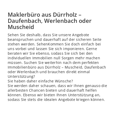
Maklerbüro aus Dürrholz –
Daufenbach, Werlenbach oder
Muscheid
Sehen Sie deshalb, dass Sie unsere Angebote
beanspruchen und dauerhaft auf der sicheren Seite
stehen werden. SehenKommen Sie doch einfach bei
uns vorbei und lassen Sie sich imponieren. Gerne
beraten wir Sie ebenso, sodass Sie sich bei den
individuellen Immobilien null Sorgen mehr machen
müssen. Suchen Sie weiterhin nach dem perfekten
Immobilienbüro aus Dürrholz – Muscheid, Daufenbach
oder Werlenbach und brauchen direkt einmal
Unterstützung?
Sie haben daher einfache Wünsche?
Sie werden daher schauen, dass wir Ihnen genauso die
allerbesten Chancen bieten und dauerhaft helfen
können. Ebenso wir bieten Ihnen Unterstützung an,
sodass Sie stets die idealen Angebote kriegen können.