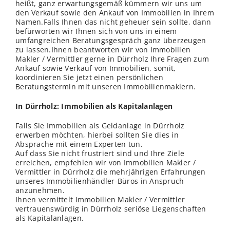
heißt, ganz erwartungsgemäß kümmern wir uns um
den Verkauf sowie den Ankauf von Immobilien in Ihrem
Namen.Falls Ihnen das nicht geheuer sein sollte, dann
befürworten wir Ihnen sich von uns in einem
umfangreichen Beratungsgespräch ganz überzeugen
zu lassen.Ihnen beantworten wir von Immobilien
Makler / Vermittler gerne in Dürrholz Ihre Fragen zum
Ankauf sowie Verkauf von Immobilien, somit,
koordinieren Sie jetzt einen persönlichen
Beratungstermin mit unseren Immobilienmaklern.
In Dürrholz: Immobilien als Kapitalanlagen
Falls Sie Immobilien als Geldanlage in Dürrholz
erwerben möchten, hierbei sollten Sie dies in
Absprache mit einem Experten tun.
Auf dass Sie nicht frustriert sind und Ihre Ziele
erreichen, empfehlen wir von Immobilien Makler /
Vermittler in Dürrholz die mehrjährigen Erfahrungen
unseres Immobilienhändler-Büros in Anspruch
anzunehmen.
Ihnen vermittelt Immobilien Makler / Vermittler
vertrauenswürdig in Dürrholz seriöse Liegenschaften
als Kapitalanlagen.