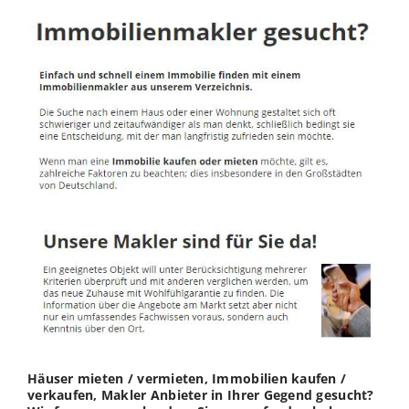
Häuser mieten / vermieten, Immobilien kaufen /
verkaufen, Makler Anbieter in Ihrer Gegend gesucht?