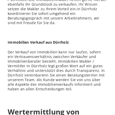
ebenfalls Ihr Grundstück zu verkaufen, Ihr
Wissen
setzen die Makler zu Ihrem Vorteil ein.In Dürrholz
koordinieren Sie sofort umgehend ein
Beratungsgespräch mit unsern Arbeitnehmern, wir
sind mit Freude für Sie da.
Immobilien Verkauf aus Dürrholz
Der Verkauf von Immobilien kann nur
laufen
, sofern
ein Vertrauensverhältnis zwischen Verkäufer und
Immobilienberater besteht, Immobilien Makler /
Vermittler in Dürrholz legt großen Wert auf ein gutes
Verhältnis und unterstützt dies durch Transparenz. In
Dürrholz vereinbarenn Sie einen Beratungstermin mit
unserem Team. Als Kunde werden Sie von uns über
alle Aspekte des Immobilienverkaufs informiert und
haben an allen Entscheidungen teil.
Wertermittlung von