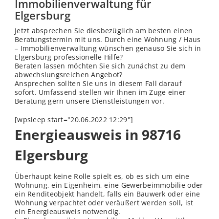
Immobilienverwaltung für
Elgersburg
Jetzt absprechen Sie diesbezüglich am besten einen
Beratungstermin mit uns. Durch eine Wohnung / Haus
– Immobilienverwaltung wünschen genauso Sie sich in
Elgersburg professionelle Hilfe?
Beraten lassen möchten Sie sich zunächst zu dem
abwechslungsreichen Angebot?
Ansprechen sollten Sie uns in diesem Fall darauf
sofort. Umfassend stellen wir Ihnen im Zuge einer
Beratung gern unsere Dienstleistungen vor.
[wpsleep start="20.06.2022 12:29"]
Energieausweis in 98716
Elgersburg
Überhaupt keine Rolle spielt es, ob es sich um eine
Wohnung, ein Eigenheim, eine Gewerbeimmobilie oder
ein Renditeobjekt handelt, falls ein Bauwerk oder eine
Wohnung verpachtet oder veräußert werden soll, ist
ein Energieausweis notwendig.