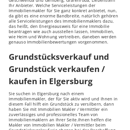
Geschwenda und Gehlberg, Gräfenroda, Liebenstein
Ihr Anbieter. Welche Serviceleistungen der
Immobilienmakler für Sie ganz konkret anbietet, nun,
da gibt es eine enorme Bandbreite, natürlich gehören
alle Serviceleistungen des Immobilienmaklers dazu,
das heißt, den Energieausweis für eine Immobilie
beantragen wie auch ausstellen lassen, Immobilien,
wie Heim und Wohnung vertreiben, daneben werden
genauso Immobilienbewertungen vorgenommen.
Grundstücksverkauf und
Grundstück verkaufen /
kaufen in Elgersburg
Sie suchen in Elgersburg nach einem
Immobilienmakler, der für Sie aktiv wird und Ihnen in
diesem Fall hilft ein Grundstück zu versilbern, dann
haben Sie mit Immobilien Makler / Vermittler ein
zuverlässiges und professionelles Team von
Immobilienmaklern an Ihrer Seite.Ihnen helfen die
Makler von Immobilien Makler / Vermittler beim