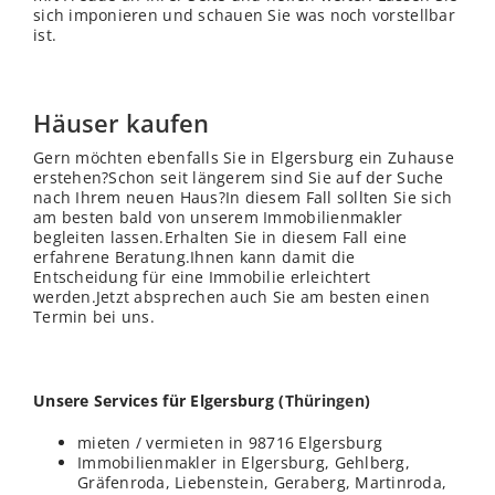
sich imponieren und schauen Sie was noch vorstellbar
ist.
Häuser kaufen
Gern möchten ebenfalls Sie in Elgersburg ein Zuhause
erstehen?Schon seit längerem sind Sie auf der Suche
nach Ihrem neuen Haus?In diesem Fall sollten Sie sich
am besten bald von unserem Immobilienmakler
begleiten lassen.Erhalten Sie in diesem Fall eine
erfahrene Beratung.Ihnen kann damit die
Entscheidung für eine Immobilie erleichtert
werden.Jetzt absprechen auch Sie am besten einen
Termin bei uns.
Unsere Services für Elgersburg (
Thüringen
)
mieten / vermieten in 98716 Elgersburg
Immobilienmakler in Elgersburg, Gehlberg,
Gräfenroda, Liebenstein, Geraberg, Martinroda,