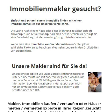
Makler, Immobilien kaufen / verkaufen oder Häuser
mieten / vermieten Experte in Ihrer Region gesucht?