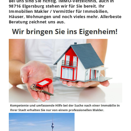
Bei uns sind Sie richtig. IMMO-Verzeichnis, auch in
98716 Elgersburg stehen wir für Sie bereit. Ihr
Immobilien Makler / Vermittler für Immobilien,
Häuser, Wohnungen und noch vieles mehr. Allerbeste
Beratung zeichnet uns aus.