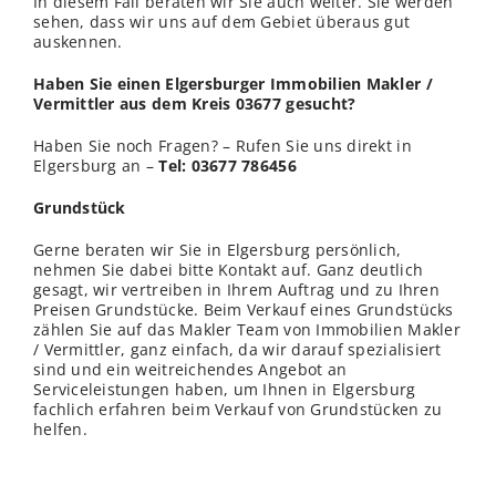
In diesem Fall beraten wir Sie auch weiter. Sie werden
sehen, dass wir uns auf dem Gebiet überaus gut
auskennen.
Haben Sie einen Elgersburger Immobilien Makler /
Vermittler aus dem Kreis 03677 gesucht?
Haben Sie noch Fragen? – Rufen Sie uns direkt in
Elgersburg an –
Tel: 03677 786456
Grundstück
Gerne beraten wir Sie in Elgersburg persönlich,
nehmen Sie dabei bitte Kontakt auf. Ganz deutlich
gesagt, wir vertreiben in Ihrem Auftrag und zu Ihren
Preisen Grundstücke. Beim Verkauf eines Grundstücks
zählen Sie auf das Makler Team von Immobilien Makler
/ Vermittler, ganz einfach, da wir darauf spezialisiert
sind und ein weitreichendes Angebot an
Serviceleistungen haben, um Ihnen in Elgersburg
fachlich erfahren beim Verkauf von Grundstücken zu
helfen.