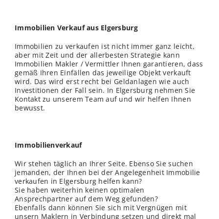
Immobilien Verkauf aus Elgersburg
Immobilien zu verkaufen ist nicht immer ganz leicht,
aber mit Zeit und der allerbesten Strategie kann
Immobilien Makler / Vermittler Ihnen garantieren, dass
gemäß Ihren Einfällen das jeweilige Objekt verkauft
wird. Das wird erst recht bei Geldanlagen wie auch
Investitionen der Fall sein. In Elgersburg nehmen Sie
Kontakt zu unserem Team auf und wir helfen Ihnen
bewusst.
Immobilienverkauf
Wir stehen täglich an Ihrer Seite. Ebenso Sie suchen
jemanden, der Ihnen bei der Angelegenheit Immobilie
verkaufen in Elgersburg helfen kann?
Sie haben weiterhin keinen optimalen
Ansprechpartner auf dem Weg gefunden?
Ebenfalls dann können Sie sich mit Vergnügen mit
unsern Maklern in Verbindung setzen und direkt mal