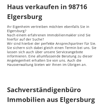
Haus verkaufen in 98716
Elgersburg
Ihr Eigenheim vertreiben möchten ebenfalls Sie in
Elgersburg?
Nach einem erfahrenen Immobilienmakler sind Sie
hierfür auf der Suche?
Wir sind hierbei der perfekte Ansprechpartner für Sie.
Sie sichern sich dabei gleich einen Termin bei uns. Sie
lassen sich auch über unsere Serviceangebote
informieren. Eine allumfassende Beratung zu dieser
Angelegenheit erhalten Sie von uns. Auch die
Hausverwaltung bieten wir Ihnen im Übrigen an.
Sachverständigenbüro
Immobilien aus Elgersburg