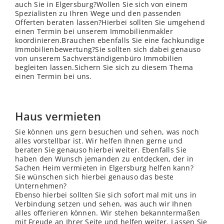
auch Sie in Elgersburg?Wollen Sie sich von einem
Spezialisten zu Ihren Wege und den passenden
Offerten beraten lassen?Hierbei sollten Sie umgehend
einen Termin bei unserem Immobilienmakler
koordinieren.Brauchen ebenfalls Sie eine fachkundige
Immobilienbewertung?Sie sollten sich dabei genauso
von unserem Sachverständigenbüro Immobilien
begleiten lassen.Sichern Sie sich zu diesem Thema
einen Termin bei uns.
Haus vermieten
Sie können uns gern besuchen und sehen, was noch
alles vorstellbar ist. Wir helfen Ihnen gerne und
beraten Sie genauso hierbei weiter. Ebenfalls Sie
haben den Wunsch jemanden zu entdecken, der in
Sachen Heim vermieten in Elgersburg helfen kann?
Sie wünschen sich hierbei genauso das beste
Unternehmen?
Ebenso hierbei sollten Sie sich sofort mal mit uns in
Verbindung setzen und sehen, was auch wir Ihnen
alles offerieren können. Wir stehen bekanntermaßen
mit Freude an Ihrer Seite und helfen weiter. Lassen Sie