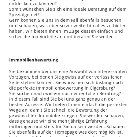
entdecken zu können?
Somit wünschen Sie sich eine ideale Beratung auf dem
Spezialgebiet?
Gern können Sie uns in dem Fall ebenfalls besuchen
und schauen, was ebenso wir weiterhin alles zu bieten
haben. Wir bieten Ihnen im Zuge dessen einfach und
sicher die top Vorteile an und beraten Sie weiter.
Immobilienbewertung
Sie bekommen bei uns eine Auswahl von interessanten
Vorzügen, bei denen Sie gewiss auf der
verl
ässlichen
Seite stehen können. Sie wünschen sich bislang noch
die perfekte Immobilienbewertung in Elgersburg?
Sie suchen nach wie vor nach einer tollen Beratung?
In diesem Fall sind Sie bei uns ganz genau an der
besten Adresse. Wir bieten Ihnen einfach die perfekten
Wege an, damit Sie schnell die Bewertung der
gewünschten Immobilie kriegen. Sie werden schauen,
dass genauso wir eine mehrjährige Erfahrung
mitbringen und stets für Sie da sein werden. Schauen
Sie ebenfalls auf der Homepage was dort möglich ist.