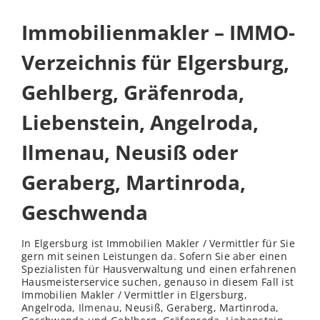
Immobilienmakler – IMMO-
Verzeichnis für Elgersburg,
Gehlberg, Gräfenroda,
Liebenstein, Angelroda,
Ilmenau, Neusiß oder
Geraberg, Martinroda,
Geschwenda
In Elgersburg ist Immobilien Makler / Vermittler für Sie
gern mit seinen Leistungen da. Sofern Sie aber einen
Spezialisten für Hausverwaltung und einen erfahrenen
Hausmeisterservice suchen, genauso in diesem Fall ist
Immobilien Makler / Vermittler in Elgersburg,
Angelroda,
Ilmenau
, Neusiß, Geraberg, Martinroda,