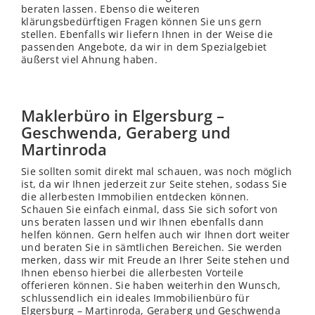
beraten lassen. Ebenso die weiteren
klärungsbedürftigen Fragen können Sie uns gern
stellen. Ebenfalls wir liefern Ihnen in der Weise die
passenden Angebote, da wir in dem Spezialgebiet
äußerst viel Ahnung haben.
Maklerbüro in Elgersburg –
Geschwenda, Geraberg und
Martinroda
Sie sollten somit direkt mal schauen, was noch möglich
ist, da wir Ihnen jederzeit zur Seite stehen, sodass Sie
die allerbesten Immobilien entdecken können.
Schauen Sie einfach einmal, dass Sie sich sofort von
uns beraten lassen und wir Ihnen ebenfalls dann
helfen können. Gern helfen auch wir Ihnen dort weiter
und beraten Sie in sämtlichen Bereichen. Sie werden
merken, dass wir mit Freude an Ihrer Seite stehen und
Ihnen ebenso hierbei die allerbesten Vorteile
offerieren können. Sie haben weiterhin den Wunsch,
schlussendlich ein ideales Immobilienbüro für
Elgersburg – Martinroda, Geraberg und Geschwenda