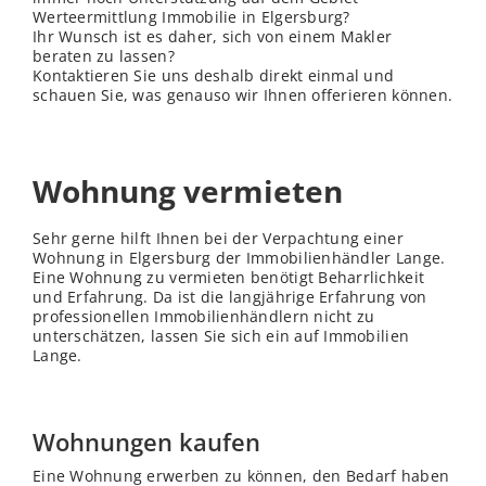
Werteermittlung Immobilie in Elgersburg?
Ihr Wunsch ist es daher, sich von einem Makler
beraten zu lassen?
Kontaktieren Sie uns deshalb direkt einmal und
schauen Sie, was genauso wir Ihnen offerieren können.
Wohnung vermieten
Sehr gerne hilft Ihnen bei der Verpachtung einer
Wohnung in Elgersburg der Immobilienhändler Lange.
Eine Wohnung zu vermieten benötigt Beharrlichkeit
und Erfahrung. Da ist die langjährige Erfahrung von
professionellen Immobilienhändlern nicht zu
unterschätzen, lassen Sie sich ein auf Immobilien
Lange.
Wohnungen kaufen
Eine Wohnung erwerben zu können, den Bedarf haben