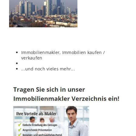
Immobilienmakler, Immobilien kaufen /
verkaufen
...und noch vieles mehr...