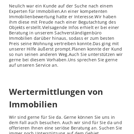
Neulich war ein Kunde auf der Suche nach einem
Experten für Immobilien.An einer kompetenten
Immobilienbewertung hatte er Interesse.Wir haben
ihm diese mit Freude nach einer Begutachtung des
Objekts erstellt.Vielsagende Infos erhielt er bei einer
Beratung in unserem Sachverständigenbüro
Immobilien darüber hinaus, sodass er zum besten
Preis seine Wohnung vertreiben konnte.Das ging mit
unserer Hilfe äußerst prompt.Planen konnte der Kund
so nun seinen anderen Weg.Auch Sie unterstützen wir
gerne bei diesem Vorhaben.Uns sprechen Sie gerne
auf unseren Service an.
Wertermittlungen von
Immobilien
Wir sind gerne für Sie da. Gerne können Sie uns in
dem Fall auch besuchen. Auch wir sind für Sie da und
offerieren Ihnen eine seriöse Beratung an. Suchen Sie
immer noch Unterstützung auf dem Gebiet