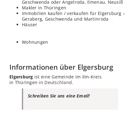
Geschwenda oder Angelroda, Ilmenau, Neusiß
Makler in Thüringen
Immobilien kaufen / verkaufen für Elgersburg –
Geraberg, Geschwenda und Martinroda
Häuser
Wohnungen
Informationen über Elgersburg
Elgersburg
ist eine Gemeinde im Ilm-Kreis
in Thüringen in
Deutschland
.
Schreiben Sie uns eine Email!