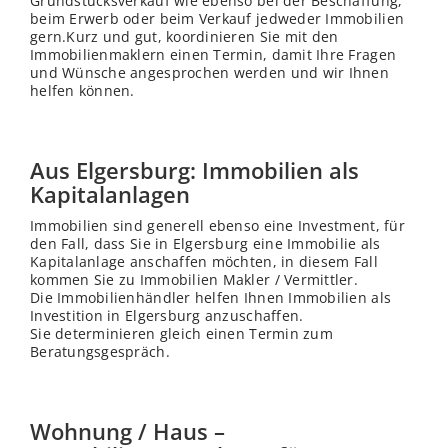
Grundstücksverkauf wie ebenso bei der Beschaffung,
beim Erwerb oder beim Verkauf jedweder Immobilien
gern.Kurz und gut, koordinieren Sie mit den
Immobilienmaklern einen Termin, damit Ihre Fragen
und Wünsche angesprochen werden und wir Ihnen
helfen können.
Aus Elgersburg: Immobilien als
Kapitalanlagen
Immobilien sind generell ebenso eine Investment, für
den Fall, dass Sie in Elgersburg eine Immobilie als
Kapitalanlage anschaffen möchten, in diesem Fall
kommen Sie zu Immobilien Makler / Vermittler.
Die Immobilienhändler helfen Ihnen Immobilien als
Investition in Elgersburg anzuschaffen.
Sie determinieren gleich einen Termin zum
Beratungsgespräch.
Wohnung / Haus –