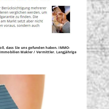
toll, dass Sie uns gefunden haben. IMMO-
 Immobilien Makler / Vermittler. Langjährige