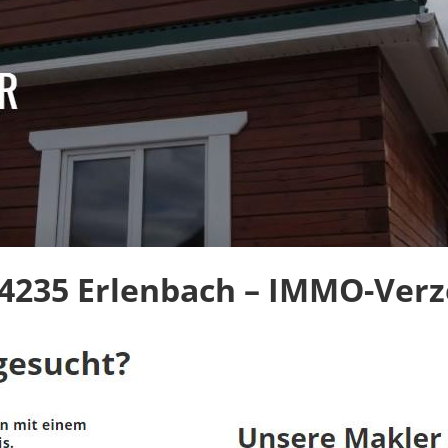
4235 Erlenbach – IMMO-Verze