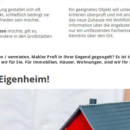
 / vermieten, Makler Profi in Ihrer Gegend gegoogelt? Es ist 
n wir für Sie. Für Immobilien, Häuser, Wohnungen, sind wir Ihr