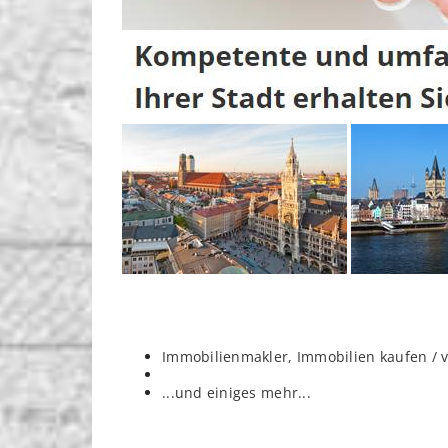
Immobilienmakler, Immobilien kaufen / 
...und einiges mehr...