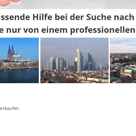
verkaufen