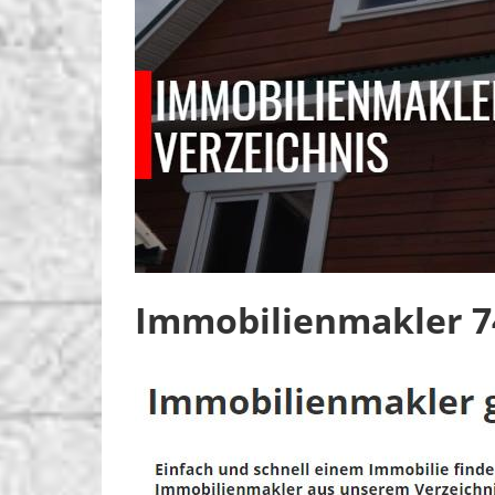
Immobilienmakler 7