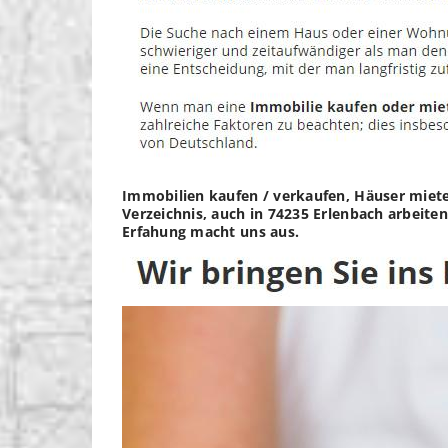
Immobilien kaufen / verkaufen, Häuser mieten
Verzeichnis, auch in 74235 Erlenbach arbeite
Erfahung macht uns aus.