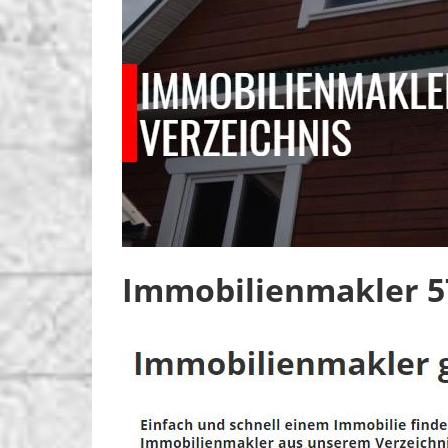
Immobilienmakler 57