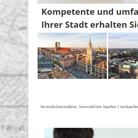
Immobilienmakler, Immobilien kaufen / verkaufe