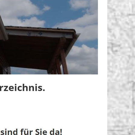
zeichnis.