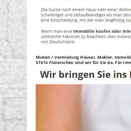
Mieten / Vermietung Häuser, Makler, Immobil
57614 Fluterschen sind wir für Sie da. Für I