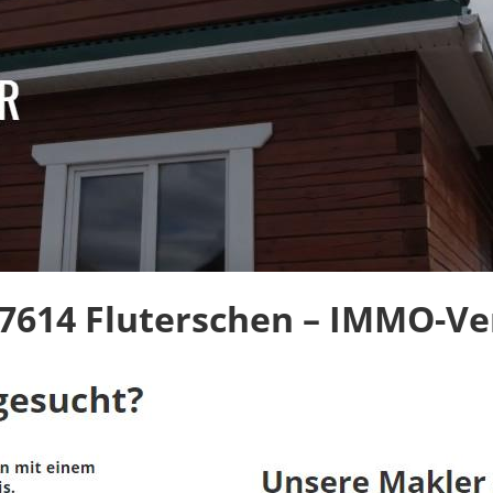
614 Fluterschen – IMMO-Ver