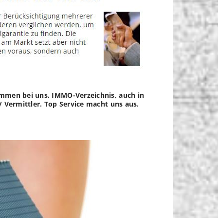
ommen bei uns. IMMO-Verzeichnis, auch in
/ Vermittler. Top Service macht uns aus.