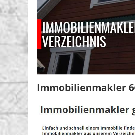
Immobilienmakler 6