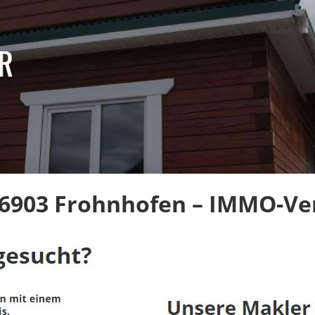
6903 Frohnhofen – IMMO-Ver