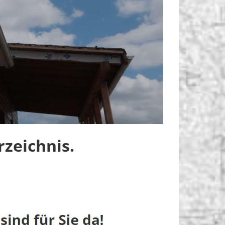
zeichnis.