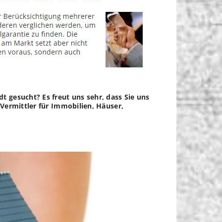
 gesucht? Es freut uns sehr, dass Sie uns
Vermittler für Immobilien, Häuser,