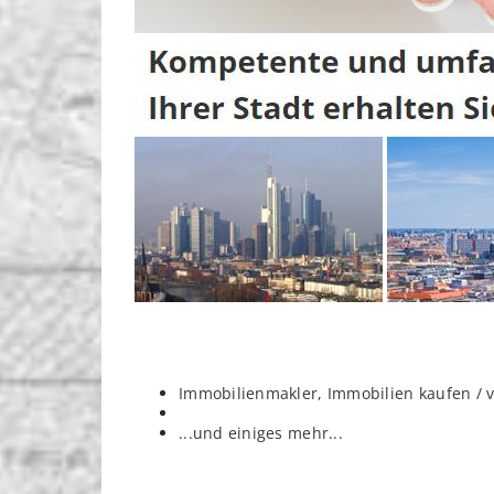
Immobilienmakler, Immobilien kaufen / 
...und einiges mehr...