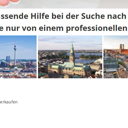
verkaufen