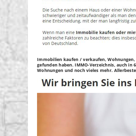
Immobilien kaufen / verkaufen, Wohnungen, M
gefunden haben. IMMO-Verzeichnis, auch in 66
Wohnungen und noch vieles mehr. Allerbeste