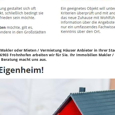
akler oder Mieten / Vermietung Häuser Anbieter in Ihrer Stadt
903 Frohnhofen arbeiten wir für Sie. Ihr Immobilien Makler / 
 Beratung macht uns aus.