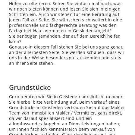
Hilfen zu offerieren. Sehen Sie einfach mal nach, was
wir noch bieten können und lesen Sie sich in einigen
Schritten ein. Auch wir stehen für eine Beratung auf
jeden Fall zur Seite. Sie wünschen sich weiterhin eine
professionelle und fachgerechte Beratung was den
Fachgebiet Haus vermieten in Geisleden angeht?
Sie benötigen jemanden, der auf dem Bereich helfen
kann?
Genauso in diesem Fall stehen Sie bei uns ganz genau
an der allerbesten Seite. Sie werden schauen, dass wir
uns in der Weise besonders gut auskennen und stets
an Ihrer Seite stehen.
Grundstücke
Gern beraten wir Sie in Geisleden persönlich, nehmen
Sie hierbei bitte Verbindung auf. Beim Verkauf eines
Grundstücks in Geisleden vertrauen Sie auf das Makler
Team von Immobilien Makler / Vermittler, ganz direkt,
da wir darauf spezialisiert sind und ein
allumfassendes Angebot an Dienstleistungen haben,
um Ihnen fachlich kenntnisreich beim Verkauf von
Grundstücken zu helfen. Ganz deutlich gesagt, wir