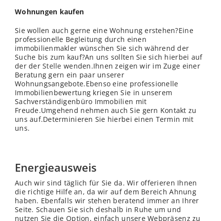
Wohnungen kaufen
Sie wollen auch gerne eine Wohnung erstehen?Eine
professionelle Begleitung durch einen
immobilienmakler wünschen Sie sich während der
Suche bis zum kauf?An uns sollten Sie sich hierbei auf
der der
Stelle
wenden.Ihnen zeigen wir im Zuge einer
Beratung gern ein paar unserer
Wohnungsangebote.Ebenso eine professionelle
Immobilienbewertung kriegen Sie in unserem
Sachverständigenbüro Immobilien mit
Freude.Umgehend nehmen auch Sie gern Kontakt zu
uns auf.Determinieren Sie hierbei einen Termin mit
uns.
Energieausweis
Auch wir sind täglich für Sie da. Wir offerieren Ihnen
die richtige Hilfe an, da wir auf dem Bereich Ahnung
haben. Ebenfalls wir stehen beratend immer an Ihrer
Seite. Schauen Sie sich deshalb in Ruhe um und
nutzen Sie die Option, einfach unsere Webpräsenz zu