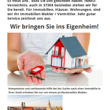
Es freut uns , dass Sie uns gefunden haben. IMMO-
Verzeichnis, auch in 37308 Geisleden stehen wir für
Sie bereit. Für Immobilien, Häuser, Wohnungen, sind
wir Ihr Immobilien Makler / Vermittler. Sehr guter
Service zeichnet uns aus.