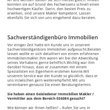
konnten sie auf Grund des Fachwissens schnell einen
hochwertigen Käufer. Darin, den besten Preis zu
erwirken, sind unsere Makler kompetent. Lassen
ebenfalls Sie sich von uns eingehend dazu beraten.
Sachverständigenbüro Immobilien
Vor einiger Zeit hatte ein Kunde uns in unserem
Sachverständigenbüro Immobilien aufgesucht.Beraten
lassen wollte er sich detailliert von einem erfahrenen
Immobilienmakler.Ihm waren wir bei der Abwicklung
seines Vorhabens gerne behilflich.Wichtig war ihm
darüber hinaus, dass er zusammen mit einem
Spezialisten ein Eigenheim erstehen konnte.Mit
unserem Service war der Kunde so glücklich, dass er
uns inzwischen gern weiterempfiehlt.Mit uns
vereinbaren genauso Sie einen Beratungstermin.
Sie haben einen Geisledener Immobilien Makler /
Vermittler aus dem Bereich 036084 gesucht?
Wie können wir Ihnen helfen? – Rufen Sie uns in