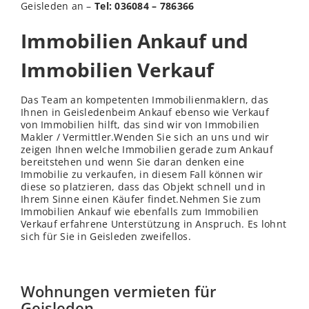
Geisleden an –
Tel: 036084 – 786366
Immobilien Ankauf und
Immobilien Verkauf
Das Team an kompetenten Immobilienmaklern, das
Ihnen in Geisledenbeim Ankauf ebenso wie Verkauf
von Immobilien hilft, das sind wir von Immobilien
Makler / Vermittler.Wenden Sie sich an uns und wir
zeigen Ihnen welche Immobilien gerade zum Ankauf
bereitstehen und wenn Sie daran denken eine
Immobilie zu verkaufen, in diesem Fall können wir
diese so platzieren, dass das Objekt schnell und in
Ihrem Sinne einen Käufer findet.Nehmen Sie zum
Immobilien Ankauf wie ebenfalls zum Immobilien
Verkauf erfahrene Unterstützung in Anspruch. Es lohnt
sich für Sie in Geisleden zweifellos.
Wohnungen vermieten für
Geisleden