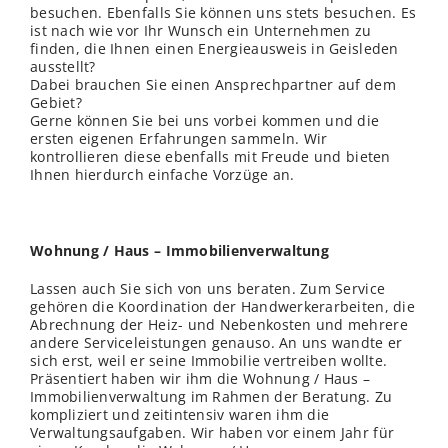
besuchen. Ebenfalls Sie können uns stets besuchen. Es
ist nach wie vor Ihr Wunsch ein Unternehmen zu
finden, die Ihnen einen Energieausweis in Geisleden
ausstellt?
Dabei brauchen Sie einen Ansprechpartner auf dem
Gebiet?
Gerne können Sie bei uns vorbei kommen und die
ersten eigenen Erfahrungen sammeln. Wir
kontrollieren diese ebenfalls mit Freude und bieten
Ihnen hierdurch einfache Vorzüge an.
Wohnung / Haus – Immobilienverwaltung
Lassen auch Sie sich von uns beraten. Zum Service
gehören die Koordination der Handwerkerarbeiten, die
Abrechnung der Heiz- und Nebenkosten und mehrere
andere Serviceleistungen genauso. An uns wandte er
sich erst, weil er seine Immobilie vertreiben wollte.
Präsentiert haben wir ihm die Wohnung / Haus –
Immobilienverwaltung im Rahmen der Beratung. Zu
kompliziert und zeitintensiv waren ihm die
Verwaltungsaufgaben. Wir haben vor einem Jahr für