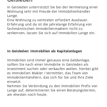
In Geisleden unterrstützt Sie bei der Vermietung einer
Wohnung sehr mit Freude der Immobilienhändler
Lange.
Eine Wohnung zu vermieten erfordert Ausdauer,
Erfahrung und da ist die jahrelange Erfahrung von
fachmännischen Immobilienmaklern nicht zu
verkennen, lassen Sie sich auf Immobilien Lange ein.
In Geisleden: Immobilien als Kapitalanlagen
Immobilien sind immer genauso eine Geldanlage,
sollten Sie nach einer Immobilie in Geisleden als
Investment suchen oder verkaufen wollen, hierbei gibt
es Immobilien Makler / Vermittler, das Team von
Immobilienhändlern, das sich für Sie und Ihre Ziele
einsetzt.
Nehmen Sie Verbindung zu den Immobilien Profis von
Lange auf, determinieren Sie einen Beratungstermin,
am ehesten noch heute.