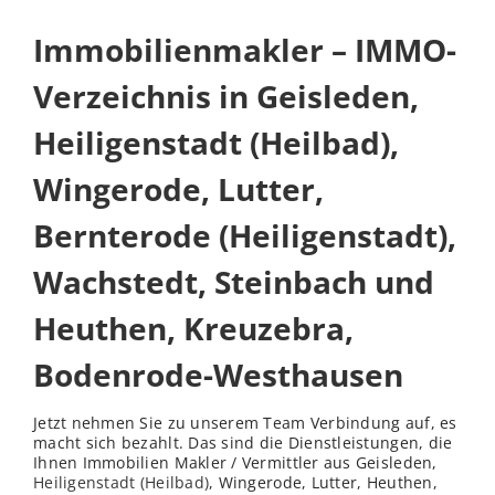
Immobilienmakler – IMMO-
Verzeichnis in Geisleden,
Heiligenstadt (Heilbad),
Wingerode, Lutter,
Bernterode (Heiligenstadt),
Wachstedt, Steinbach und
Heuthen, Kreuzebra,
Bodenrode-Westhausen
Jetzt nehmen Sie zu unserem Team Verbindung auf, es
macht sich bezahlt. Das sind die Dienstleistungen, die
Ihnen Immobilien Makler / Vermittler aus Geisleden,
Heiligenstadt (Heilbad)
, Wingerode, Lutter, Heuthen,