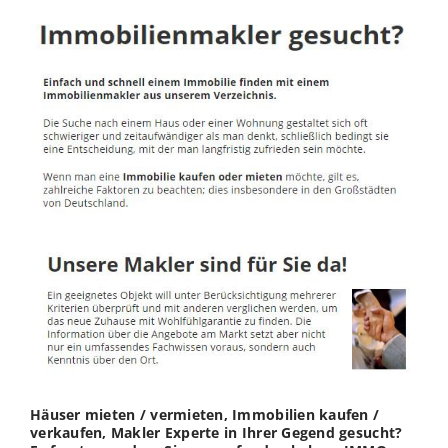
Häuser mieten / vermieten, Immobilien kaufen /
verkaufen, Makler Experte in Ihrer Gegend gesucht?