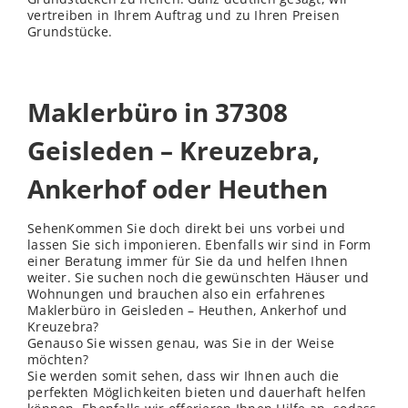
vertreiben in Ihrem Auftrag und zu Ihren Preisen
Grundstücke.
Maklerbüro in 37308
Geisleden – Kreuzebra,
Ankerhof oder Heuthen
SehenKommen Sie doch direkt bei uns vorbei und
lassen Sie sich imponieren. Ebenfalls wir sind in Form
einer Beratung immer für Sie da und helfen Ihnen
weiter. Sie suchen noch die gewünschten Häuser und
Wohnungen und brauchen also ein erfahrenes
Maklerbüro in Geisleden – Heuthen, Ankerhof und
Kreuzebra?
Genauso Sie wissen genau, was Sie in der Weise
möchten?
Sie werden somit sehen, dass wir Ihnen auch die
perfekten Möglichkeiten bieten und dauerhaft helfen