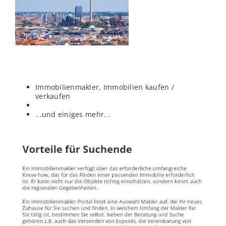
Immobilienmakler, Immobilien kaufen /
verkaufen
...und einiges mehr...