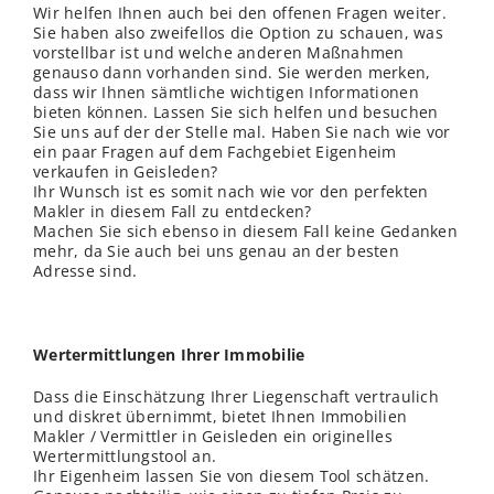
Wir helfen Ihnen auch bei den offenen Fragen weiter.
Sie haben also zweifellos die Option zu schauen, was
vorstellbar ist und welche anderen Maßnahmen
genauso dann vorhanden sind. Sie werden merken,
dass wir Ihnen sämtliche wichtigen Informationen
bieten können. Lassen Sie sich helfen und besuchen
Sie uns auf der der Stelle mal. Haben Sie nach wie vor
ein paar Fragen auf dem Fachgebiet Eigenheim
verkaufen in Geisleden?
Ihr Wunsch ist es somit nach wie vor den perfekten
Makler in diesem Fall zu entdecken?
Machen Sie sich ebenso in diesem Fall keine Gedanken
mehr, da Sie auch bei uns genau an der besten
Adresse sind.
Wertermittlungen Ihrer Immobilie
Dass die Einschätzung Ihrer Liegenschaft vertraulich
und diskret übernimmt, bietet Ihnen Immobilien
Makler / Vermittler in Geisleden ein originelles
Wertermittlungstool an.
Ihr Eigenheim lassen Sie von diesem Tool schätzen.