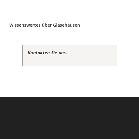
Wissenswertes über Glasehausen
Kontakten Sie uns.