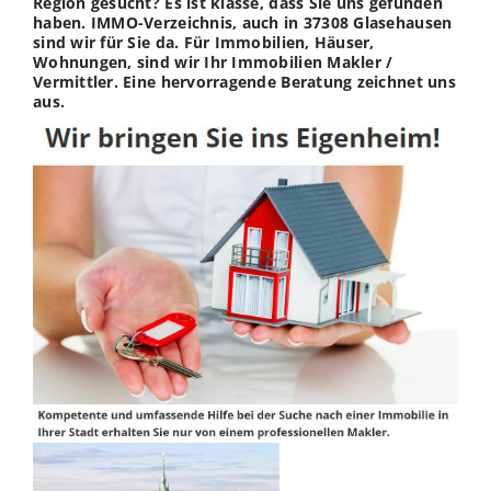
Region gesucht? Es ist klasse, dass Sie uns gefunden
haben. IMMO-Verzeichnis, auch in 37308 Glasehausen
sind wir für Sie da. Für Immobilien, Häuser,
Wohnungen, sind wir Ihr Immobilien Makler /
Vermittler. Eine hervorragende Beratung zeichnet uns
aus.