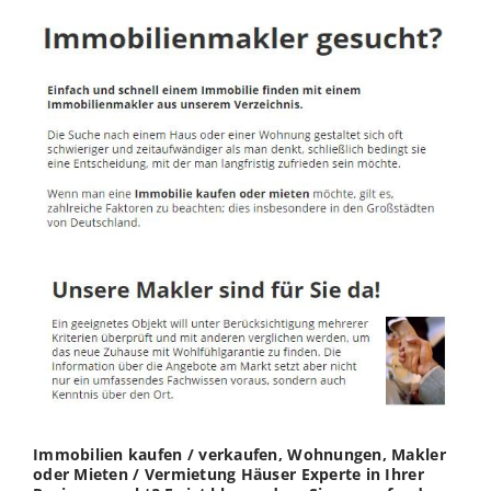
Immobilien kaufen / verkaufen, Wohnungen, Makler
oder Mieten / Vermietung Häuser Experte in Ihrer