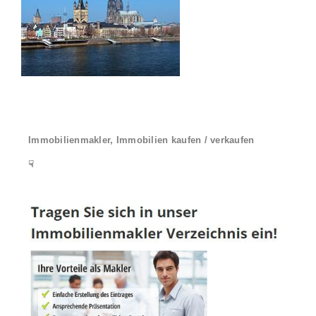
Immobilienmakler, Immobilien kaufen / verkaufen
☟