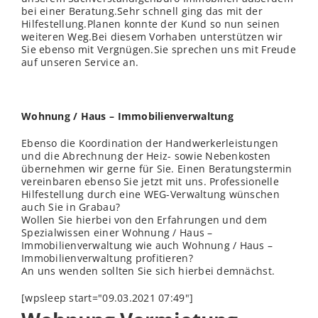
bei einer Beratung.Sehr schnell ging das mit der
Hilfestellung.Planen konnte der Kund so nun seinen
weiteren Weg.Bei diesem Vorhaben unterstützen wir
Sie ebenso mit Vergnügen.Sie sprechen uns mit Freude
auf unseren Service an.
Wohnung / Haus – Immobilienverwaltung
Ebenso die Koordination der Handwerkerleistungen
und die Abrechnung der Heiz- sowie Nebenkosten
übernehmen wir gerne für Sie. Einen Beratungstermin
vereinbaren ebenso Sie jetzt mit uns. Professionelle
Hilfestellung durch eine WEG-Verwaltung wünschen
auch Sie in Grabau?
Wollen Sie hierbei von den Erfahrungen und dem
Spezialwissen einer Wohnung / Haus –
Immobilienverwaltung wie auch Wohnung / Haus –
Immobilienverwaltung profitieren?
An uns wenden sollten Sie sich hierbei demnächst.
[wpsleep start="09.03.2021 07:49"]