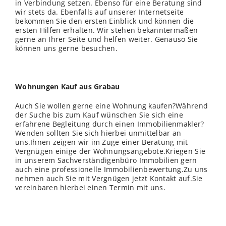
in Verbindung setzen. Ebenso für eine Beratung sind
wir stets da. Ebenfalls auf unserer Internetseite
bekommen Sie den ersten Einblick und können die
ersten Hilfen erhalten. Wir stehen bekanntermaßen
gerne an Ihrer Seite und helfen weiter. Genauso Sie
können uns gerne besuchen.
Wohnungen Kauf aus Grabau
Auch Sie wollen gerne eine Wohnung kaufen?Während
der Suche bis zum Kauf wünschen Sie sich eine
erfahrene Begleitung durch einen Immobilienmakler?
Wenden
sollten Sie sich hierbei unmittelbar an
uns.Ihnen zeigen wir im Zuge einer Beratung mit
Vergnügen einige der Wohnungsangebote.Kriegen Sie
in unserem Sachverständigenbüro Immobilien gern
auch eine professionelle Immobilienbewertung.Zu uns
nehmen auch Sie mit Vergnügen jetzt Kontakt auf.Sie
vereinbaren hierbei einen Termin mit uns.