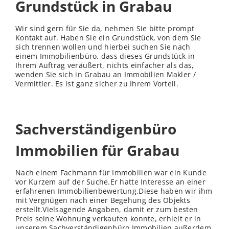
Grundstück in Grabau
Wir sind gern für Sie da, nehmen Sie bitte prompt
Kontakt auf. Haben Sie ein Grundstück, von dem Sie
sich trennen wollen und hierbei suchen Sie nach
einem Immobilienbüro, dass dieses Grundstück in
Ihrem Auftrag veräußert, nichts einfacher als das,
wenden Sie sich in Grabau an Immobilien Makler /
Vermittler. Es ist ganz sicher zu Ihrem Vorteil.
Sachverständigenbüro
Immobilien für Grabau
Nach einem Fachmann für Immobilien war ein Kunde
vor Kurzem auf der Suche.Er hatte Interesse an einer
erfahrenen Immobilienbewertung.Diese haben wir ihm
mit Vergnügen nach einer Begehung des Objekts
erstellt.Vielsagende Angaben, damit er zum besten
Preis seine Wohnung verkaufen konnte, erhielt er in
unserem Sachverständigenbüro Immobilien außerdem