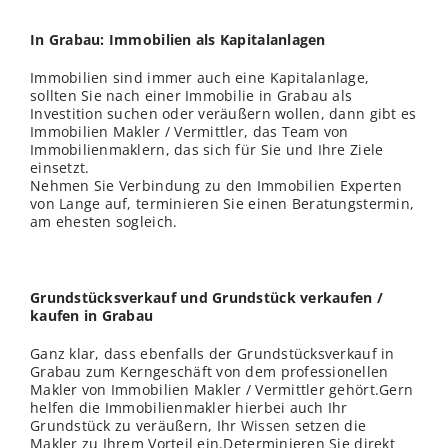
In Grabau: Immobilien als Kapitalanlagen
Immobilien sind immer auch eine Kapitalanlage,
sollten Sie nach einer Immobilie in Grabau als
Investition suchen oder veräußern wollen, dann gibt es
Immobilien Makler / Vermittler, das Team von
Immobilienmaklern, das sich für Sie und Ihre Ziele
einsetzt.
Nehmen Sie Verbindung zu den Immobilien Experten
von Lange auf, terminieren Sie einen Beratungstermin,
am ehesten sogleich.
Grundstücksverkauf und Grundstück verkaufen /
kaufen in Grabau
Ganz klar, dass ebenfalls der Grundstücksverkauf in
Grabau zum Kerngeschäft von dem professionellen
Makler von Immobilien Makler / Vermittler gehört.Gern
helfen die Immobilienmakler hierbei auch Ihr
Grundstück zu veräußern, Ihr
Wissen
setzen die
Makler zu Ihrem Vorteil ein.Determinieren Sie direkt