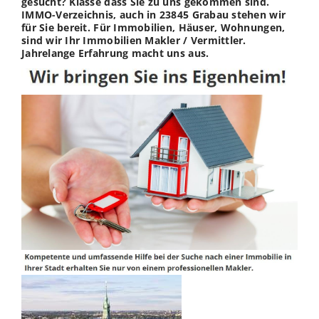
gesucht? Klasse dass Sie zu uns gekommen sind.
IMMO-Verzeichnis, auch in 23845 Grabau stehen wir
für Sie bereit. Für Immobilien, Häuser, Wohnungen,
sind wir Ihr Immobilien Makler / Vermittler.
Jahrelange Erfahrung macht uns aus.