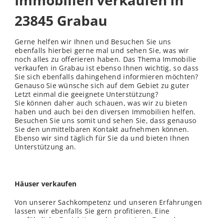
Immobilien verkaufen in
23845 Grabau
Gerne helfen wir Ihnen und Besuchen Sie uns
ebenfalls hierbei gerne mal und sehen Sie, was wir
noch alles zu offerieren haben. Das Thema Immobilie
verkaufen in Grabau ist ebenso Ihnen wichtig, so dass
Sie sich ebenfalls dahingehend informieren möchten?
Genauso Sie wünsche sich auf dem Gebiet zu guter
Letzt einmal die geeignete Unterstützung?
Sie können daher auch schauen, was wir zu bieten
haben und auch bei den diversen Immobilien helfen.
Besuchen Sie uns somit und sehen Sie, dass genauso
Sie den unmittelbaren Kontakt aufnehmen können.
Ebenso wir sind täglich für Sie da und bieten Ihnen
Unterstützung an.
Häuser verkaufen
Von unserer Sachkompetenz und unseren Erfahrungen
lassen wir ebenfalls Sie gern profitieren. Eine