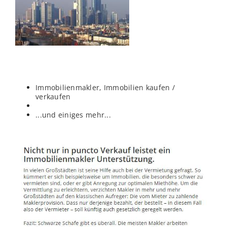
Immobilienmakler, Immobilien kaufen /
verkaufen
...und einiges mehr...