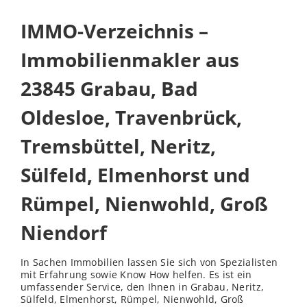
IMMO-Verzeichnis –
Immobilienmakler aus
23845 Grabau, Bad
Oldesloe, Travenbrück,
Tremsbüttel, Neritz,
Sülfeld, Elmenhorst und
Rümpel, Nienwohld, Groß
Niendorf
In Sachen Immobilien lassen Sie sich von Spezialisten
mit Erfahrung sowie Know How helfen. Es ist ein
umfassender Service, den Ihnen in Grabau, Neritz,
Sülfeld, Elmenhorst, Rümpel, Nienwohld, Groß