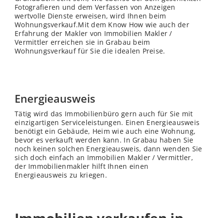
Fotografieren und dem Verfassen von Anzeigen
wertvolle Dienste erweisen, wird Ihnen beim
Wohnungsverkauf.Mit dem Know How wie auch der
Erfahrung der Makler von Immobilien Makler /
Vermittler erreichen sie in Grabau beim
Wohnungsverkauf für Sie die idealen Preise.
Energieausweis
Tätig wird das Immobilienbüro gern auch für Sie mit
einzigartigen Serviceleistungen. Einen Energieausweis
benötigt ein Gebäude, Heim wie auch eine Wohnung,
bevor es verkauft werden kann. In Grabau haben Sie
noch keinen solchen Energieausweis, dann wenden Sie
sich doch einfach an Immobilien Makler / Vermittler,
der Immobilienmakler hilft Ihnen einen
Energieausweis zu kriegen.