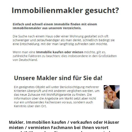
Makler, Immobilien kaufen / verkaufen oder Häuser
mieten / vermieten Fachmann bei Ihnen vorort