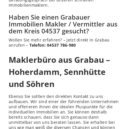
Immobilienmaklern.
Haben Sie einen Grabauer
Immobilien Makler / Vermittler aus
dem Kreis 04537 gesucht?
Wollen Sie mehr erfahren? – Jetzt direkt in Grabau
anrufen –
Telefon: 04537 786-980
Maklerbüro aus Grabau –
Hoherdamm, Sennhütte
und Söhren
Ebenso Sie sollten den direkten Kontakt zu uns
aufbauen. Wir sind einer der führenden Unternehmen
und offerieren Ihnen die idealen Pluspunkte für die
individuellen Immobilien an. Sie können deshalb
bereits schauen, dass Sie sich genauso dann
unmittelbar von uns beraten lassen. Sie erhalten bei
uns wie man weiß die diversen Chancen und können