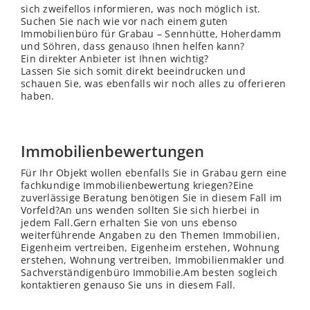
sich zweifellos informieren, was noch möglich ist.
Suchen Sie nach wie vor nach einem guten
Immobilienbüro für Grabau – Sennhütte, Hoherdamm
und Söhren, dass genauso Ihnen helfen kann?
Ein direkter Anbieter ist Ihnen wichtig?
Lassen Sie sich somit direkt beeindrucken und
schauen Sie, was ebenfalls wir noch alles zu offerieren
haben.
Immobilienbewertungen
Für Ihr Objekt wollen ebenfalls Sie in Grabau gern eine
fachkundige Immobilienbewertung kriegen?Eine
zuverlässige Beratung benötigen Sie in diesem Fall im
Vorfeld?An uns wenden sollten Sie sich hierbei in
jedem Fall.Gern erhalten Sie von uns ebenso
weiterführende Angaben zu den Themen Immobilien,
Eigenheim vertreiben, Eigenheim erstehen, Wohnung
erstehen, Wohnung vertreiben, Immobilienmakler und
Sachverständigenbüro Immobilie.Am besten sogleich
kontaktieren genauso Sie uns in diesem Fall.