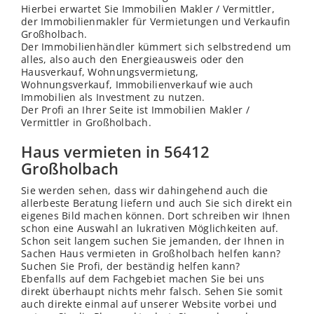
Hierbei erwartet Sie Immobilien Makler / Vermittler,
der Immobilienmakler für Vermietungen und Verkaufin
Großholbach.
Der Immobilienhändler kümmert sich selbstredend um
alles, also auch den Energieausweis oder den
Hausverkauf, Wohnungsvermietung,
Wohnungsverkauf, Immobilienverkauf wie auch
Immobilien als Investment zu nutzen.
Der Profi an Ihrer Seite ist Immobilien Makler /
Vermittler in Großholbach.
Haus vermieten in 56412
Großholbach
Sie werden sehen, dass wir dahingehend auch die
allerbeste Beratung liefern und auch Sie sich direkt ein
eigenes Bild machen können. Dort schreiben wir Ihnen
schon eine Auswahl an lukrativen Möglichkeiten auf.
Schon seit langem suchen Sie jemanden, der Ihnen in
Sachen Haus vermieten in Großholbach helfen kann?
Suchen Sie Profi, der beständig helfen kann?
Ebenfalls auf dem Fachgebiet machen Sie bei uns
direkt überhaupt nichts mehr falsch. Sehen Sie somit
auch direkte einmal auf unserer Website vorbei und