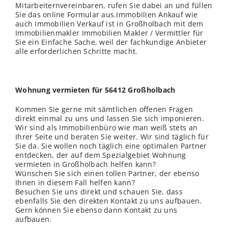
Mitarbeiternvereinbaren, rufen Sie dabei an und füllen
Sie das online Formular aus.Immobilien Ankauf wie
auch Immobilien Verkauf ist in Großholbach mit dem
Immobilienmakler Immobilien Makler / Vermittler für
Sie ein Einfache Sache, weil der fachkundige Anbieter
alle erforderlichen Schritte macht.
Wohnung vermieten für 56412 Großholbach
Kommen Sie gerne mit sämtlichen offenen Fragen
direkt einmal zu uns und lassen Sie sich imponieren.
Wir sind als Immobilienbüro wie man weiß stets an
Ihrer Seite und beraten Sie weiter. Wir sind täglich für
Sie da. Sie wollen noch täglich eine optimalen Partner
entdecken, der auf dem Spezialgebiet Wohnung
vermieten in Großholbach helfen kann?
Wünschen Sie sich einen tollen Partner, der ebenso
Ihnen in diesem Fall helfen kann?
Besuchen Sie uns direkt und schauen Sie, dass
ebenfalls Sie den direkten Kontakt zu uns aufbauen.
Gern können Sie ebenso dann Kontakt zu uns
aufbauen.