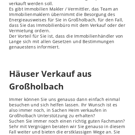
verkauft werden soll.
Es gibt Immobilien Makler / Vermittler, das Team an
Immobilienmaklern übernimmt die Besorgung des
Energieausweises für Sie in Großholbach, für den Fall,
dass Sie das Immobilienbüro mit dem Verkauf oder der
Vermietung ordern.
Der Vorteil für Sie ist, dass die Immobilienhändler von
Lange sich mit allen Gesetzen und Bestimmungen
genauestens informiert.
Häuser Verkauf aus
Großholbach
Immer können Sie uns genauso dann einfach einmal
besuchen und sich helfen lassen. Ihr Wunsch ist es
also immer noch, in Sachen Heim verkaufen in
Großholbach Unterstützung zu erhalten?
Suchen Sie immer noch einen richtig guten Fachmann?
Sehr mit Vergnügen beraten wir Sie genauso in diesem
Fall weiter und bieten die erstklassigen Wege an. Sie