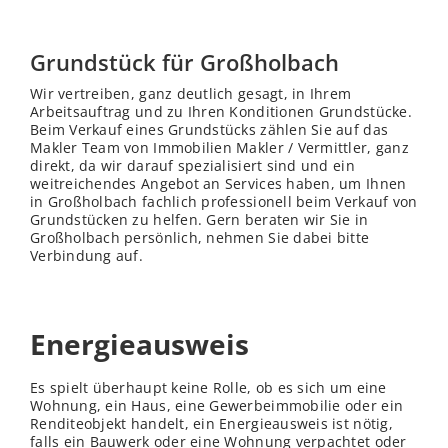
Grundstück für Großholbach
Wir vertreiben, ganz deutlich gesagt, in Ihrem
Arbeitsauftrag und zu Ihren Konditionen Grundstücke.
Beim Verkauf eines Grundstücks zählen Sie auf das
Makler Team von Immobilien Makler / Vermittler, ganz
direkt, da wir darauf spezialisiert sind und ein
weitreichendes Angebot an Services haben, um Ihnen
in Großholbach fachlich professionell beim Verkauf von
Grundstücken zu helfen. Gern beraten wir Sie in
Großholbach persönlich, nehmen Sie dabei bitte
Verbindung auf.
Energieausweis
Es spielt überhaupt keine Rolle, ob es sich um eine
Wohnung, ein Haus, eine Gewerbeimmobilie oder ein
Renditeobjekt handelt, ein Energieausweis ist nötig,
falls ein Bauwerk oder eine Wohnung verpachtet oder