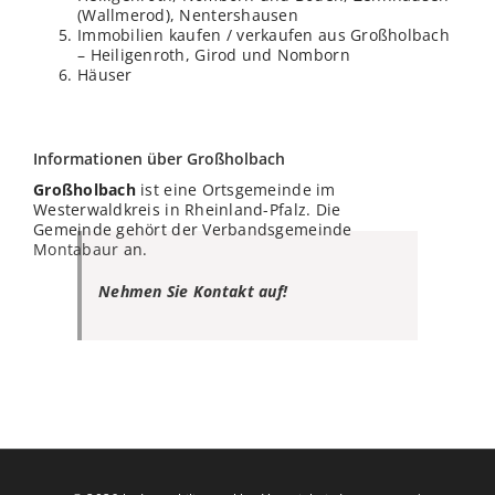
(Wallmerod), Nentershausen
Immobilien kaufen / verkaufen aus Großholbach
– Heiligenroth, Girod und Nomborn
Häuser
Informationen über Großholbach
Großholbach
ist eine Ortsgemeinde im
Westerwaldkreis in Rheinland-Pfalz. Die
Gemeinde gehört der Verbandsgemeinde
Montabaur
an.
Nehmen Sie Kontakt auf!