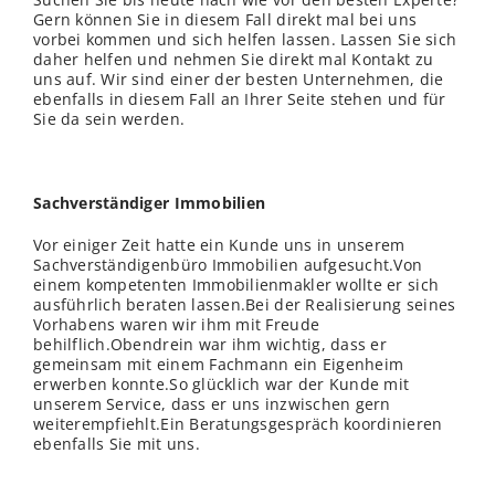
Gern können Sie in diesem Fall direkt mal bei uns
vorbei kommen und sich helfen lassen. Lassen Sie sich
daher helfen und nehmen Sie direkt mal Kontakt zu
uns auf. Wir sind einer der besten Unternehmen, die
ebenfalls in diesem Fall an Ihrer Seite stehen und für
Sie da sein werden.
Sachverständiger Immobilien
Vor einiger Zeit hatte ein Kunde uns in unserem
Sachverständigenbüro Immobilien aufgesucht.Von
einem kompetenten Immobilienmakler wollte er sich
ausführlich beraten lassen.Bei der Realisierung seines
Vorhabens waren wir ihm mit Freude
behilflich.Obendrein war ihm wichtig, dass er
gemeinsam mit einem Fachmann ein Eigenheim
erwerben konnte.So glücklich war der Kunde mit
unserem Service, dass er uns inzwischen gern
weiterempfiehlt.Ein Beratungsgespräch koordinieren
ebenfalls Sie mit uns.