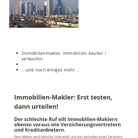
Immobilienmakler, Immobilien kaufen /
verkaufen
...und noch einiges mehr...