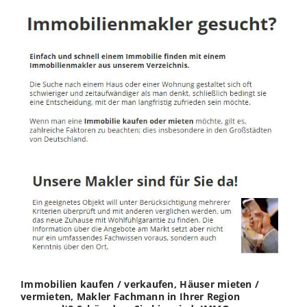
Immobilien kaufen / verkaufen, Häuser mieten /
vermieten, Makler Fachmann in Ihrer Region