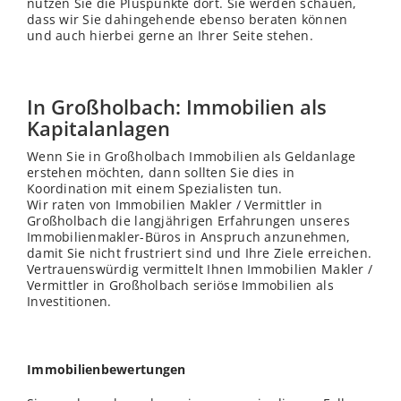
nutzen Sie die Pluspunkte dort. Sie werden schauen,
dass wir Sie dahingehende ebenso beraten können
und auch hierbei gerne an Ihrer Seite stehen.
In Großholbach: Immobilien als
Kapitalanlagen
Wenn Sie in Großholbach Immobilien als Geldanlage
erstehen möchten, dann sollten Sie dies in
Koordination mit einem Spezialisten tun.
Wir raten von Immobilien Makler / Vermittler in
Großholbach die langjährigen Erfahrungen unseres
Immobilienmakler-Büros in Anspruch anzunehmen,
damit Sie nicht frustriert sind und Ihre Ziele erreichen.
Vertrauenswürdig vermittelt Ihnen Immobilien Makler /
Vermittler in Großholbach seriöse Immobilien als
Investitionen.
Immobilienbewertungen