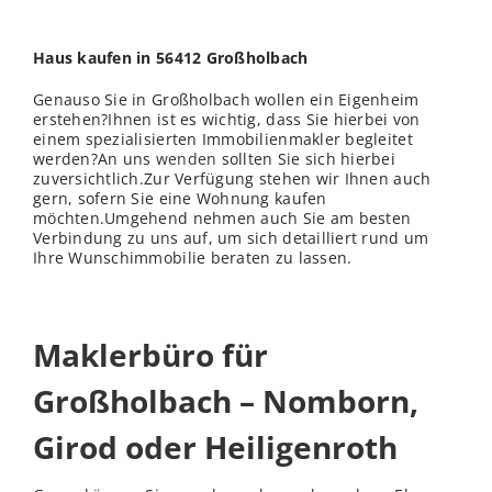
Haus kaufen in 56412 Großholbach
Genauso Sie in Großholbach wollen ein Eigenheim
erstehen?Ihnen ist es wichtig, dass Sie hierbei von
einem spezialisierten Immobilienmakler begleitet
werden?An uns
wenden
sollten Sie sich hierbei
zuversichtlich.Zur Verfügung stehen wir Ihnen auch
gern, sofern Sie eine Wohnung kaufen
möchten.Umgehend nehmen auch Sie am besten
Verbindung zu uns auf, um sich detailliert rund um
Ihre Wunschimmobilie beraten zu lassen.
Maklerbüro für
Großholbach – Nomborn,
Girod oder Heiligenroth