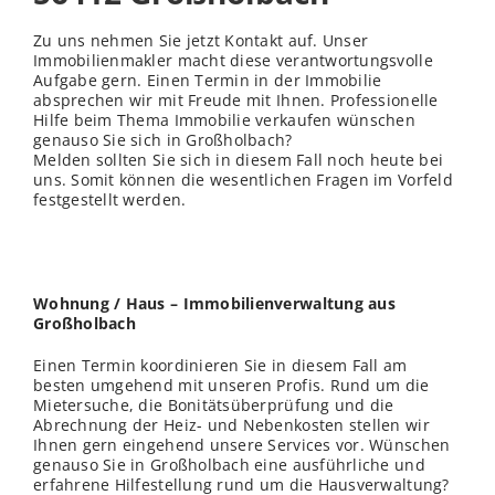
Zu uns nehmen Sie jetzt Kontakt auf. Unser
Immobilienmakler macht diese verantwortungsvolle
Aufgabe gern. Einen Termin in der Immobilie
absprechen wir mit Freude mit Ihnen. Professionelle
Hilfe beim Thema Immobilie verkaufen wünschen
genauso Sie sich in Großholbach?
Melden sollten Sie sich in diesem Fall noch heute bei
uns. Somit können die wesentlichen Fragen im Vorfeld
festgestellt werden.
Wohnung / Haus – Immobilienverwaltung aus
Großholbach
Einen Termin koordinieren Sie in diesem Fall am
besten umgehend mit unseren Profis. Rund um die
Mietersuche, die Bonitätsüberprüfung und die
Abrechnung der Heiz- und Nebenkosten stellen wir
Ihnen gern eingehend unsere Services vor. Wünschen
genauso Sie in Großholbach eine ausführliche und
erfahrene Hilfestellung rund um die Hausverwaltung?