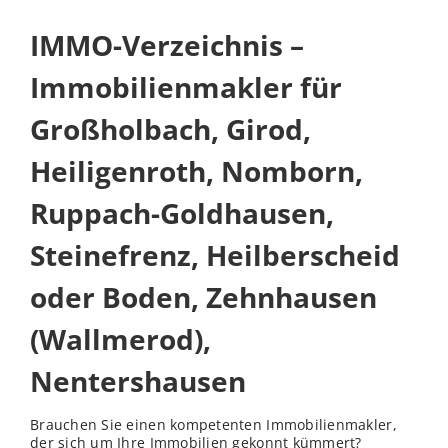
IMMO-Verzeichnis –
Immobilienmakler für
Großholbach, Girod,
Heiligenroth, Nomborn,
Ruppach-Goldhausen,
Steinefrenz, Heilberscheid
oder Boden, Zehnhausen
(Wallmerod),
Nentershausen
Brauchen Sie einen kompetenten Immobilienmakler,
der sich um Ihre Immobilien gekonnt kümmert?