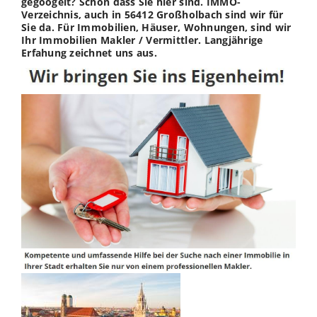
gegoogelt? Schön dass Sie hier sind. IMMO-
Verzeichnis, auch in 56412 Großholbach sind wir für
Sie da. Für Immobilien, Häuser, Wohnungen, sind wir
Ihr Immobilien Makler / Vermittler. Langjährige
Erfahung zeichnet uns aus.