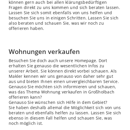
können gern auch bei allen klärungsbedürftigen
Fragen direkt zu uns kommen und sich beraten lassen.
Lassen Sie sich somit ebenfalls von uns helfen und
besuchen Sie uns in einigen Schritten. Lassen Sie sich
also beraten und schauen Sie, was wir noch zu
offerieren haben.
Wohnungen verkaufen
Besuchen Sie doch auch unsere Homepage. Dort
erhalten Sie genauso die wesentlichen Infos zu
unserer Arbeit. Sie können direkt vorbei schauen. Als
Makler kennen wir uns genauso von daher sehr gut
aus und bieten Ihnen einen unvergleichbaren Service.
Genauso Sie möchten sich informieren und schauen,
was das Thema Wohnung verkaufen in Großholbach
offerieren kann?
Genauso Sie wünschen sich Hilfe in dem Gebiet?
Sie haben deshalb allemal die Möglichkeit sich von uns
beraten und ebenfalls helfen zu lassen. Lassen Sie sich
ebenso in diesem Fall helfen und schauen Sie, was
noch möglich ist.