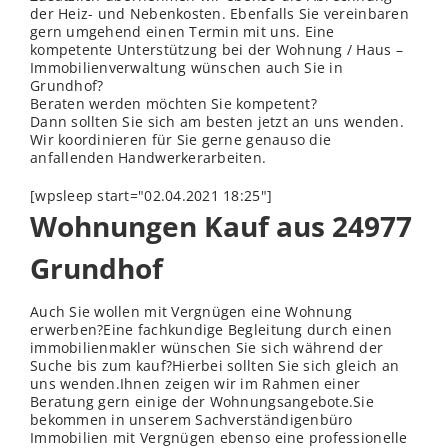
der Heiz- und Nebenkosten. Ebenfalls Sie vereinbaren
gern umgehend einen Termin mit uns. Eine
kompetente Unterstützung bei der Wohnung / Haus –
Immobilienverwaltung wünschen auch Sie in
Grundhof?
Beraten werden möchten Sie kompetent?
Dann sollten Sie sich am besten jetzt an uns wenden.
Wir koordinieren für Sie gerne genauso die
anfallenden Handwerkerarbeiten.
[wpsleep start="02.04.2021 18:25"]
Wohnungen Kauf aus 24977
Grundhof
Auch Sie wollen mit Vergnügen eine Wohnung
erwerben?Eine fachkundige Begleitung durch einen
immobilienmakler wünschen Sie sich während der
Suche bis zum kauf?Hierbei sollten Sie sich gleich an
uns wenden.Ihnen zeigen wir im Rahmen einer
Beratung gern einige der Wohnungsangebote.Sie
bekommen in unserem Sachverständigenbüro
Immobilien mit Vergnügen ebenso eine professionelle