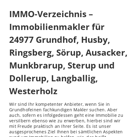
IMMO-Verzeichnis –
Immobilienmakler für
24977 Grundhof, Husby,
Ringsberg, Sörup, Ausacker,
Munkbrarup, Sterup und
Dollerup, Langballig,
Westerholz
Wir sind Ihr kompetenter Anbieter, wenn Sie in
Grundhofeinen fachkundigen Makler suchen. Aber
auch, sofern es infolgedessen geht eine Immobilie zu
versilbern ebenso wie zu erwerben, hierbei sind wir
mit Freude praktisch an Ihrer Seite. Es ist unser
ausgesprochenes Ziel Ihnen bei sämtlichen Aspekten