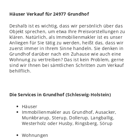
Häuser Verkauf für 24977 Grundhof
Deshalb ist es wichtig, dass wir persönlich über das
Objekt sprechen, um etwa Ihre Preisvorstellungen zu
klären. Natürlich, als Immobilienmakler ist es unser
Anliegen für Sie tätig zu werden, heißt das, dass wir
zuerst immer in Ihrem Sinne handeln. Sie denken in
Grundhof darüber nach ein Zuhause wie auch eine
Wohnung zu vertreiben? Das ist kein Problem, gerne
sind wir Ihnen bei sämtlichen Schritten zum Verkauf
behilflich.
Die Services in Grundhof (
Schleswig-Holstein
)
Häuser
Immobilienmakler aus Grundhof, Ausacker,
Munkbrarup, Sterup, Dollerup, Langballig,
Westerholz oder Husby, Ringsberg,
Sörup
Wohnungen