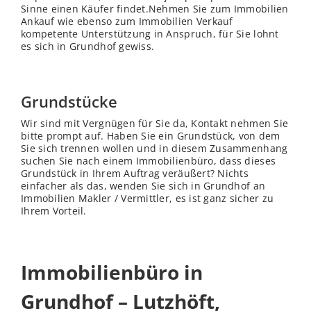
Sinne einen Käufer findet.Nehmen Sie zum Immobilien
Ankauf wie ebenso zum Immobilien Verkauf
kompetente Unterstützung in Anspruch, für Sie lohnt
es sich in Grundhof gewiss.
Grundstücke
Wir sind mit Vergnügen für Sie da, Kontakt nehmen Sie
bitte prompt auf. Haben Sie ein Grundstück, von dem
Sie sich trennen wollen und in diesem Zusammenhang
suchen Sie nach einem Immobilienbüro, dass dieses
Grundstück in Ihrem Auftrag veräußert? Nichts
einfacher als das, wenden Sie sich in Grundhof an
Immobilien Makler / Vermittler, es ist ganz sicher zu
Ihrem Vorteil.
Immobilienbüro in
Grundhof – Lutzhöft,