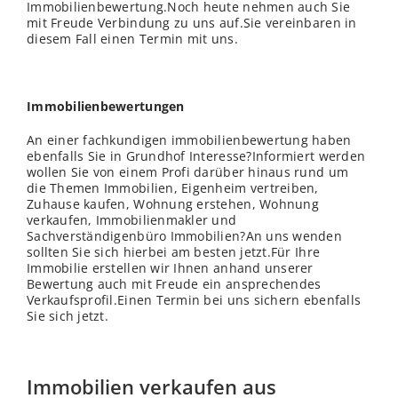
Immobilienbewertung.Noch heute nehmen auch Sie
mit Freude Verbindung zu uns auf.Sie vereinbaren in
diesem Fall einen Termin mit uns.
Immobilienbewertungen
An einer fachkundigen immobilienbewertung haben
ebenfalls Sie in Grundhof Interesse?Informiert werden
wollen Sie von einem Profi darüber hinaus rund um
die Themen Immobilien, Eigenheim vertreiben,
Zuhause kaufen, Wohnung erstehen, Wohnung
verkaufen, Immobilienmakler und
Sachverständigenbüro Immobilien?An uns wenden
sollten Sie sich hierbei am besten jetzt.Für Ihre
Immobilie erstellen wir Ihnen anhand unserer
Bewertung auch mit Freude ein ansprechendes
Verkaufsprofil.Einen Termin bei uns sichern ebenfalls
Sie sich jetzt.
Immobilien verkaufen aus