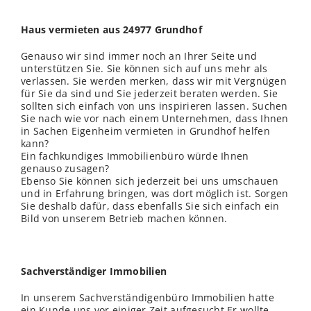
Haus vermieten aus 24977 Grundhof
Genauso wir sind immer noch an Ihrer Seite und
unterstützen Sie. Sie können sich auf uns mehr als
verlassen. Sie werden merken, dass wir mit Vergnügen
für Sie da sind und Sie jederzeit beraten werden. Sie
sollten sich einfach von uns inspirieren lassen. Suchen
Sie nach wie vor nach einem Unternehmen, dass Ihnen
in Sachen Eigenheim vermieten in Grundhof helfen
kann?
Ein fachkundiges Immobilienbüro würde Ihnen
genauso zusagen?
Ebenso Sie können sich jederzeit bei uns umschauen
und in Erfahrung bringen, was dort möglich ist. Sorgen
Sie deshalb dafür, dass ebenfalls Sie sich einfach ein
Bild von unserem Betrieb machen können.
Sachverständiger Immobilien
In unserem Sachverständigenbüro Immobilien hatte
ein Kunde uns vor einiger Zeit aufgesucht.Er wollte