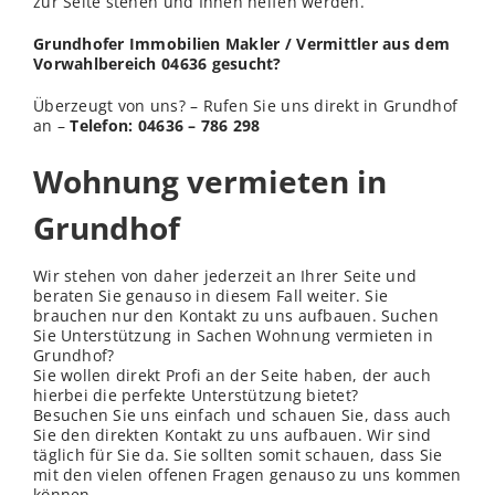
zur Seite stehen und Ihnen helfen werden.
Grundhofer Immobilien Makler / Vermittler aus dem
Vorwahlbereich 04636 gesucht?
Überzeugt von uns? – Rufen Sie uns direkt in Grundhof
an –
Telefon: 04636 – 786 298
Wohnung vermieten in
Grundhof
Wir stehen von daher jederzeit an Ihrer Seite und
beraten Sie genauso in diesem Fall weiter. Sie
brauchen nur den Kontakt zu uns aufbauen. Suchen
Sie Unterstützung in Sachen Wohnung vermieten in
Grundhof?
Sie wollen direkt Profi an der Seite haben, der auch
hierbei die perfekte Unterstützung bietet?
Besuchen Sie uns einfach und schauen Sie, dass auch
Sie den direkten Kontakt zu uns aufbauen. Wir sind
täglich für Sie da. Sie sollten somit schauen, dass Sie
mit den vielen offenen Fragen genauso zu uns kommen
können.