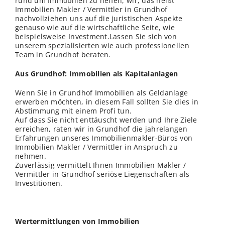
rund um Immobilien zu helfen, wir, das heißt
Immobilien Makler / Vermittler in Grundhof
nachvollziehen uns auf die juristischen Aspekte
genauso wie auf die wirtschaftliche Seite, wie
beispielsweise Investment.Lassen Sie sich von
unserem spezialisierten wie auch professionellen
Team in Grundhof beraten.
Aus Grundhof: Immobilien als Kapitalanlagen
Wenn Sie in Grundhof Immobilien als Geldanlage
erwerben möchten, in diesem Fall sollten Sie dies in
Abstimmung mit einem Profi tun.
Auf dass Sie nicht enttäuscht werden und Ihre Ziele
erreichen, raten wir in Grundhof die jahrelangen
Erfahrungen unseres Immobilienmakler-Büros von
Immobilien Makler / Vermittler in Anspruch zu
nehmen.
Zuverlässig vermittelt Ihnen Immobilien Makler /
Vermittler in Grundhof seriöse Liegenschaften als
Investitionen.
Wertermittlungen von Immobilien