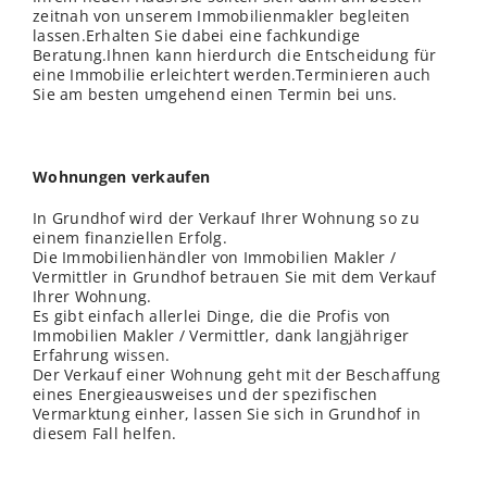
zeitnah von unserem Immobilienmakler begleiten
lassen.Erhalten Sie dabei eine fachkundige
Beratung.Ihnen kann hierdurch die Entscheidung für
eine Immobilie erleichtert werden.Terminieren auch
Sie am besten umgehend einen Termin bei uns.
Wohnungen verkaufen
In Grundhof wird der Verkauf Ihrer Wohnung so zu
einem finanziellen Erfolg.
Die Immobilienhändler von Immobilien Makler /
Vermittler in Grundhof betrauen Sie mit dem Verkauf
Ihrer Wohnung.
Es gibt einfach allerlei Dinge, die die Profis von
Immobilien Makler / Vermittler, dank langjähriger
Erfahrung
wissen
.
Der Verkauf einer Wohnung geht mit der Beschaffung
eines Energieausweises und der spezifischen
Vermarktung einher, lassen Sie sich in Grundhof in
diesem Fall helfen.