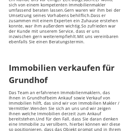
sich von einem kompetenten Immobilienmakler
umfassend beraten lassen.Gern waren wir ihm bei der
Umsetzung seines Vorhabens behilflich.Dass er
zusammen mit einem Experten ein Zuhause erstehen
konnte, war ihm außerdem wichtig.So zufrieden war
der Kunde mit unserem Service, dass er uns
inzwischen gern weiterempfiehlt.Mit uns vereinbaren
ebenfalls Sie einen Beratungstermin.
Immobilien verkaufen für
Grundhof
Das Team an erfahrenen Immobilienmaklern, das
Ihnen in Grundhofbeim Ankauf sowie Verkauf von
Immobilien hilft, das sind wir von Immobilien Makler /
Vermittler.
Wenden
Sie sich an uns und wir zeigen
Ihnen welche Immobilien derzeit zum Ankauf
bereitstehen.Und für den Fall, dass Sie daran denken
eine Immobilie zu versilbern, hierbei können wir diese
so positionieren, dass das Objekt prompt und in Ihrem