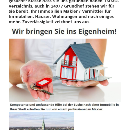
gesucht? Klasse dass Sie uns gefunden haben. IMMO-
Verzeichnis, auch in 24977 Grundhof stehen wir für
Sie bereit. Ihr Immobilien Makler / Vermittler für
Immobilien, Häuser, Wohnungen und noch einiges
mehr. Zuverlässigkeit zeichnet uns aus.