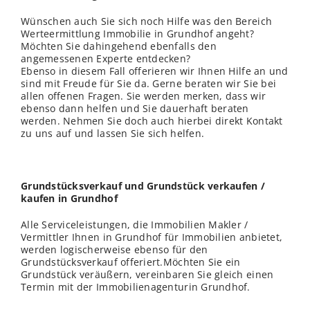
Wünschen auch Sie sich noch Hilfe was den Bereich
Werteermittlung Immobilie in Grundhof angeht?
Möchten Sie dahingehend ebenfalls den
angemessenen Experte entdecken?
Ebenso in diesem Fall offerieren wir Ihnen Hilfe an und
sind mit Freude für Sie da. Gerne beraten wir Sie bei
allen offenen Fragen. Sie werden merken, dass wir
ebenso dann helfen und Sie dauerhaft beraten
werden. Nehmen Sie doch auch hierbei direkt Kontakt
zu uns auf und lassen Sie sich helfen.
Grundstücksverkauf und Grundstück verkaufen /
kaufen in Grundhof
Alle Serviceleistungen, die Immobilien Makler /
Vermittler Ihnen in Grundhof für Immobilien anbietet,
werden logischerweise ebenso für den
Grundstücksverkauf offeriert.Möchten Sie ein
Grundstück veräußern, vereinbaren Sie gleich einen
Termin mit der Immobilienagenturin Grundhof.