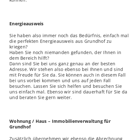
Energieausweis
Sie haben also immer noch das Bedürfnis, einfach mal
die perfekten Energieausweis aus Grundhof zu
kriegen?
Haben Sie noch niemanden gefunden, der Ihnen in
dem Bereich hilft?
Dann sind Sie bei uns ganz genau an der besten
Adresse. Wir stehen also ebenso bei Ihnen und sind
mit Freude für Sie da. Sie können auch in diesem Fall
bei uns vorbei kommen und uns auf jeden Fall
besuchen. Lassen Sie sich helfen und besuchen Sie
uns einfach mal. Ebenso wir sind dauerhaft für Sie da
und beraten Sie gern weiter.
Wohnung / Haus – Immobilienverwaltung für
Grundhof
Zusätzlich übernehmen wir ebenso die Abrechnung