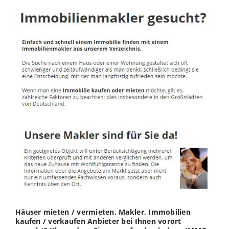
Häuser mieten / vermieten, Makler, Immobilien
kaufen / verkaufen Anbieter bei Ihnen vorort