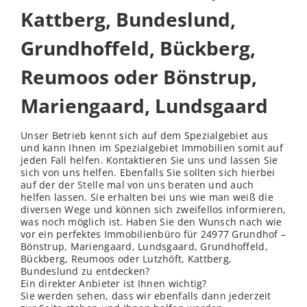
Kattberg, Bundeslund,
Grundhoffeld, Bückberg,
Reumoos oder Bönstrup,
Mariengaard, Lundsgaard
Unser Betrieb kennt sich auf dem Spezialgebiet aus
und kann Ihnen im Spezialgebiet Immobilien somit auf
jeden Fall helfen. Kontaktieren Sie uns und lassen Sie
sich von uns helfen. Ebenfalls Sie sollten sich hierbei
auf der der
Stelle
mal von uns beraten und auch
helfen lassen. Sie erhalten bei uns wie man weiß die
diversen Wege und können sich zweifellos informieren,
was noch möglich ist. Haben Sie den Wunsch nach wie
vor ein perfektes Immobilienbüro für 24977 Grundhof –
Bönstrup, Mariengaard, Lundsgaard, Grundhoffeld,
Bückberg, Reumoos oder Lutzhöft, Kattberg,
Bundeslund zu entdecken?
Ein direkter Anbieter ist Ihnen wichtig?
Sie werden sehen, dass wir ebenfalls dann jederzeit