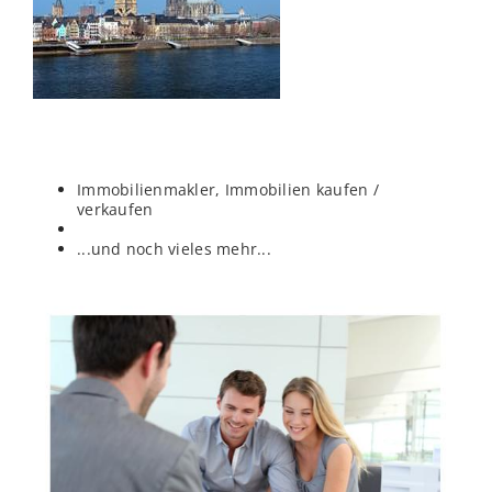
Immobilienmakler, Immobilien kaufen /
verkaufen
...und noch vieles mehr...