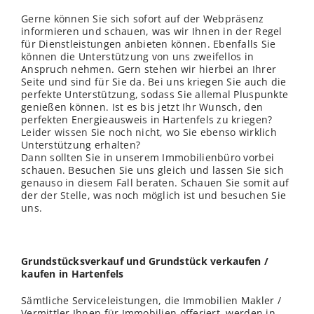
Gerne können Sie sich sofort auf der Webpräsenz
informieren und schauen, was wir Ihnen in der Regel
für Dienstleistungen anbieten können. Ebenfalls Sie
können die Unterstützung von uns zweifellos in
Anspruch nehmen. Gern stehen wir hierbei an Ihrer
Seite und sind für Sie da. Bei uns kriegen Sie auch die
perfekte Unterstützung, sodass Sie allemal Pluspunkte
genießen können. Ist es bis jetzt Ihr Wunsch, den
perfekten Energieausweis in Hartenfels zu kriegen?
Leider
wissen
Sie noch nicht, wo Sie ebenso wirklich
Unterstützung erhalten?
Dann sollten Sie in unserem Immobilienbüro vorbei
schauen. Besuchen Sie uns gleich und lassen Sie sich
genauso in diesem Fall beraten. Schauen Sie somit auf
der der
Stelle
, was noch möglich ist und besuchen Sie
uns.
Grundstücksverkauf und Grundstück verkaufen /
kaufen in Hartenfels
Sämtliche Serviceleistungen, die Immobilien Makler /
Vermittler Ihnen für Immobilien offeriert, werden in