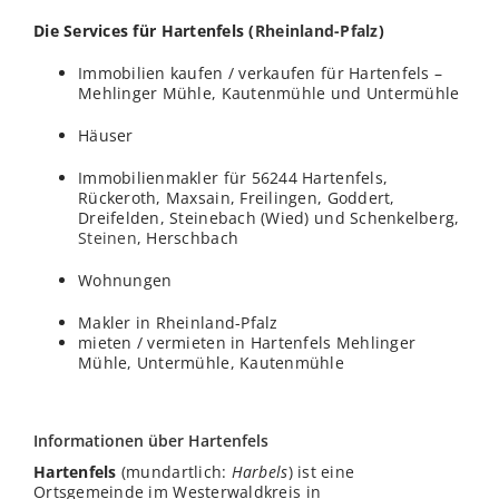
Die Services für Hartenfels (
Rheinland-Pfalz
)
Immobilien kaufen / verkaufen für Hartenfels –
Mehlinger Mühle, Kautenmühle und Untermühle
Häuser
Immobilienmakler für 56244 Hartenfels,
Rückeroth, Maxsain, Freilingen, Goddert,
Dreifelden, Steinebach (Wied) und Schenkelberg,
Steinen
, Herschbach
Wohnungen
Makler in Rheinland-Pfalz
mieten / vermieten in Hartenfels Mehlinger
Mühle, Untermühle, Kautenmühle
Informationen über Hartenfels
Hartenfels
(mundartlich:
Harbels
) ist eine
Ortsgemeinde im Westerwaldkreis in