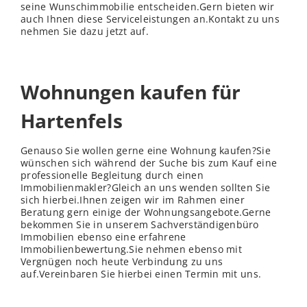
seine Wunschimmobilie entscheiden.Gern bieten wir
auch Ihnen diese Serviceleistungen an.Kontakt zu uns
nehmen Sie dazu jetzt auf.
Wohnungen kaufen für
Hartenfels
Genauso Sie wollen gerne eine Wohnung kaufen?Sie
wünschen sich während der Suche bis zum Kauf eine
professionelle Begleitung durch einen
Immobilienmakler?Gleich an uns wenden sollten Sie
sich hierbei.Ihnen zeigen wir im Rahmen einer
Beratung gern einige der Wohnungsangebote.Gerne
bekommen Sie in unserem Sachverständigenbüro
Immobilien ebenso eine erfahrene
Immobilienbewertung.Sie nehmen ebenso mit
Vergnügen noch heute Verbindung zu uns
auf.Vereinbaren Sie hierbei einen Termin mit uns.