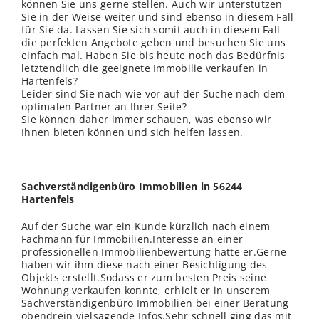
können Sie uns gerne stellen. Auch wir unterstützen
Sie in der Weise weiter und sind ebenso in diesem Fall
für Sie da. Lassen Sie sich somit auch in diesem Fall
die perfekten Angebote geben und besuchen Sie uns
einfach mal. Haben Sie bis heute noch das Bedürfnis
letztendlich die geeignete Immobilie verkaufen in
Hartenfels?
Leider sind Sie nach wie vor auf der Suche nach dem
optimalen Partner an Ihrer Seite?
Sie können daher immer schauen, was ebenso wir
Ihnen bieten können und sich helfen lassen.
Sachverständigenbüro Immobilien in 56244
Hartenfels
Auf der Suche war ein Kunde kürzlich nach einem
Fachmann für Immobilien.Interesse an einer
professionellen Immobilienbewertung hatte er.Gerne
haben wir ihm diese nach einer Besichtigung des
Objekts erstellt.Sodass er zum besten Preis seine
Wohnung verkaufen konnte, erhielt er in unserem
Sachverständigenbüro Immobilien bei einer Beratung
obendrein vielsagende Infos.Sehr schnell ging das mit