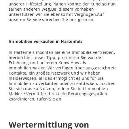
unserer Hilfestellung.Planen konnte der Kund so nun
seinen anderen Weg.Bei diesem Vorhaben
unterstützen wir Sie ebenso mit Vergnügen.Auf
unseren Service sprechen Sie uns gern an.
Immobilien verkaufen in Hartenfels
In Hartenfels möchten Sie eine Immobilie vertreiben,
hierbei hier unser Tipp, profitieren Sie von der
Erfahrung und unserem Know How als
Immobilienmakler. Wir verfügen über ausgezeichnete
Kontakte, ein großes Netzwerk und wir haben
Insiderwissen, all das ermöglicht es uns für Sie
Immobilien zu verkaufen oder zu entdecken, machen
Sie sich das zu Nutzen, indem Sie bei Immobilien
Makler / Vermittler direkt ein Beratungsgespräch
koordinieren, rufen Sie an.
Wertermittlung von