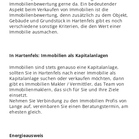
Immobilienbewertung gerne da. Ein bedeutender
Aspekt beim Verkaufen von Immobilien ist die
Immobilienbewertung, denn zusätzlich zu dem Objekt,
Gebäude und Grundstück in Hartenfels gibt es noch
verschiedene sonstige Kriterien, die den Wert einer
Immobilie ausmachen.
In Hartenfels: Immobilien als Kapitalanlagen
Immobilien sind stets genauso eine Kapitalanlage,
sollten Sie in Hartenfels nach einer Immobilie als
Kapitalanlage suchen oder verkaufen möchten, dann
gibt es Immobilien Makler / Vermittler, das Team von
Immobilienmaklern, das sich für Sie und Ihre Ziele
einsetzt.
Nehmen Sie Verbindung zu den Immobilien Profis von
Lange auf, vereinbaren Sie einen Beratungstermin, am
ehesten gleich.
Energieausweis