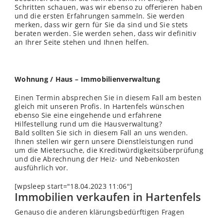
Schritten schauen, was wir ebenso zu offerieren haben
und die ersten Erfahrungen sammeln. Sie werden
merken, dass wir gern für Sie da sind und Sie stets
beraten werden. Sie werden sehen, dass wir definitiv
an Ihrer Seite stehen und Ihnen helfen.
Wohnung / Haus – Immobilienverwaltung
Einen Termin absprechen Sie in diesem Fall am besten
gleich mit unseren Profis. In Hartenfels wünschen
ebenso Sie eine eingehende und erfahrene
Hilfestellung rund um die Hausverwaltung?
Bald sollten Sie sich in diesem Fall an uns
wenden
.
Ihnen stellen wir gern unsere Dienstleistungen rund
um die Mietersuche, die Kreditwürdigkeitsüberprüfung
und die Abrechnung der Heiz- und Nebenkosten
ausführlich vor.
[wpsleep start="18.04.2023 11:06"]
Immobilien verkaufen in Hartenfels
Genauso die anderen klärungsbedürftigen Fragen