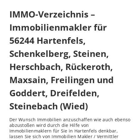
IMMO-Verzeichnis –
Immobilienmakler für
56244 Hartenfels,
Schenkelberg, Steinen,
Herschbach, Rückeroth,
Maxsain, Freilingen und
Goddert, Dreifelden,
Steinebach (Wied)
Der Wunsch Immobilien anzuschaffen wie auch ebenso
abzustoßen wird durch die Hilfe von
Immobilienmaklern für Sie in Hartenfels denkbar,
lassen Sie sich von Immobilien Makler / Vermittler