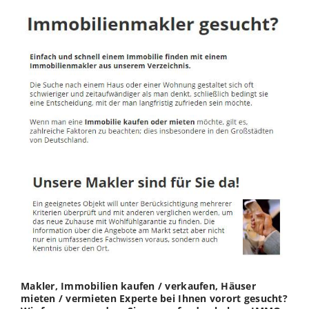
Makler, Immobilien kaufen / verkaufen, Häuser
mieten / vermieten Experte bei Ihnen vorort gesucht?