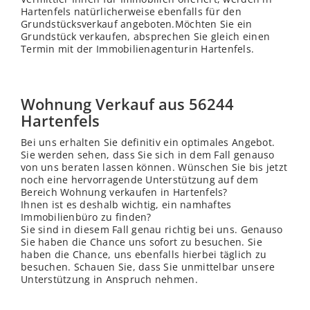
Hartenfels natürlicherweise ebenfalls für den
Grundstücksverkauf angeboten.Möchten Sie ein
Grundstück verkaufen, absprechen Sie gleich einen
Termin mit der Immobilienagenturin Hartenfels.
Wohnung Verkauf aus 56244
Hartenfels
Bei uns erhalten Sie definitiv ein optimales Angebot.
Sie werden sehen, dass Sie sich in dem Fall genauso
von uns beraten lassen können. Wünschen Sie bis jetzt
noch eine hervorragende Unterstützung auf dem
Bereich Wohnung verkaufen in Hartenfels?
Ihnen ist es deshalb wichtig, ein namhaftes
Immobilienbüro zu finden?
Sie sind in diesem Fall genau richtig bei uns. Genauso
Sie haben die Chance uns sofort zu besuchen. Sie
haben die Chance, uns ebenfalls hierbei täglich zu
besuchen. Schauen Sie, dass Sie unmittelbar unsere
Unterstützung in Anspruch nehmen.