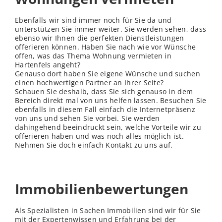
Ebenfalls wir sind immer noch für Sie da und
unterstützen Sie immer weiter. Sie werden sehen, dass
ebenso wir Ihnen die perfekten Dienstleistungen
offerieren können. Haben Sie nach wie vor Wünsche
offen, was das Thema Wohnung vermieten in
Hartenfels angeht?
Genauso dort haben Sie eigene Wünsche und suchen
einen hochwertigen Partner an Ihrer Seite?
Schauen Sie deshalb, dass Sie sich genauso in dem
Bereich direkt mal von uns helfen lassen. Besuchen Sie
ebenfalls in diesem Fall einfach die Internetpräsenz
von uns und sehen Sie vorbei. Sie werden
dahingehend beeindruckt sein, welche Vorteile wir zu
offerieren haben und was noch alles möglich ist.
Nehmen Sie doch einfach Kontakt zu uns auf.
Immobilienbewertungen
Als Spezialisten in Sachen Immobilien sind wir für Sie
mit der Expertenwissen und Erfahrung bei der