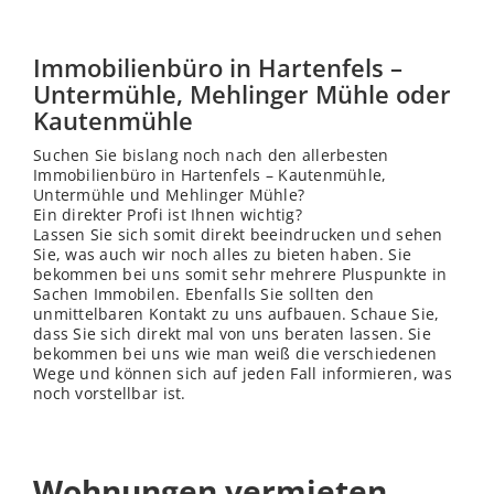
Immobilienbüro in Hartenfels –
Untermühle, Mehlinger Mühle oder
Kautenmühle
Suchen Sie bislang noch nach den allerbesten
Immobilienbüro in Hartenfels – Kautenmühle,
Untermühle und Mehlinger Mühle?
Ein direkter Profi ist Ihnen wichtig?
Lassen Sie sich somit direkt beeindrucken und sehen
Sie, was auch wir noch alles zu bieten haben. Sie
bekommen bei uns somit sehr mehrere Pluspunkte in
Sachen Immobilen. Ebenfalls Sie sollten den
unmittelbaren Kontakt zu uns aufbauen. Schaue Sie,
dass Sie sich direkt mal von uns beraten lassen. Sie
bekommen bei uns wie man weiß die verschiedenen
Wege und können sich auf jeden Fall informieren, was
noch vorstellbar ist.
Wohnungen vermieten