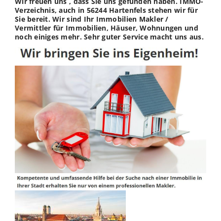
Wir freuen uns , dass Sie uns gefunden haben. IMMO-
Verzeichnis, auch in 56244 Hartenfels stehen wir für
Sie bereit. Wir sind Ihr Immobilien Makler /
Vermittler für Immobilien, Häuser, Wohnungen und
noch einiges mehr. Sehr guter Service macht uns aus.