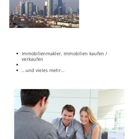
Immobilienmakler, Immobilien kaufen /
verkaufen
...und vieles mehr...