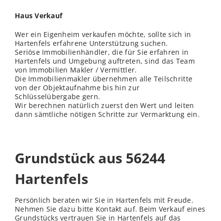
Haus Verkauf
Wer ein Eigenheim verkaufen möchte, sollte sich in
Hartenfels erfahrene Unterstützung suchen.
Seriöse Immobilienhändler, die für Sie erfahren in
Hartenfels und Umgebung auftreten, sind das Team
von Immobilien Makler / Vermittler.
Die Immobilienmakler übernehmen alle Teilschritte
von der Objektaufnahme bis hin zur
Schlüsselübergabe gern.
Wir berechnen natürlich zuerst den Wert und leiten
dann sämtliche nötigen Schritte zur Vermarktung ein.
Grundstück aus 56244
Hartenfels
Persönlich beraten wir Sie in Hartenfels mit Freude.
Nehmen Sie dazu bitte Kontakt auf. Beim Verkauf eines
Grundstücks vertrauen Sie in Hartenfels auf das