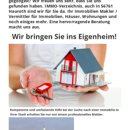
gegoogelt? Wir freuen uns sehr, dass Sie uns
gefunden haben. IMMO-Verzeichnis, auch in 56761
Hauroth sind wir für Sie da. Ihr Immobilien Makler /
Vermittler für Immobilien, Häuser, Wohnungen und
noch einiges mehr. Eine hervorragende Beratung
macht uns aus.