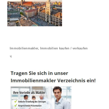
Immobilienmakler, Immobilien kaufen / verkaufen
☟