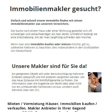
Mieten / Vermietung Häuser, Immobilien kaufen /
verkaufen, Makler Anbieter in Ihrer Gegend