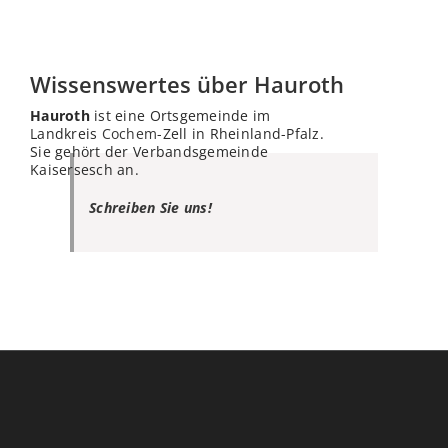
Wissenswertes über Hauroth
Hauroth
ist eine Ortsgemeinde im
Landkreis
Cochem
-Zell in Rheinland-Pfalz.
Sie gehört der Verbandsgemeinde
Kaisersesch an.
Schreiben Sie uns!