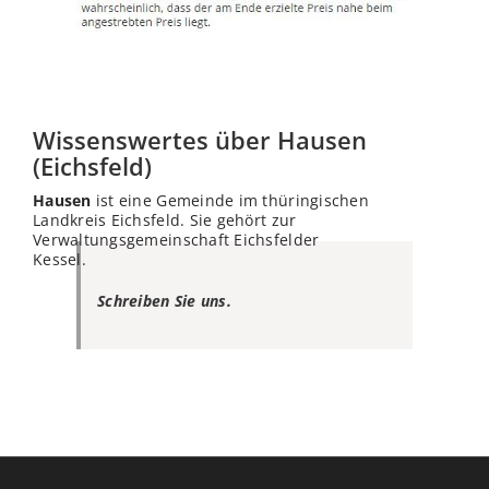
Wissenswertes über Hausen
(Eichsfeld)
Hausen
ist eine Gemeinde im thüringischen
Landkreis Eichsfeld. Sie gehört zur
Verwaltungsgemeinschaft Eichsfelder
Kessel.
Schreiben Sie uns.