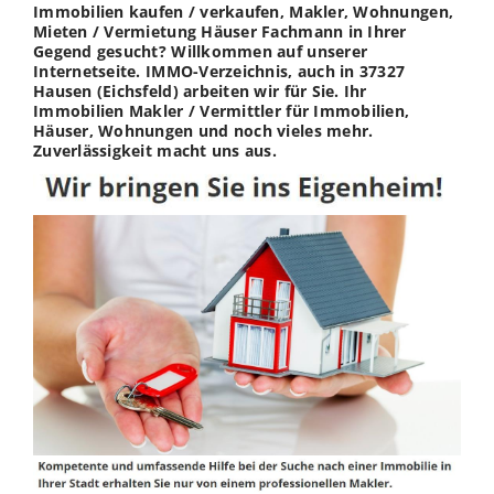
Immobilien kaufen / verkaufen, Makler, Wohnungen,
Mieten / Vermietung Häuser Fachmann in Ihrer
Gegend gesucht? Willkommen auf unserer
Internetseite. IMMO-Verzeichnis, auch in 37327
Hausen (Eichsfeld) arbeiten wir für Sie. Ihr
Immobilien Makler / Vermittler für Immobilien,
Häuser, Wohnungen und noch vieles mehr.
Zuverlässigkeit macht uns aus.