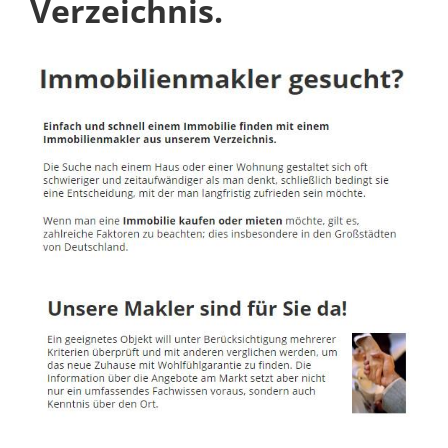
Verzeichnis.