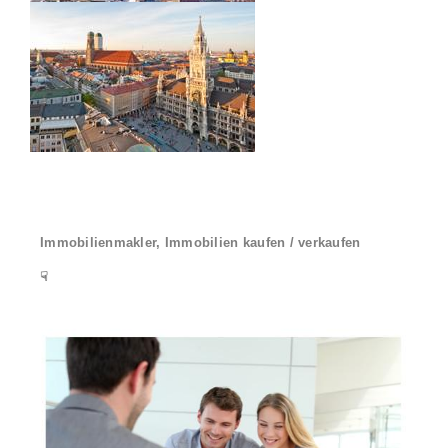
Immobilienmakler, Immobilien kaufen / verkaufen
☟