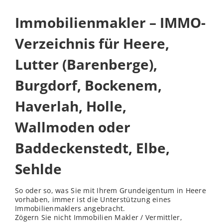
Immobilienmakler – IMMO-
Verzeichnis für Heere,
Lutter (Barenberge),
Burgdorf, Bockenem,
Haverlah, Holle,
Wallmoden oder
Baddeckenstedt, Elbe,
Sehlde
So oder so, was Sie mit Ihrem Grundeigentum in Heere
vorhaben, immer ist die Unterstützung eines
Immobilienmaklers angebracht.
Zögern Sie nicht Immobilien Makler / Vermittler,