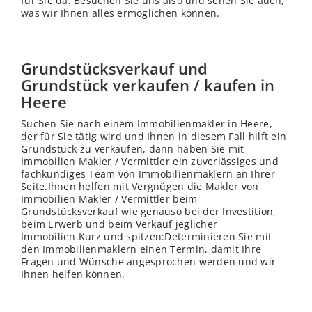
für Sie da. Besuchen Sie uns also und sehen Sie auch,
was wir Ihnen alles ermöglichen können.
Grundstücksverkauf und
Grundstück verkaufen / kaufen in
Heere
Suchen Sie nach einem Immobilienmakler in Heere,
der für Sie tätig wird und Ihnen in diesem Fall hilft ein
Grundstück zu verkaufen, dann haben Sie mit
Immobilien Makler / Vermittler ein zuverlässiges und
fachkundiges Team von Immobilienmaklern an Ihrer
Seite.Ihnen helfen mit Vergnügen die Makler von
Immobilien Makler / Vermittler beim
Grundstücksverkauf wie genauso bei der Investition,
beim Erwerb und beim Verkauf jeglicher
Immobilien.Kurz und spitzen:Determinieren Sie mit
den Immobilienmaklern einen Termin, damit Ihre
Fragen und Wünsche angesprochen werden und wir
Ihnen helfen können.