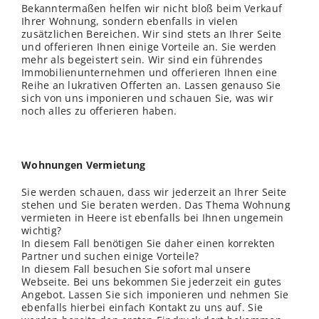
Bekanntermaßen helfen wir nicht bloß beim Verkauf
Ihrer Wohnung, sondern ebenfalls in vielen
zusätzlichen Bereichen. Wir sind stets an Ihrer Seite
und offerieren Ihnen einige Vorteile an. Sie werden
mehr als begeistert sein. Wir sind ein führendes
Immobilienunternehmen und offerieren Ihnen eine
Reihe an lukrativen Offerten an. Lassen genauso Sie
sich von uns imponieren und schauen Sie, was wir
noch alles zu offerieren haben.
Wohnungen Vermietung
Sie werden schauen, dass wir jederzeit an Ihrer Seite
stehen und Sie beraten werden. Das Thema Wohnung
vermieten in Heere ist ebenfalls bei Ihnen ungemein
wichtig?
In diesem Fall benötigen Sie daher einen korrekten
Partner und suchen einige Vorteile?
In diesem Fall besuchen Sie sofort mal unsere
Webseite. Bei uns bekommen Sie jederzeit ein gutes
Angebot. Lassen Sie sich imponieren und nehmen Sie
ebenfalls hierbei einfach Kontakt zu uns auf. Sie