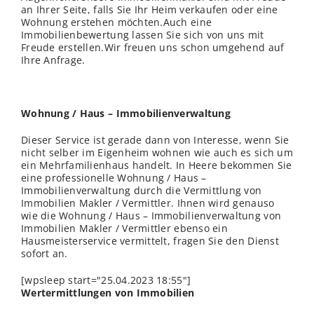
an Ihrer Seite, falls Sie Ihr Heim verkaufen oder eine
Wohnung erstehen möchten.Auch eine
Immobilienbewertung lassen Sie sich von uns mit
Freude erstellen.Wir freuen uns schon umgehend auf
Ihre Anfrage.
Wohnung / Haus – Immobilienverwaltung
Dieser Service ist gerade dann von Interesse, wenn Sie
nicht selber im Eigenheim wohnen wie auch es sich um
ein Mehrfamilienhaus handelt. In Heere bekommen Sie
eine professionelle Wohnung / Haus –
Immobilienverwaltung durch die Vermittlung von
Immobilien Makler / Vermittler. Ihnen wird genauso
wie die Wohnung / Haus – Immobilienverwaltung von
Immobilien Makler / Vermittler ebenso ein
Hausmeisterservice vermittelt, fragen Sie den Dienst
sofort an.
[wpsleep start="25.04.2023 18:55"]
Wertermittlungen von Immobilien