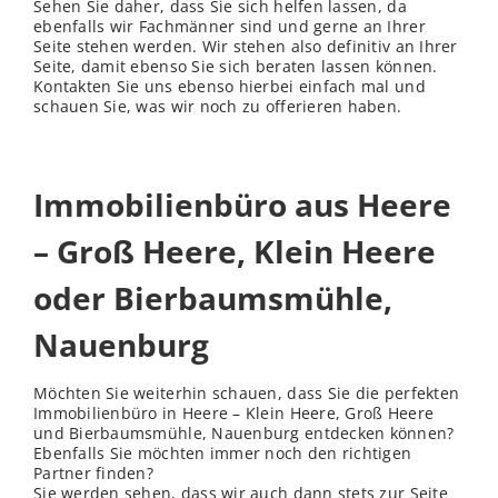
Sehen Sie daher, dass Sie sich helfen lassen, da
ebenfalls wir Fachmänner sind und gerne an Ihrer
Seite stehen werden. Wir stehen also definitiv an Ihrer
Seite, damit ebenso Sie sich beraten lassen können.
Kontakten Sie uns ebenso hierbei einfach mal und
schauen Sie, was wir noch zu offerieren haben.
Immobilienbüro aus Heere
– Groß Heere, Klein Heere
oder Bierbaumsmühle,
Nauenburg
Möchten Sie weiterhin schauen, dass Sie die perfekten
Immobilienbüro in Heere – Klein Heere, Groß Heere
und Bierbaumsmühle, Nauenburg entdecken können?
Ebenfalls Sie möchten immer noch den richtigen
Partner finden?
Sie werden sehen, dass wir auch dann stets zur Seite