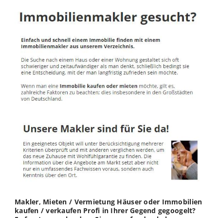
Makler, Mieten / Vermietung Häuser oder Immobilien
kaufen / verkaufen Profi in Ihrer Gegend gegoogelt?