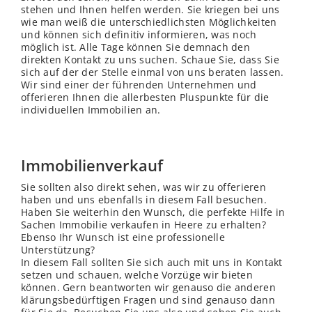
stehen und Ihnen helfen werden. Sie kriegen bei uns
wie man weiß die unterschiedlichsten Möglichkeiten
und können sich definitiv informieren, was noch
möglich ist. Alle Tage können Sie demnach den
direkten Kontakt zu uns suchen. Schaue Sie, dass Sie
sich auf der der
Stelle
einmal von uns beraten lassen.
Wir sind einer der führenden Unternehmen und
offerieren Ihnen die allerbesten Pluspunkte für die
individuellen Immobilien an.
Immobilienverkauf
Sie sollten also direkt sehen, was wir zu offerieren
haben und uns ebenfalls in diesem Fall besuchen.
Haben Sie weiterhin den Wunsch, die perfekte Hilfe in
Sachen Immobilie verkaufen in Heere zu erhalten?
Ebenso Ihr Wunsch ist eine professionelle
Unterstützung?
In diesem Fall sollten Sie sich auch mit uns in Kontakt
setzen und schauen, welche Vorzüge wir bieten
können. Gern beantworten wir genauso die anderen
klärungsbedürftigen Fragen und sind genauso dann