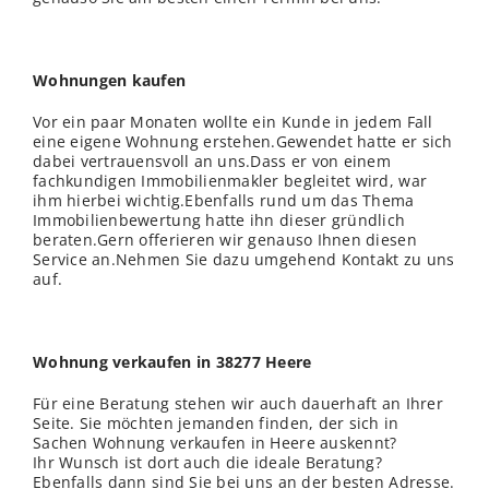
Wohnungen kaufen
Vor ein paar Monaten wollte ein Kunde in jedem Fall
eine eigene Wohnung erstehen.Gewendet hatte er sich
dabei vertrauensvoll an uns.Dass er von einem
fachkundigen Immobilienmakler begleitet wird, war
ihm hierbei wichtig.Ebenfalls rund um das Thema
Immobilienbewertung hatte ihn dieser gründlich
beraten.Gern offerieren wir genauso Ihnen diesen
Service an.Nehmen Sie dazu umgehend Kontakt zu uns
auf.
Wohnung verkaufen in 38277 Heere
Für eine Beratung stehen wir auch dauerhaft an Ihrer
Seite. Sie möchten jemanden finden, der sich in
Sachen Wohnung verkaufen in Heere auskennt?
Ihr Wunsch ist dort auch die ideale Beratung?
Ebenfalls dann sind Sie bei uns an der besten Adresse.