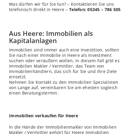
Was dürfen wir für Sie tun? – Kontaktieren Sie uns
telefonisch direkt in Heere –
Telefon: 05345 – 786 505
Aus Heere: Immobilien als
Kapitalanlagen
Immobilien sind immer auch eine Investition, sollten
Sie nach einer Immobilie in Heere als Investment
suchen oder veräußern wollen, in diesem Fall gibt es
Immobilien Makler / Vermittler, das Team von
Immobilienhändlern, das sich für Sie und Ihre Ziele
einsetzt.
Nehmen Sie Kontakt zu den Immobilien Spezialisten
von Lange auf, vereinbaren Sie am ehesten sogleich
einen Beratungstermin.
Immobilien verkaufen für Heere
In die Hände der Immobilienmakler von Immobilien
Makler / Vermittler gehört für Heere Immobilien