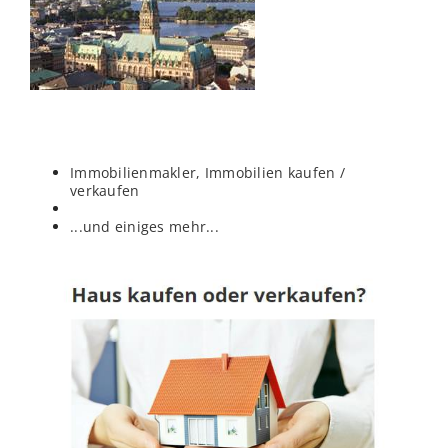
Immobilienmakler, Immobilien kaufen /
verkaufen
...und einiges mehr...