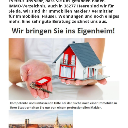
Es freut uns sehr, dass Sie uns gefunden haben.
IMMO-Verzeichnis, auch in 38277 Heere sind wir für
Sie da. Wir sind Ihr Immobilien Makler / Vermittler
für Immobilien, Häuser, Wohnungen und noch einiges
mehr. Eine sehr gute Beratung zeichnet uns aus.