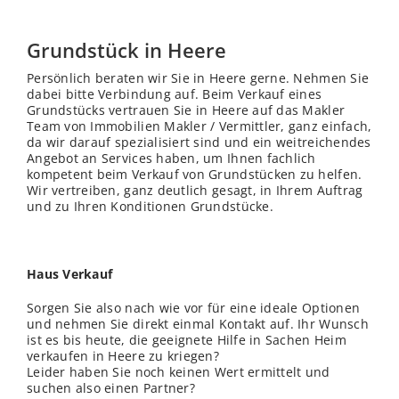
Grundstück in Heere
Persönlich beraten wir Sie in Heere gerne. Nehmen Sie
dabei bitte Verbindung auf. Beim Verkauf eines
Grundstücks vertrauen Sie in Heere auf das Makler
Team von Immobilien Makler / Vermittler, ganz einfach,
da wir darauf spezialisiert sind und ein weitreichendes
Angebot an Services haben, um Ihnen fachlich
kompetent beim Verkauf von Grundstücken zu helfen.
Wir vertreiben, ganz deutlich gesagt, in Ihrem Auftrag
und zu Ihren Konditionen Grundstücke.
Haus Verkauf
Sorgen Sie also nach wie vor für eine ideale Optionen
und nehmen Sie direkt einmal Kontakt auf. Ihr Wunsch
ist es bis heute, die geeignete Hilfe in Sachen Heim
verkaufen in Heere zu kriegen?
Leider haben Sie noch keinen Wert ermittelt und
suchen also einen Partner?