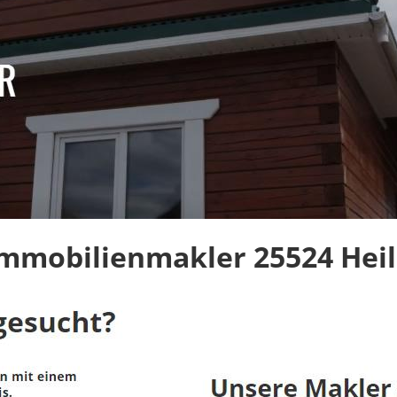
Immobilienmakler 25524 Hei