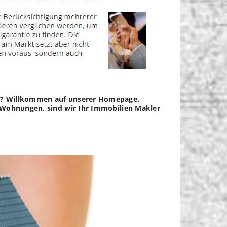
lt? Willkommen auf unserer Homepage.
, Wohnungen, sind wir Ihr Immobilien Makler