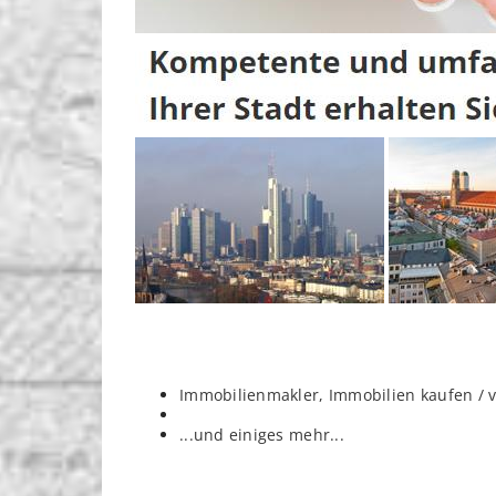
Immobilienmakler, Immobilien kaufen / 
...und einiges mehr...