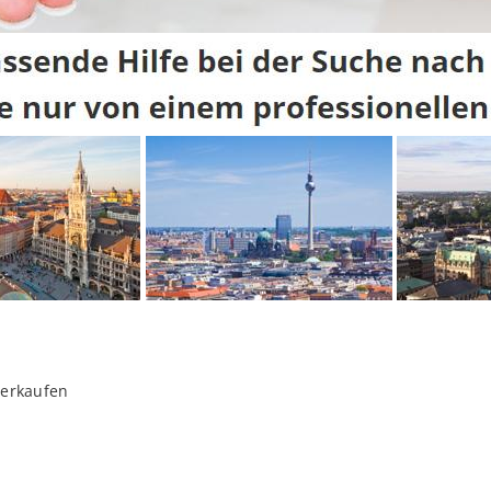
verkaufen