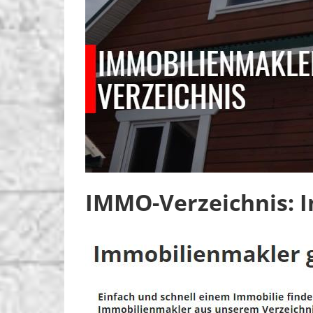
IMMO-Verzeichnis: 