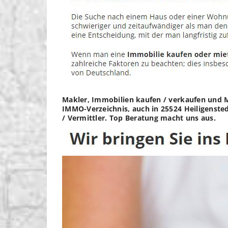
Makler, Immobilien kaufen / verkaufen und 
IMMO-Verzeichnis, auch in 25524 Heiligenste
/ Vermittler. Top Beratung macht uns aus.