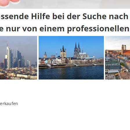
verkaufen