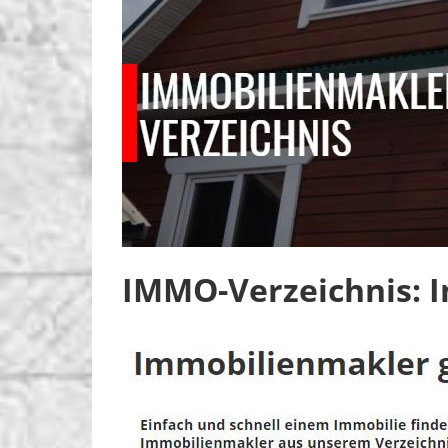
IMMO-Verzeichnis: 