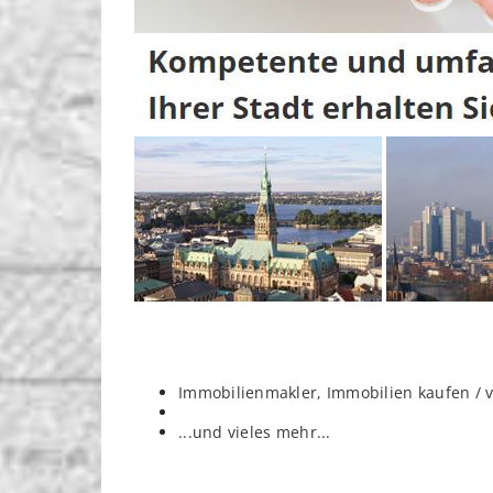
Immobilienmakler, Immobilien kaufen / 
...und vieles mehr...