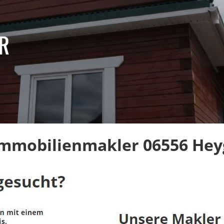
Immobilienmakler 06556 Hey