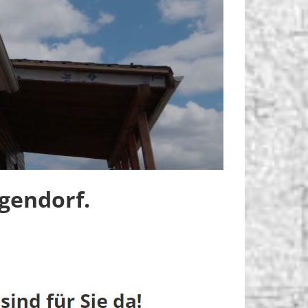
gendorf.