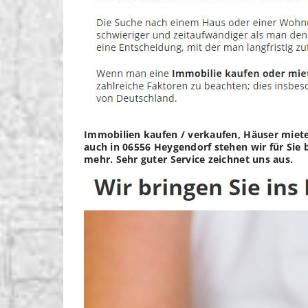
Immobilien kaufen / verkaufen, Häuser mieten
auch in 06556 Heygendorf stehen wir für Sie 
mehr. Sehr guter Service zeichnet uns aus.