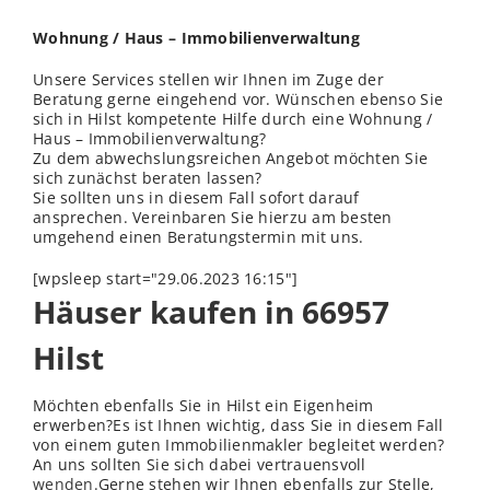
Wohnung / Haus – Immobilienverwaltung
Unsere Services stellen wir Ihnen im Zuge der
Beratung gerne eingehend vor. Wünschen ebenso Sie
sich in Hilst kompetente Hilfe durch eine Wohnung /
Haus – Immobilienverwaltung?
Zu dem abwechslungsreichen Angebot möchten Sie
sich zunächst beraten lassen?
Sie sollten uns in diesem Fall sofort darauf
ansprechen. Vereinbaren Sie hierzu am besten
umgehend einen Beratungstermin mit uns.
[wpsleep start="29.06.2023 16:15"]
Häuser kaufen in 66957
Hilst
Möchten ebenfalls Sie in Hilst ein Eigenheim
erwerben?Es ist Ihnen wichtig, dass Sie in diesem Fall
von einem guten Immobilienmakler begleitet werden?
An uns sollten Sie sich dabei vertrauensvoll
wenden
.Gerne stehen wir Ihnen ebenfalls zur Stelle,