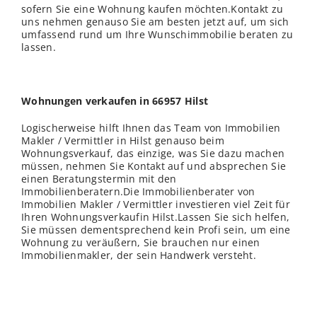
sofern Sie eine Wohnung kaufen möchten.Kontakt zu
uns nehmen genauso Sie am besten jetzt auf, um sich
umfassend rund um Ihre Wunschimmobilie beraten zu
lassen.
Wohnungen verkaufen in 66957 Hilst
Logischerweise hilft Ihnen das Team von Immobilien
Makler / Vermittler in Hilst genauso beim
Wohnungsverkauf, das einzige, was Sie dazu machen
müssen, nehmen Sie Kontakt auf und absprechen Sie
einen Beratungstermin mit den
Immobilienberatern.Die Immobilienberater von
Immobilien Makler / Vermittler investieren viel Zeit für
Ihren Wohnungsverkaufin Hilst.Lassen Sie sich helfen,
Sie müssen dementsprechend kein Profi sein, um eine
Wohnung zu veräußern, Sie brauchen nur einen
Immobilienmakler, der sein Handwerk versteht.