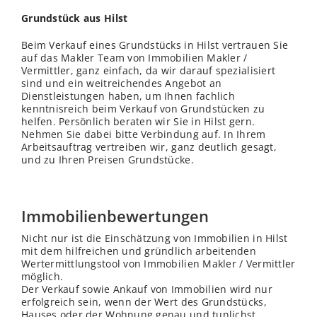
Grundstück aus Hilst
Beim Verkauf eines Grundstücks in Hilst vertrauen Sie
auf das Makler Team von Immobilien Makler /
Vermittler, ganz einfach, da wir darauf spezialisiert
sind und ein weitreichendes Angebot an
Dienstleistungen haben, um Ihnen fachlich
kenntnisreich beim Verkauf von Grundstücken zu
helfen. Persönlich beraten wir Sie in Hilst gern.
Nehmen Sie dabei bitte Verbindung auf. In Ihrem
Arbeitsauftrag vertreiben wir, ganz deutlich gesagt,
und zu Ihren Preisen Grundstücke.
Immobilienbewertungen
Nicht nur ist die Einschätzung von Immobilien in Hilst
mit dem hilfreichen und gründlich arbeitenden
Wertermittlungstool von Immobilien Makler / Vermittler
möglich.
Der Verkauf sowie Ankauf von Immobilien wird nur
erfolgreich sein, wenn der Wert des Grundstücks,
Hauses oder der Wohnung genau und tunlichst