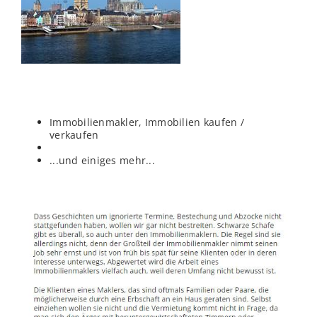
Immobilienmakler, Immobilien kaufen /
verkaufen
...und einiges mehr...