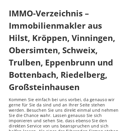
IMMO-Verzeichnis –
Immobilienmakler aus
Hilst, Kröppen, Vinningen,
Obersimten, Schweix,
Trulben, Eppenbrunn und
Bottenbach, Riedelberg,
Großsteinhausen
Kommen Sie einfach bei uns vorbei, da genauso wir
gerne für Sie da sind und an Ihrer Seite stehen
werden. Besuchen Sie uns direkt einmal und nehmen
Sie die Chance wahr. Lassen genauso Sie sich
imponieren und sehen Sie, dass ebenso Sie den
direkten Service von uns beanspruchen und sich