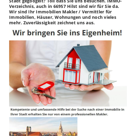
Stadt gegoogelt? Toll dass Sie uns besuchen. IMMO-
Verzeichnis, auch in 66957 Hilst sind wir für Sie da.
Wir sind Ihr Immobilien Makler / Vermittler für
Immobilien, Häuser, Wohnungen und noch vieles
mehr. Zuverlässigkeit zeichnet uns aus.