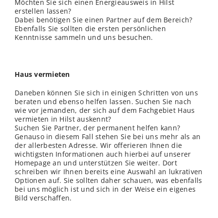
Möchten Sie sich einen Energieausweis in Hilst
erstellen lassen?
Dabei benötigen Sie einen Partner auf dem Bereich?
Ebenfalls Sie sollten die ersten persönlichen
Kenntnisse sammeln und uns besuchen.
Haus vermieten
Daneben können Sie sich in einigen Schritten von uns
beraten und ebenso helfen lassen. Suchen Sie nach
wie vor jemanden, der sich auf dem Fachgebiet Haus
vermieten in Hilst auskennt?
Suchen Sie Partner, der permanent helfen kann?
Genauso in diesem Fall stehen Sie bei uns mehr als an
der allerbesten Adresse. Wir offerieren Ihnen die
wichtigsten Informationen auch hierbei auf unserer
Homepage an und unterstützen Sie weiter. Dort
schreiben wir Ihnen bereits eine Auswahl an lukrativen
Optionen auf. Sie sollten daher schauen, was ebenfalls
bei uns möglich ist und sich in der Weise ein eigenes
Bild verschaffen.