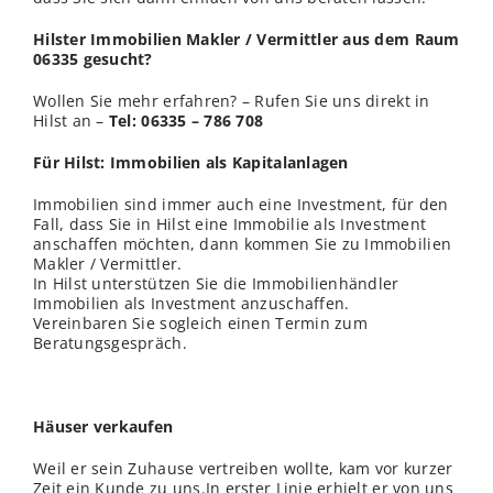
Hilster Immobilien Makler / Vermittler aus dem Raum
06335 gesucht?
Wollen Sie mehr erfahren? – Rufen Sie uns direkt in
Hilst an –
Tel: 06335 – 786 708
Für Hilst: Immobilien als Kapitalanlagen
Immobilien sind immer auch eine Investment, für den
Fall, dass Sie in Hilst eine Immobilie als Investment
anschaffen möchten, dann kommen Sie zu Immobilien
Makler / Vermittler.
In Hilst unterstützen Sie die Immobilienhändler
Immobilien als Investment anzuschaffen.
Vereinbaren Sie sogleich einen Termin zum
Beratungsgespräch.
Häuser verkaufen
Weil er sein Zuhause vertreiben wollte, kam vor kurzer
Zeit ein Kunde zu uns.In erster Linie erhielt er von uns