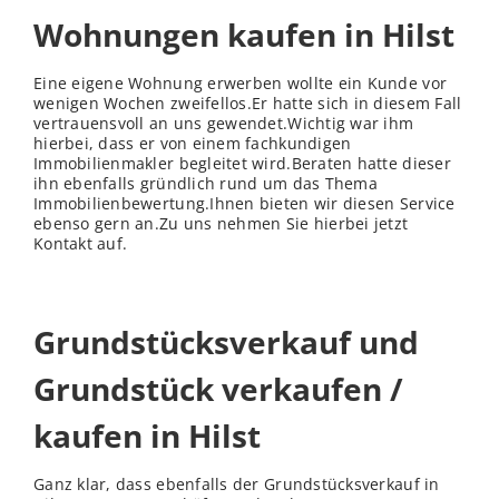
Wohnungen kaufen in Hilst
Eine eigene Wohnung erwerben wollte ein Kunde vor
wenigen Wochen zweifellos.Er hatte sich in diesem Fall
vertrauensvoll an uns gewendet.Wichtig war ihm
hierbei, dass er von einem fachkundigen
Immobilienmakler begleitet wird.Beraten hatte dieser
ihn ebenfalls gründlich rund um das Thema
Immobilienbewertung.Ihnen bieten wir diesen Service
ebenso gern an.Zu uns nehmen Sie hierbei jetzt
Kontakt auf.
Grundstücksverkauf und
Grundstück verkaufen /
kaufen in Hilst
Ganz klar, dass ebenfalls der Grundstücksverkauf in