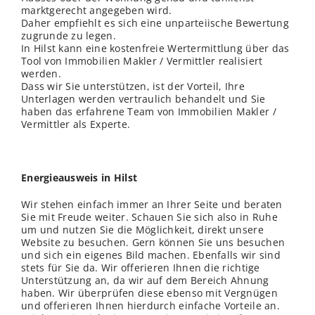
marktgerecht angegeben wird.
Daher empfiehlt es sich eine unparteiische Bewertung
zugrunde zu legen.
In Hilst kann eine kostenfreie Wertermittlung über das
Tool von Immobilien Makler / Vermittler realisiert
werden.
Dass wir Sie unterstützen, ist der Vorteil, Ihre
Unterlagen werden vertraulich behandelt und Sie
haben das erfahrene Team von Immobilien Makler /
Vermittler als Experte.
Energieausweis in Hilst
Wir stehen einfach immer an Ihrer Seite und beraten
Sie mit Freude weiter. Schauen Sie sich also in Ruhe
um und nutzen Sie die Möglichkeit, direkt unsere
Website zu besuchen. Gern können Sie uns besuchen
und sich ein eigenes Bild machen. Ebenfalls wir sind
stets für Sie da. Wir offerieren Ihnen die richtige
Unterstützung an, da wir auf dem Bereich Ahnung
haben. Wir überprüfen diese ebenso mit Vergnügen
und offerieren Ihnen hierdurch einfache Vorteile an.