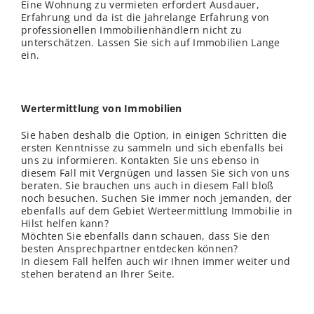
Eine Wohnung zu vermieten erfordert Ausdauer,
Erfahrung und da ist die jahrelange Erfahrung von
professionellen Immobilienhändlern nicht zu
unterschätzen. Lassen Sie sich auf Immobilien Lange
ein.
Wertermittlung von Immobilien
Sie haben deshalb die Option, in einigen Schritten die
ersten Kenntnisse zu sammeln und sich ebenfalls bei
uns zu informieren. Kontakten Sie uns ebenso in
diesem Fall mit Vergnügen und lassen Sie sich von uns
beraten. Sie brauchen uns auch in diesem Fall bloß
noch besuchen. Suchen Sie immer noch jemanden, der
ebenfalls auf dem Gebiet Werteermittlung Immobilie in
Hilst helfen kann?
Möchten Sie ebenfalls dann schauen, dass Sie den
besten Ansprechpartner entdecken können?
In diesem Fall helfen auch wir Ihnen immer weiter und
stehen beratend an Ihrer Seite.