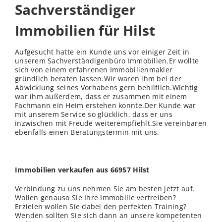
Sachverständiger
Immobilien für Hilst
Aufgesucht hatte ein Kunde uns vor einiger Zeit in
unserem Sachverständigenbüro Immobilien.Er wollte
sich von einem erfahrenen Immobilienmakler
gründlich beraten lassen.Wir waren ihm bei der
Abwicklung seines Vorhabens gern behilflich.Wichtig
war ihm außerdem, dass er zusammen mit einem
Fachmann ein Heim erstehen konnte.Der Kunde war
mit unserem Service so glücklich, dass er uns
inzwischen mit Freude weiterempfiehlt.Sie vereinbaren
ebenfalls einen Beratungstermin mit uns.
Immobilien verkaufen aus 66957 Hilst
Verbindung zu uns nehmen Sie am besten jetzt auf.
Wollen genauso Sie Ihre Immobilie vertreiben?
Erzielen wollen Sie dabei den perfekten Training?
Wenden sollten Sie sich dann an unsere kompetenten