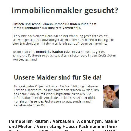
Immobilien kaufen / verkaufen, Wohnungen, Makler
und Mieten / Vermietung Häuser Fachmann in Ihrer