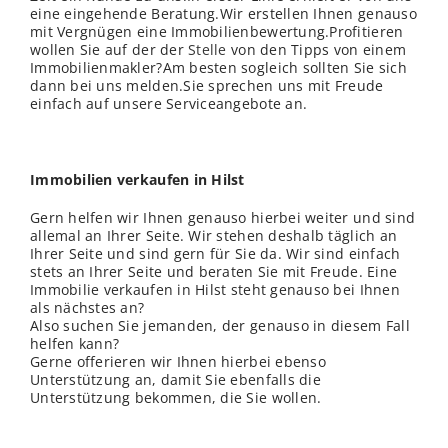
eine eingehende Beratung.Wir erstellen Ihnen genauso
mit Vergnügen eine Immobilienbewertung.Profitieren
wollen Sie auf der der
Stelle
von den Tipps von einem
Immobilienmakler?Am besten sogleich sollten Sie sich
dann bei uns melden.Sie sprechen uns mit Freude
einfach auf unsere Serviceangebote an.
Immobilien verkaufen in Hilst
Gern helfen wir Ihnen genauso hierbei weiter und sind
allemal an Ihrer Seite. Wir stehen deshalb täglich an
Ihrer Seite und sind gern für Sie da. Wir sind einfach
stets an Ihrer Seite und beraten Sie mit Freude. Eine
Immobilie verkaufen in Hilst steht genauso bei Ihnen
als nächstes an?
Also suchen Sie jemanden, der genauso in diesem Fall
helfen kann?
Gerne offerieren wir Ihnen hierbei ebenso
Unterstützung an, damit Sie ebenfalls die
Unterstützung bekommen, die Sie wollen.