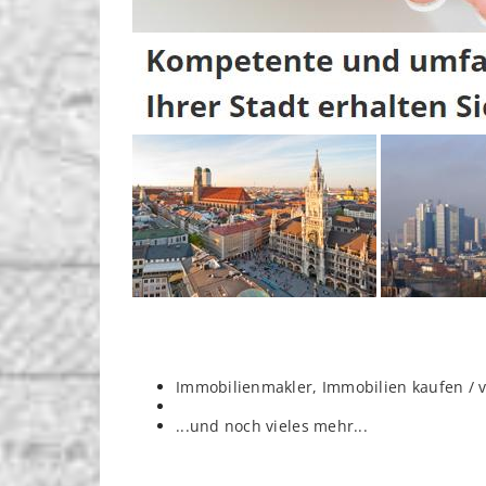
Immobilienmakler, Immobilien kaufen / 
...und noch vieles mehr...