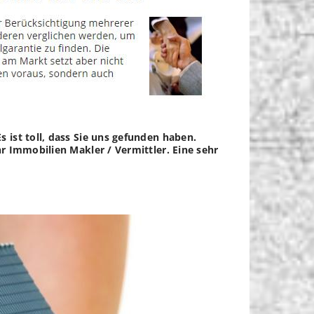
 ist toll, dass Sie uns gefunden haben.
r Immobilien Makler / Vermittler. Eine sehr