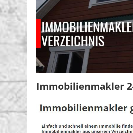
Immobilienmakler 2