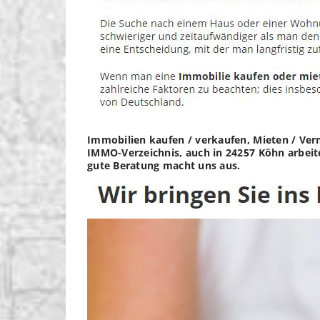
Immobilien kaufen / verkaufen, Mieten / Verm
IMMO-Verzeichnis, auch in 24257 Köhn arbeite
gute Beratung macht uns aus.