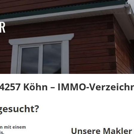
4257 Köhn – IMMO-Verzeichn