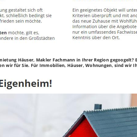
ietung Häuser, Makler Fachmann in Ihrer Region gegoogelt? Es
n wir für Sie. Für Immobilien, Häuser, Wohnungen, sind wir Ih