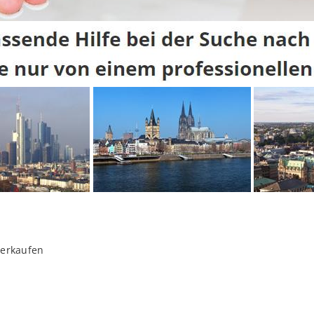
verkaufen