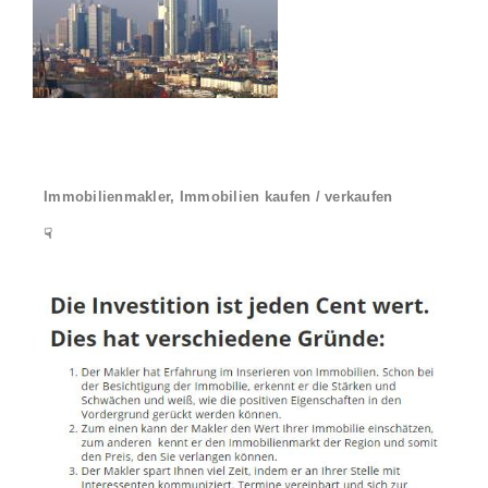
Immobilienmakler, Immobilien kaufen / verkaufen
☟