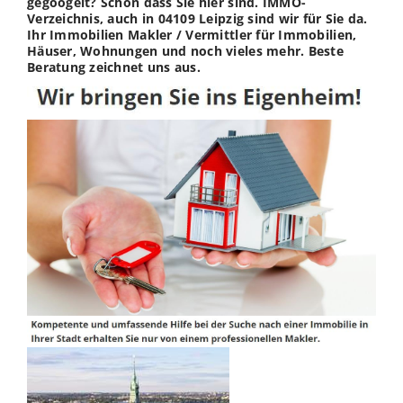
gegoogelt? Schön dass Sie hier sind. IMMO-
Verzeichnis, auch in 04109 Leipzig sind wir für Sie da.
Ihr Immobilien Makler / Vermittler für Immobilien,
Häuser, Wohnungen und noch vieles mehr. Beste
Beratung zeichnet uns aus.