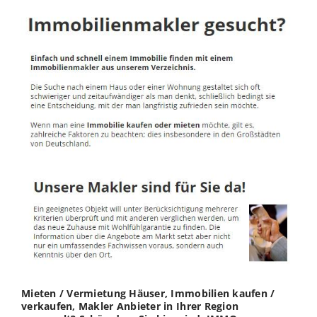
Mieten / Vermietung Häuser, Immobilien kaufen /
verkaufen, Makler Anbieter in Ihrer Region