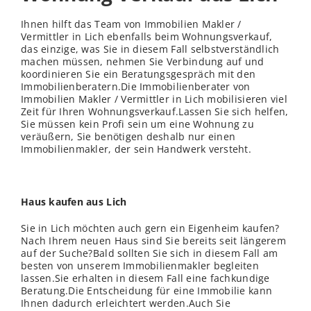
Ihnen hilft das Team von Immobilien Makler /
Vermittler in Lich ebenfalls beim Wohnungsverkauf,
das einzige, was Sie in diesem Fall selbstverständlich
machen müssen, nehmen Sie Verbindung auf und
koordinieren Sie ein Beratungsgespräch mit den
Immobilienberatern.Die Immobilienberater von
Immobilien Makler / Vermittler in Lich mobilisieren viel
Zeit für Ihren Wohnungsverkauf.Lassen Sie sich helfen,
Sie müssen kein Profi sein um eine Wohnung zu
veräußern, Sie benötigen deshalb nur einen
Immobilienmakler, der sein Handwerk versteht.
Haus kaufen aus Lich
Sie in Lich möchten auch gern ein Eigenheim kaufen?
Nach Ihrem neuen Haus sind Sie bereits seit längerem
auf der Suche?Bald sollten Sie sich in diesem Fall am
besten von unserem Immobilienmakler begleiten
lassen.Sie erhalten in diesem Fall eine fachkundige
Beratung.Die Entscheidung für eine Immobilie kann
Ihnen dadurch erleichtert werden.Auch Sie