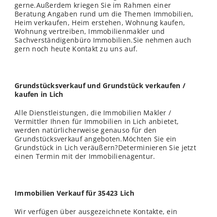
gerne.Außerdem kriegen Sie im Rahmen einer
Beratung Angaben rund um die Themen Immobilien,
Heim verkaufen, Heim erstehen, Wohnung kaufen,
Wohnung vertreiben, Immobilienmakler und
Sachverständigenbüro Immobilien.Sie nehmen auch
gern noch heute Kontakt zu uns auf.
Grundstücksverkauf und Grundstück verkaufen /
kaufen in Lich
Alle Dienstleistungen, die Immobilien Makler /
Vermittler Ihnen für Immobilien in Lich anbietet,
werden natürlicherweise genauso für den
Grundstücksverkauf angeboten.Möchten Sie ein
Grundstück in Lich veräußern?Determinieren Sie jetzt
einen Termin mit der Immobilienagentur.
Immobilien Verkauf für 35423 Lich
Wir verfügen über ausgezeichnete Kontakte, ein