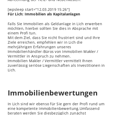
[wpsleep start="12.03.2019 15:26"]
Für Lich: Immobilien als Kapitalanlagen
Falls Sie Immobilien als Geldanlage in Lich erwerben
möchten, hierbei sollten Sie dies in Absprache mit
einem Profi tun.
Mit dem Ziel, dass Sie nicht frustriert sind und Ihre
Ziele erreichen, empfehlen wir in Lich die
mehrjährigen Erfahrungen unseres
Immobilienhändler-Büros von Immobilien Makler /
Vermittler in Anspruch zu nehmen.
Immobilien Makler / Vermittler vermittelt Ihnen
zuverlässig seriöse Liegenschaften als Investitionen in
Lich.
Immobilienbewertungen
In Lich sind wir ebenso für Sie gern der Profi rund um
eine kompetente Immobilienbewertung.Umfassend
beraten werden Sie diesbezüglich zunächst