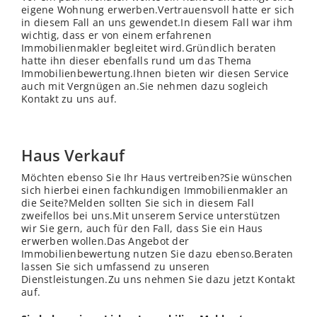
eigene Wohnung erwerben.Vertrauensvoll hatte er sich
in diesem Fall an uns gewendet.In diesem Fall war ihm
wichtig, dass er von einem erfahrenen
Immobilienmakler begleitet wird.Gründlich beraten
hatte ihn dieser ebenfalls rund um das Thema
Immobilienbewertung.Ihnen bieten wir diesen Service
auch mit Vergnügen an.Sie nehmen dazu sogleich
Kontakt zu uns auf.
Haus Verkauf
Möchten ebenso Sie Ihr Haus vertreiben?Sie wünschen
sich hierbei einen fachkundigen Immobilienmakler an
die Seite?Melden sollten Sie sich in diesem Fall
zweifellos bei uns.Mit unserem Service unterstützen
wir Sie gern, auch für den Fall, dass Sie ein Haus
erwerben wollen.Das Angebot der
Immobilienbewertung nutzen Sie dazu ebenso.Beraten
lassen Sie sich umfassend zu unseren
Dienstleistungen.Zu uns nehmen Sie dazu jetzt Kontakt
auf.