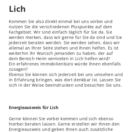
Lich
Kommen Sie also direkt einmal bei uns vorbei und
nutzen Sie die verschiedenen Pluspunkte auf dem
Fachgebiet. Wir sind einfach täglich für Sie da. Sie
werden merken, dass wir gerne für Sie da sind und Sie
jederzeit beraten werden. Sie werden sehen, dass wir
allemal an Ihrer Seite stehen und Ihnen helfen. Es ist
weiterhin Ihr Wunsch jemanden zu haben, der auf
dem Bereich Heim vermieten in Lich helfen wird?
Ein erfahrenes Immobilienbüro würde Ihnen ebenfalls
zusagen?
Ebenso Sie können sich jederzeit bei uns umsehen und
in Erfahrung bringen, was dort denkbar ist. Lassen Sie
sich in der Weise beeindrucken und besuchen Sie uns.
Energieausweis für Lich
Gerne können Sie vorbei kommen und sich ebenso
hierbei beraten lassen. Gerne erstellen wir Ihnen den
Energieausweis und geben Ihnen auch zusätzliche