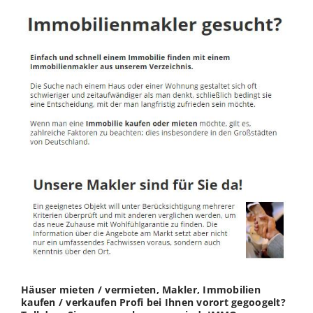
Häuser mieten / vermieten, Makler, Immobilien
kaufen / verkaufen Profi bei Ihnen vorort gegoogelt?