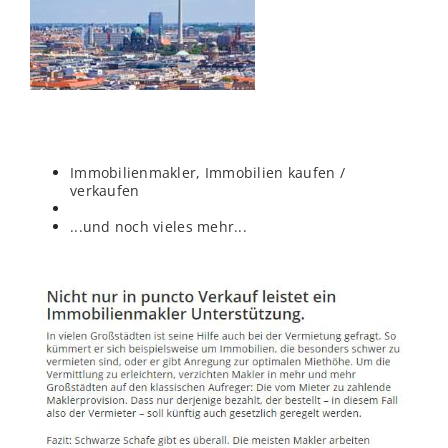
Immobilienmakler, Immobilien kaufen /
verkaufen
...und noch vieles mehr...