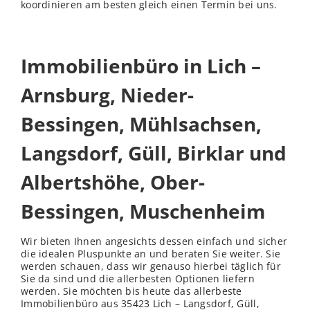
koordinieren am besten gleich einen Termin bei uns.
Immobilienbüro in Lich –
Arnsburg, Nieder-
Bessingen, Mühlsachsen,
Langsdorf, Güll, Birklar und
Albertshöhe, Ober-
Bessingen, Muschenheim
Wir bieten Ihnen angesichts dessen einfach und sicher
die idealen Pluspunkte an und beraten Sie weiter. Sie
werden schauen, dass wir genauso hierbei täglich für
Sie da sind und die allerbesten Optionen liefern
werden. Sie möchten bis heute das allerbeste
Immobilienbüro aus 35423 Lich – Langsdorf, Güll,