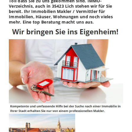
Toll dass Sie zu uns gekommen sind. IMMO-
Verzeichnis, auch in 35423 Lich stehen wir für Sie
bereit. Ihr Immobilien Makler / Vermittler für
Immobilien, Häuser, Wohnungen und noch vieles
mehr. Eine top Beratung macht uns aus.