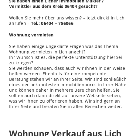
Sie haben einen Licher Immobilien Makler /
Vermittler aus dem Kreis 06404 gesucht?
Wollen Sie mehr über uns wissen? – Jetzt direkt in Lich
anrufen –
Tel.: 06404 – 786066
Wohnung vermieten
Sie haben einige ungeklärte Fragen was das Thema
Wohnung vermieten in Lich angeht?
Ihr Wunsch ist es, die perfekte Unterstützung hierbei
zu kriegen?
Sie werden schauen, dass auch wir Ihnen in der Weise
helfen werden. Ebenfalls für eine kompetente
Beratung stehen wir an Ihrer Seite. Wir sind schließlich
eines der bekanntesten Immobilienbüros in Ihrer Nähe
und können daher in mehrere Bereichen helfen. Sie
sollten auch dann direkt auf unsere Webseite sehen,
was wir Ihnen zu offerieren haben. Wir sind gern an
Ihrer Seite und beraten Sie in allen Bereichen weiter.
Wohnung Verkauf aus Lich