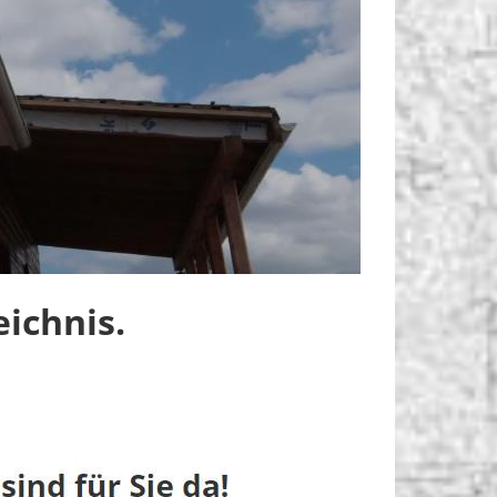
ichnis.