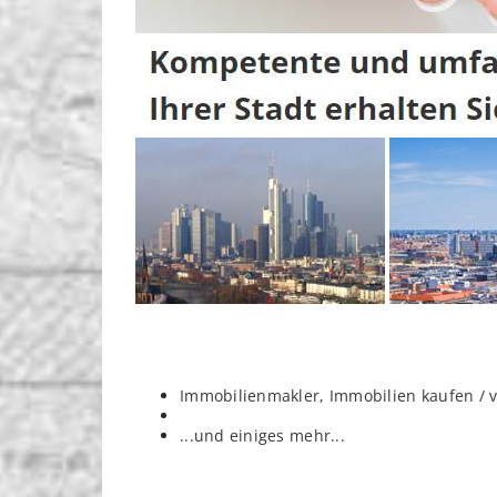
Immobilienmakler, Immobilien kaufen / 
...und einiges mehr...