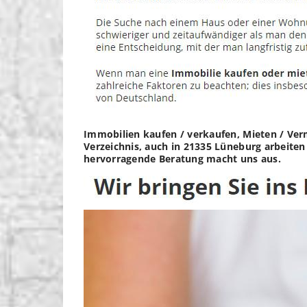
Immobilien kaufen / verkaufen, Mieten / Ver
Verzeichnis, auch in 21335 Lüneburg arbeiten
hervorragende Beratung macht uns aus.