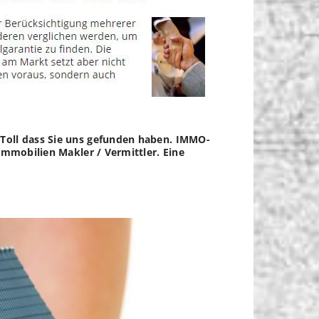
 Toll dass Sie uns gefunden haben. IMMO-
Immobilien Makler / Vermittler. Eine