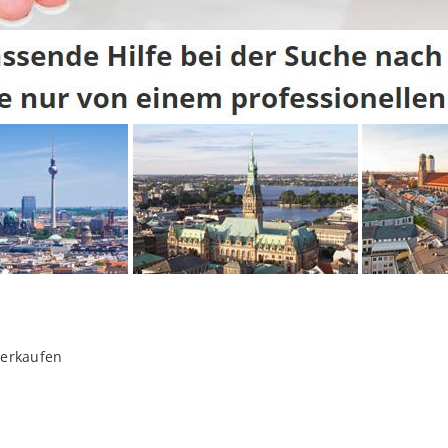
verkaufen