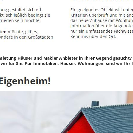
mietung Häuser und Makler Anbieter in Ihrer Gegend gesucht?
 wir für Sie. Für Immobilien, Häuser, Wohnungen, sind wir Ihr 