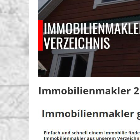
Immobilienmakler 2