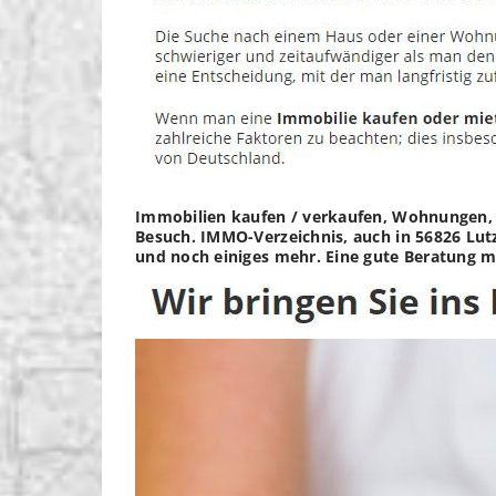
Immobilien kaufen / verkaufen, Wohnungen, M
Besuch. IMMO-Verzeichnis, auch in 56826 Lutz
und noch einiges mehr. Eine gute Beratung m