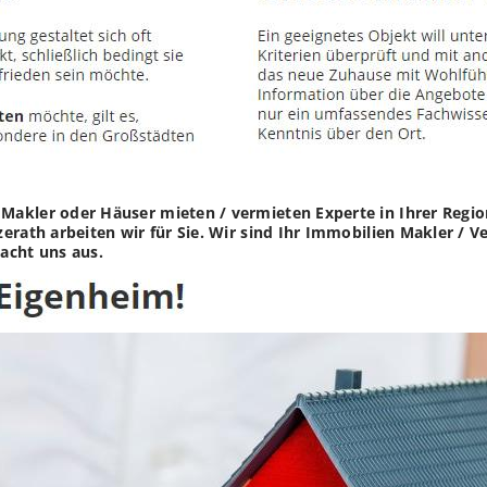
akler oder Häuser mieten / vermieten Experte in Ihrer Region
erath arbeiten wir für Sie. Wir sind Ihr Immobilien Makler / 
acht uns aus.