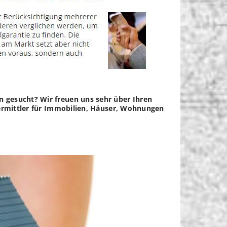
 gesucht? Wir freuen uns sehr über Ihren
Vermittler für Immobilien, Häuser, Wohnungen