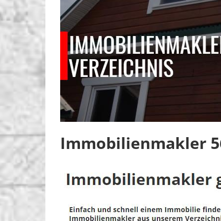
Immobilienmakler 56