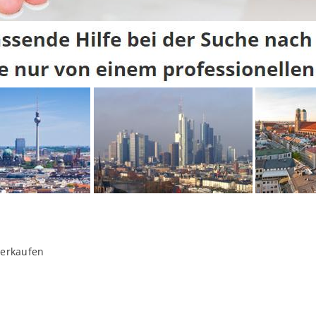
verkaufen