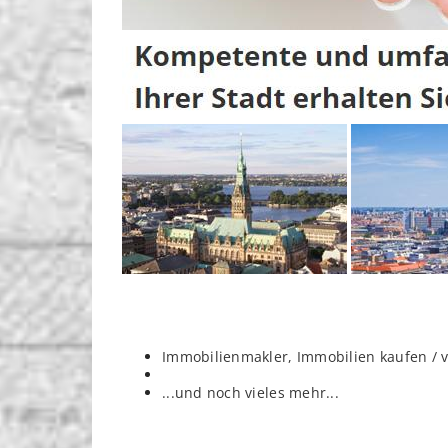
Immobilienmakler, Immobilien kaufen / 
...und noch vieles mehr...