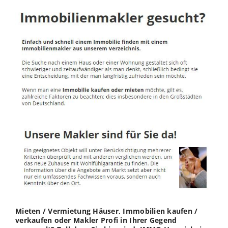
Mieten / Vermietung Häuser, Immobilien kaufen /
verkaufen oder Makler Profi in Ihrer Gegend