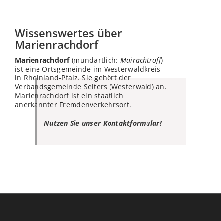
Wissenswertes über
Marienrachdorf
Marienrachdorf
(mundartlich:
Mairachtroff
)
ist eine Ortsgemeinde im Westerwaldkreis
in Rheinland-Pfalz. Sie gehört der
Verbandsgemeinde Selters (Westerwald) an.
Marienrachdorf ist ein staatlich
anerkannter Fremdenverkehrsort.
Nutzen Sie unser Kontaktformular!