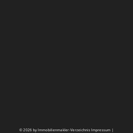
©
2026 by Immobilienmakler-Verzeichnis
Impressum
|