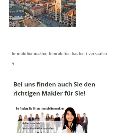
Immobilienmakler, Immobilien kaufen / verkaufen
☟