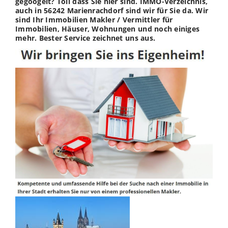
gegoogelt? Toll dass Sie hier sind. IMMO-Verzeichnis,
auch in 56242 Marienrachdorf sind wir für Sie da. Wir
sind Ihr Immobilien Makler / Vermittler für
Immobilien, Häuser, Wohnungen und noch einiges
mehr. Bester Service zeichnet uns aus.