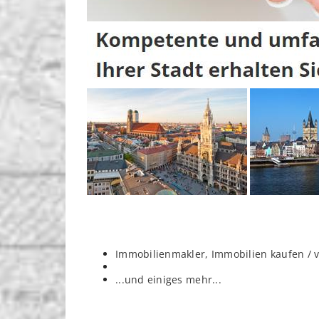
Immobilienmakler, Immobilien kaufen / 
...und einiges mehr...