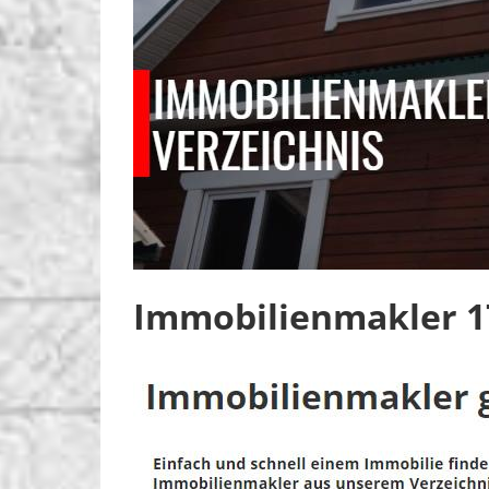
Immobilienmakler 1