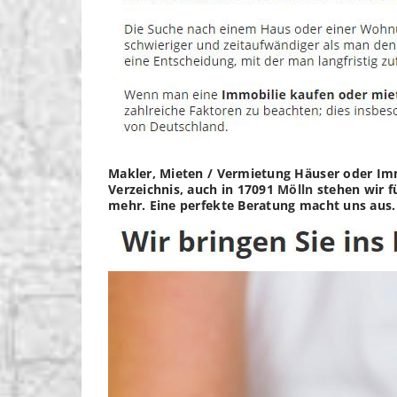
Makler, Mieten / Vermietung Häuser oder Imm
Verzeichnis, auch in 17091
Mölln
stehen wir f
mehr. Eine perfekte Beratung macht uns aus.