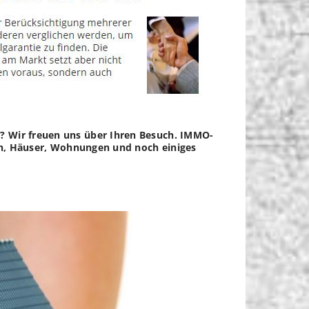
t? Wir freuen uns über Ihren Besuch. IMMO-
ien, Häuser, Wohnungen und noch einiges