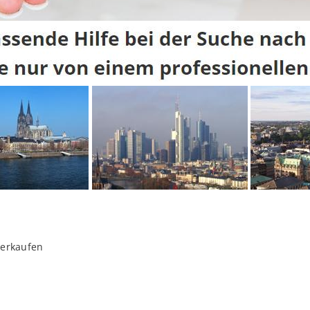
verkaufen