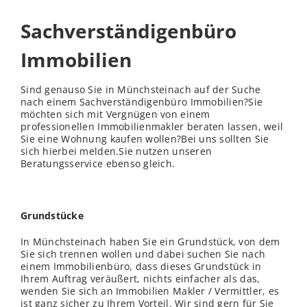
Sachverständigenbüro
Immobilien
Sind genauso Sie in Münchsteinach auf der Suche
nach einem Sachverständigenbüro Immobilien?Sie
möchten sich mit Vergnügen von einem
professionellen Immobilienmakler beraten lassen, weil
Sie eine Wohnung kaufen wollen?Bei uns sollten Sie
sich hierbei melden.Sie nutzen unseren
Beratungsservice ebenso gleich.
Grundstücke
In Münchsteinach haben Sie ein Grundstück, von dem
Sie sich trennen wollen und dabei suchen Sie nach
einem Immobilienbüro, dass dieses Grundstück in
Ihrem Auftrag veräußert, nichts einfacher als das,
wenden Sie sich an Immobilien Makler / Vermittler, es
ist ganz sicher zu Ihrem Vorteil. Wir sind gern für Sie