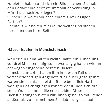
zu bieten haben und sich ein Bild machen. Sie haben
den Bedarf eine perfekte Immobilienbewertung in
Münchsteinach zu kriegen?
Suchen Sie weiterhin nach einem zuverlässigen
Partner?
Ebenfalls wir helfen mit Freude weiter und stehen
permanent an Ihrer Seite.
Häuser kaufen in Münchsteinach
Weil er ein Heim kaufen wollte, hatte ein Kunde uns
vor drei Monaten aufgesucht.Vorrangig haben wir ihn
deswegen eingehend beraten.Unsere
Immobilienmakler haben ihm in diesem Fall die
verschiedenartigen Angebote für Häuser gezeigt.Ihm
waren sie ebenfalls bei der Reihe behilflich.Nach
wenigen Besichtigungen konnte der Kunde sich für
seine Wunschimmobilie entscheiden.Diese
Dienstleistungen bieten wir Ihnen genauso mit Freude
an.Kontakt zu uns nehmen Sie dabei sogleich auf.