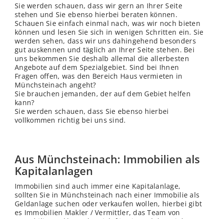
Sie werden schauen, dass wir gern an Ihrer Seite
stehen und Sie ebenso hierbei beraten können.
Schauen Sie einfach einmal nach, was wir noch bieten
können und lesen Sie sich in wenigen Schritten ein. Sie
werden sehen, dass wir uns dahingehend besonders
gut auskennen und täglich an Ihrer Seite stehen. Bei
uns bekommen Sie deshalb allemal die allerbesten
Angebote auf dem Spezialgebiet. Sind bei Ihnen
Fragen offen, was den Bereich Haus vermieten in
Münchsteinach angeht?
Sie brauchen jemanden, der auf dem Gebiet helfen
kann?
Sie werden schauen, dass Sie ebenso hierbei
vollkommen richtig bei uns sind.
Aus Münchsteinach: Immobilien als
Kapitalanlagen
Immobilien sind auch immer eine Kapitalanlage,
sollten Sie in Münchsteinach nach einer Immobilie als
Geldanlage suchen oder verkaufen wollen, hierbei gibt
es Immobilien Makler / Vermittler, das Team von