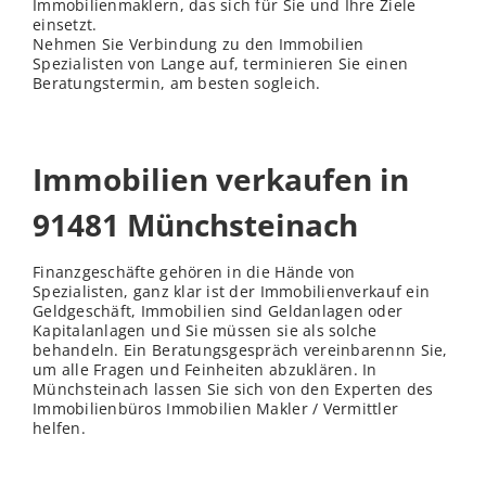
Immobilienmaklern, das sich für Sie und Ihre Ziele
einsetzt.
Nehmen Sie Verbindung zu den Immobilien
Spezialisten von Lange auf, terminieren Sie einen
Beratungstermin, am besten sogleich.
Immobilien verkaufen in
91481 Münchsteinach
Finanzgeschäfte gehören in die Hände von
Spezialisten, ganz klar ist der Immobilienverkauf ein
Geldgeschäft, Immobilien sind Geldanlagen oder
Kapitalanlagen und Sie müssen sie als solche
behandeln. Ein Beratungsgespräch vereinbarennn Sie,
um alle Fragen und Feinheiten abzuklären. In
Münchsteinach lassen Sie sich von den Experten des
Immobilienbüros Immobilien Makler / Vermittler
helfen.