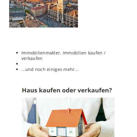
Immobilienmakler, Immobilien kaufen /
verkaufen
...und noch einiges mehr...