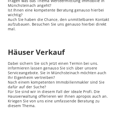
Fragen was das Thema Werteermittlung Immobilie in
Münchsteinach angeht?
Ist Ihnen eine kompetente Beratung genauso hierbei
wichtig?
Auch Sie haben die Chance, den unmittelbaren Kontakt
aufzubauen. Besuchen Sie uns genauso hierbei direkt
mal.
Häuser Verkauf
Dabei sichern Sie sich jetzt einen Termin bei uns.
informieren lassen genauso Sie sich über unsere
Serviceangebote. Sie in Münchsteinach möchten auch
Ihr Eigenheim vertreiben?
Nach einem kompetenten Immobilienmakler sind Sie
dafür auf der Suche?
Für Sie sind wir in diesem Fall der ideale Profi. Die
Hausverwaltung offerieren wir Ihnen apropos auch an.
Kriegen Sie von uns eine umfassende Beratung zu
diesem Thema.