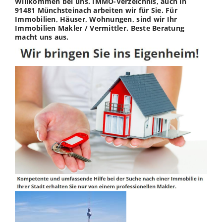
Willkommen bei uns. IMMO-Verzeichnis, auch in
91481 Münchsteinach arbeiten wir für Sie. Für
Immobilien, Häuser, Wohnungen, sind wir Ihr
Immobilien Makler / Vermittler. Beste Beratung
macht uns aus.