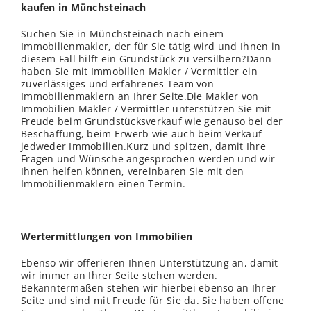
kaufen in Münchsteinach
Suchen Sie in Münchsteinach nach einem
Immobilienmakler, der für Sie tätig wird und Ihnen in
diesem Fall hilft ein Grundstück zu versilbern?Dann
haben Sie mit Immobilien Makler / Vermittler ein
zuverlässiges und erfahrenes Team von
Immobilienmaklern an Ihrer Seite.Die Makler von
Immobilien Makler / Vermittler unterstützen Sie mit
Freude beim Grundstücksverkauf wie genauso bei der
Beschaffung, beim Erwerb wie auch beim Verkauf
jedweder Immobilien.Kurz und spitzen, damit Ihre
Fragen und Wünsche angesprochen werden und wir
Ihnen helfen können, vereinbaren Sie mit den
Immobilienmaklern einen Termin.
Wertermittlungen von Immobilien
Ebenso wir offerieren Ihnen Unterstützung an, damit
wir immer an Ihrer Seite stehen werden.
Bekanntermaßen stehen wir hierbei ebenso an Ihrer
Seite und sind mit Freude für Sie da. Sie haben offene