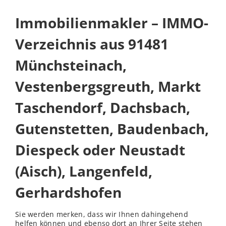
Immobilienmakler – IMMO-
Verzeichnis aus 91481
Münchsteinach,
Vestenbergsgreuth, Markt
Taschendorf, Dachsbach,
Gutenstetten, Baudenbach,
Diespeck oder Neustadt
(Aisch), Langenfeld,
Gerhardshofen
Sie werden merken, dass wir Ihnen dahingehend
helfen können und ebenso dort an Ihrer Seite stehen