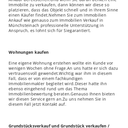
Immobilie zu verkaufen, dann können wir diese so
platzieren, dass das Objekt schnell und in Ihrem Sinne
einen Käufer findet.Nehmen Sie zum Immobilien
Ankauf wie genauso zum Immobilien Verkauf in
Münchsteinach professionelle Unterstützung in
Anspruch, es lohnt sich für Siegarantiert.
Wohnungen kaufen
Eine eigene Wohnung erstehen wollte ein Kunde vor
wenigen Wochen ohne Frage.An uns hatte er sich dazu
vertrauensvoll gewendet.Wichtig war ihm in diesem
Fall, dass er von einem fachkundigen
Immobilienmakler begleitet wird.Dieser hatte ihn
ebenso eingehend rund um das Thema
Immobilienbewertung beraten.Genauso Ihnen bieten
wir diesen Service gern an.Zu uns nehmen Sie in
diesem Fall jetzt Kontakt auf.
Grundstücksverkauf und Grundstück verkaufen /