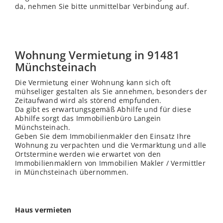
da, nehmen Sie bitte unmittelbar Verbindung auf.
Wohnung Vermietung in 91481
Münchsteinach
Die Vermietung einer Wohnung kann sich oft
mühseliger gestalten als Sie annehmen, besonders der
Zeitaufwand wird als störend empfunden.
Da gibt es erwartungsgemäß Abhilfe und für diese
Abhilfe sorgt das Immobilienbüro Langein
Münchsteinach.
Geben Sie dem Immobilienmakler den Einsatz Ihre
Wohnung zu verpachten und die Vermarktung und alle
Ortstermine werden wie erwartet von den
Immobilienmaklern von Immobilien Makler / Vermittler
in Münchsteinach übernommen.
Haus vermieten