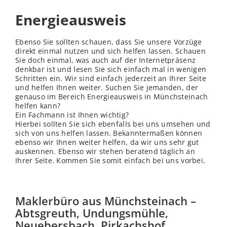
Energieausweis
Ebenso Sie sollten schauen, dass Sie unsere Vorzüge
direkt einmal nutzen und sich helfen lassen. Schauen
Sie doch einmal, was auch auf der Internetpräsenz
denkbar ist und lesen Sie sich einfach mal in wenigen
Schritten ein. Wir sind einfach jederzeit an Ihrer Seite
und helfen Ihnen weiter. Suchen Sie jemanden, der
genauso im Bereich Energieausweis in Münchsteinach
helfen kann?
Ein Fachmann ist Ihnen wichtig?
Hierbei sollten Sie sich ebenfalls bei uns umsehen und
sich von uns helfen lassen. Bekanntermaßen können
ebenso wir Ihnen weiter helfen, da wir uns sehr gut
auskennen. Ebenso wir stehen beratend täglich an
Ihrer Seite. Kommen Sie somit einfach bei uns vorbei.
Maklerbüro aus Münchsteinach –
Abtsgreuth, Undungsmühle,
Neuebersbach, Pirkachshof,