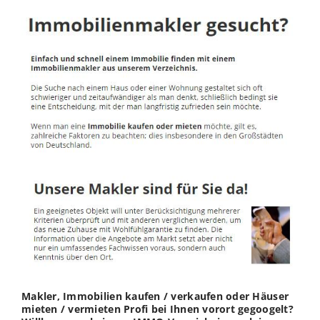
Makler, Immobilien kaufen / verkaufen oder Häuser
mieten / vermieten Profi bei Ihnen vorort gegoogelt?