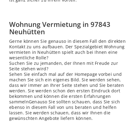
Wohnung Vermietung in 97843
Neuhütten
Gerne können Sie genauso in diesem Fall den direkten
Kontakt zu uns aufbauen. Der Spezialgebiet Wohnung
vermieten in Neuhütten spielt auch bei Ihnen eine
wesentliche Rolle?
Suchen Sie zu jemanden, der Ihnen mit Freude zur
Seite stehen wird?
Sehen Sie einfach mal auf der Homepage vorbei und
machen Sie sich ein eigenes Bild. Sie werden sehen,
dass wir immer an Ihrer Seite stehen und Sie beraten
werden. Sie werden schon den ersten Eindruck dort
bekommen und können die ersten Erfahrungen
sammelnGenauso Sie sollten schauen, dass Sie sich
ebenso in diesem Fall von uns beraten und helfen
lassen. Sie werden schauen, dass wir Ihnen die
gewünschten Angebote liefern können.