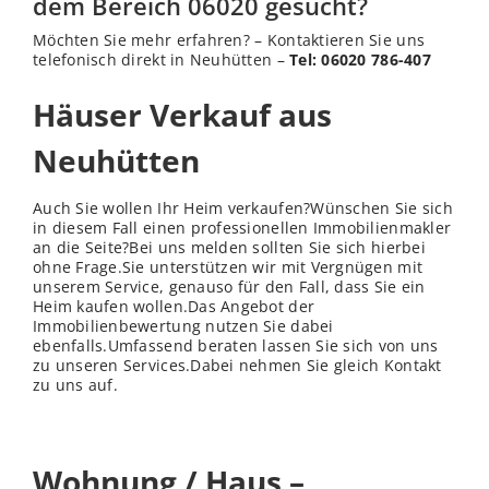
dem Bereich 06020 gesucht?
Möchten Sie mehr erfahren? – Kontaktieren Sie uns
telefonisch direkt in Neuhütten –
Tel: 06020 786-407
Häuser Verkauf aus
Neuhütten
Auch Sie wollen Ihr Heim verkaufen?Wünschen Sie sich
in diesem Fall einen professionellen Immobilienmakler
an die Seite?Bei uns melden sollten Sie sich hierbei
ohne Frage.Sie unterstützen wir mit Vergnügen mit
unserem Service, genauso für den Fall, dass Sie ein
Heim kaufen wollen.Das Angebot der
Immobilienbewertung nutzen Sie dabei
ebenfalls.Umfassend beraten lassen Sie sich von uns
zu unseren Services.Dabei nehmen Sie gleich Kontakt
zu uns auf.
Wohnung / Haus –