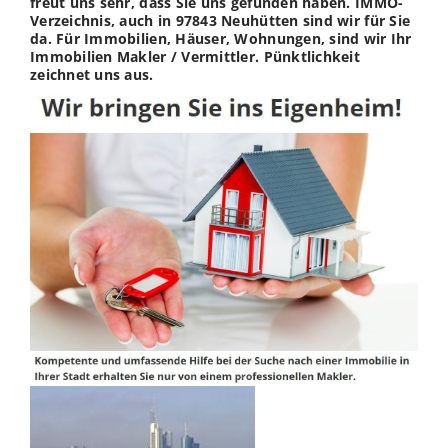
freut uns sehr, dass Sie uns gefunden haben. IMMO-
Verzeichnis, auch in 97843 Neuhütten sind wir für Sie
da. Für Immobilien, Häuser, Wohnungen, sind wir Ihr
Immobilien Makler / Vermittler. Pünktlichkeit
zeichnet uns aus.