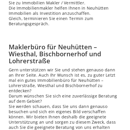
Sie zu Immobilien Makler / Vermittler.
Die Immobilienmakler helfen Ihnen in Neuhütten
Immobilien als Investition anzuschaffen.
Gleich, terminieren Sie einen Termin zum
Beratungsgespräch.
Maklerbüro für Neuhütten –
Wiesthal, Bischbornerhof und
Lohrerstraße
Gern unterstützen wir Sie und stehen genauso dann
an Ihrer Seite. Auch Ihr Wunsch ist es, zu guter Letzt
mal ein gutes Immobilienbüro für Neuhütten –
Lohrerstraße, Wiesthal und Bischbornerhof zu
entdecken?
Darum wünschen Sie sich eine zuverlässige Beratung
auf dem Gebiet?
Sie werden schauen, dass Sie uns dann genauso
besuchen und sich ein eigenes Bild verschaffen
können. Wir bieten Ihnen deshalb die geeignete
Unterstützung an und sorgen zu diesem Zweck, dass
auch Sie die geeignete Beratung von uns erhalten