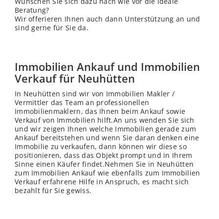
Wünschen Sie sich dazu nach wie vor die ideale
Beratung?
Wir offerieren Ihnen auch dann Unterstützung an und
sind gerne für Sie da.
Immobilien Ankauf und Immobilien
Verkauf für Neuhütten
In Neuhütten sind wir von Immobilien Makler /
Vermittler das Team an professionellen
Immobilienmaklern, das Ihnen beim Ankauf sowie
Verkauf von Immobilien hilft.An uns wenden Sie sich
und wir zeigen Ihnen welche Immobilien gerade zum
Ankauf bereitstehen und wenn Sie daran denken eine
Immobilie zu verkaufen, dann können wir diese so
positionieren, dass das Objekt prompt und in Ihrem
Sinne einen Käufer findet.Nehmen Sie in Neuhütten
zum Immobilien Ankauf wie ebenfalls zum Immobilien
Verkauf erfahrene Hilfe in Anspruch, es macht sich
bezahlt für Sie gewiss.