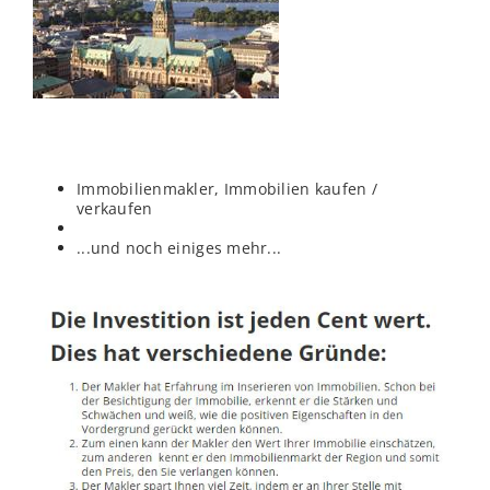
Immobilienmakler, Immobilien kaufen /
verkaufen
...und noch einiges mehr...