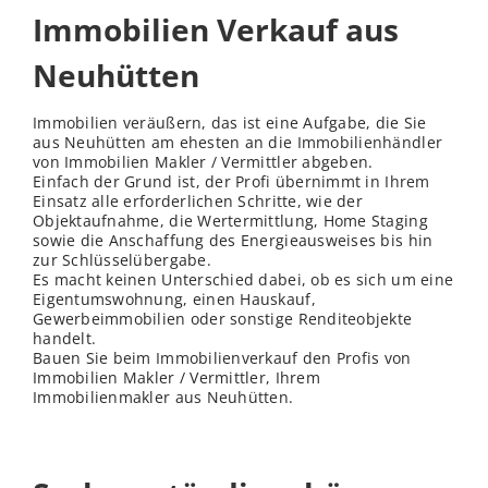
Immobilien Verkauf aus
Neuhütten
Immobilien veräußern, das ist eine Aufgabe, die Sie
aus Neuhütten am ehesten an die Immobilienhändler
von Immobilien Makler / Vermittler abgeben.
Einfach der Grund ist, der Profi übernimmt in Ihrem
Einsatz alle erforderlichen Schritte, wie der
Objektaufnahme, die Wertermittlung, Home Staging
sowie die Anschaffung des Energieausweises bis hin
zur Schlüsselübergabe.
Es macht keinen Unterschied dabei, ob es sich um eine
Eigentumswohnung, einen Hauskauf,
Gewerbeimmobilien oder sonstige Renditeobjekte
handelt.
Bauen Sie beim Immobilienverkauf den Profis von
Immobilien Makler / Vermittler, Ihrem
Immobilienmakler aus Neuhütten.