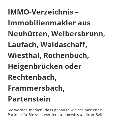
IMMO-Verzeichnis –
Immobilienmakler aus
Neuhütten, Weibersbrunn,
Laufach, Waldaschaff,
Wiesthal, Rothenbuch,
Heigenbrücken oder
Rechtenbach,
Frammersbach,
Partenstein
Sie werden merken, dass genauso wir der passende
Partner für Sie sein werden und gewiss an Ihrer Seite