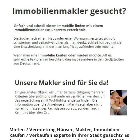
Mieten / Vermietung Häuser, Makler, Immobilien
kaufen / verkaufen Experte in Ihrer Stadt gesucht? Es