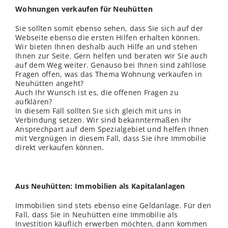
Wohnungen verkaufen für Neuhütten
Sie sollten somit ebenso sehen, dass Sie sich auf der
Webseite ebenso die ersten Hilfen erhalten können.
Wir bieten Ihnen deshalb auch Hilfe an und stehen
Ihnen zur Seite. Gern helfen und beraten wir Sie auch
auf dem Weg weiter. Genauso bei Ihnen sind zahllose
Fragen offen, was das Thema Wohnung verkaufen in
Neuhütten angeht?
Auch Ihr Wunsch ist es, die offenen Fragen zu
aufklären?
In diesem Fall sollten Sie sich gleich mit uns in
Verbindung setzen. Wir sind bekanntermaßen Ihr
Ansprechpart auf dem Spezialgebiet und helfen Ihnen
mit Vergnügen in diesem Fall, dass Sie ihre Immobilie
direkt verkaufen können.
Aus Neuhütten: Immobilien als Kapitalanlagen
Immobilien sind stets ebenso eine Geldanlage. Für den
Fall, dass Sie in Neuhütten eine Immobilie als
Investition käuflich erwerben möchten, dann kommen