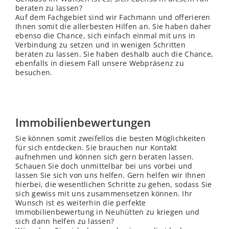
beraten zu lassen?
Auf dem Fachgebiet sind wir Fachmann und offerieren
Ihnen somit die allerbesten Hilfen an. Sie haben daher
ebenso die Chance, sich einfach einmal mit uns in
Verbindung zu setzen und in wenigen Schritten
beraten zu lassen. Sie haben deshalb auch die Chance,
ebenfalls in diesem Fall unsere Webpräsenz zu
besuchen.
Immobilienbewertungen
Sie können somit zweifellos die besten Möglichkeiten
für sich entdecken. Sie brauchen nur Kontakt
aufnehmen und können sich gern beraten lassen.
Schauen Sie doch unmittelbar bei uns vorbei und
lassen Sie sich von uns helfen. Gern helfen wir Ihnen
hierbei, die wesentlichen Schritte zu gehen, sodass Sie
sich gewiss mit uns zusammensetzen können. Ihr
Wunsch ist es weiterhin die perfekte
Immobilienbewertung in Neuhütten zu kriegen und
sich dann helfen zu lassen?