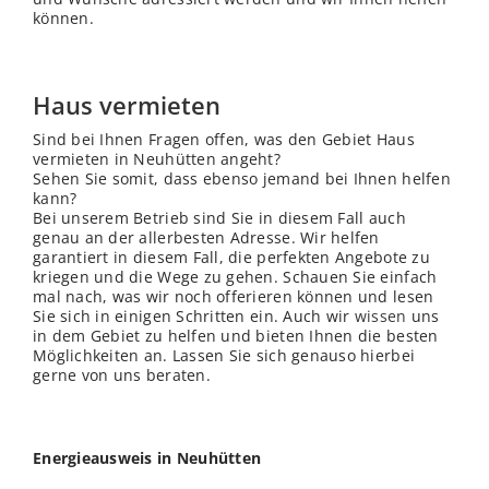
können.
Haus vermieten
Sind bei Ihnen Fragen offen, was den Gebiet Haus
vermieten in Neuhütten angeht?
Sehen Sie somit, dass ebenso jemand bei Ihnen helfen
kann?
Bei unserem Betrieb sind Sie in diesem Fall auch
genau an der allerbesten Adresse. Wir helfen
garantiert in diesem Fall, die perfekten Angebote zu
kriegen und die Wege zu gehen. Schauen Sie einfach
mal nach, was wir noch offerieren können und lesen
Sie sich in einigen Schritten ein. Auch wir
wissen
uns
in dem Gebiet zu helfen und bieten Ihnen die besten
Möglichkeiten an. Lassen Sie sich genauso hierbei
gerne von uns beraten.
Energieausweis in Neuhütten