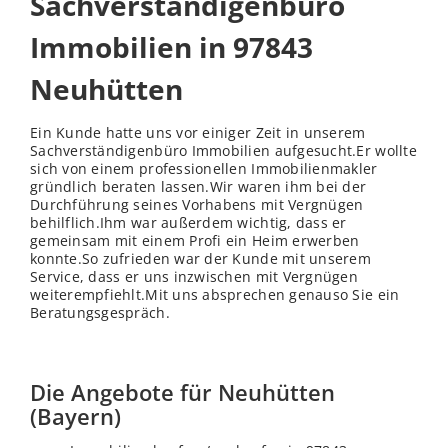
Sachverständigenbüro
Immobilien in 97843
Neuhütten
Ein Kunde hatte uns vor einiger Zeit in unserem
Sachverständigenbüro Immobilien aufgesucht.Er wollte
sich von einem professionellen Immobilienmakler
gründlich beraten lassen.Wir waren ihm bei der
Durchführung seines Vorhabens mit Vergnügen
behilflich.Ihm war außerdem wichtig, dass er
gemeinsam mit einem Profi ein Heim erwerben
konnte.So zufrieden war der Kunde mit unserem
Service, dass er uns inzwischen mit Vergnügen
weiterempfiehlt.Mit uns absprechen genauso Sie ein
Beratungsgespräch.
Die Angebote für Neuhütten
(Bayern)