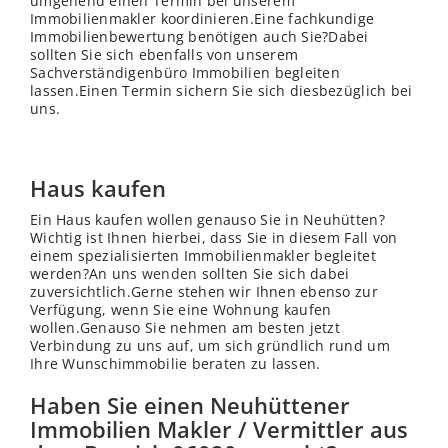
umgehend einen Termin bei unserem
Immobilienmakler koordinieren.Eine fachkundige
Immobilienbewertung benötigen auch Sie?Dabei
sollten Sie sich ebenfalls von unserem
Sachverständigenbüro Immobilien begleiten
lassen.Einen Termin sichern Sie sich diesbezüglich bei
uns.
Haus kaufen
Ein Haus kaufen wollen genauso Sie in Neuhütten?
Wichtig ist Ihnen hierbei, dass Sie in diesem Fall von
einem spezialisierten Immobilienmakler begleitet
werden?An uns
wenden
sollten Sie sich dabei
zuversichtlich.Gerne stehen wir Ihnen ebenso zur
Verfügung, wenn Sie eine Wohnung kaufen
wollen.Genauso Sie nehmen am besten jetzt
Verbindung zu uns auf, um sich gründlich rund um
Ihre Wunschimmobilie beraten zu lassen.
Haben Sie einen Neuhüttener
Immobilien Makler / Vermittler aus