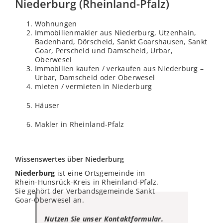
Niederburg (Rheinland-Pfalz)
Wohnungen
Immobilienmakler aus Niederburg, Utzenhain,
Badenhard, Dörscheid, Sankt Goarshausen, Sankt
Goar, Perscheid und Damscheid, Urbar,
Oberwesel
Immobilien kaufen / verkaufen aus Niederburg –
Urbar, Damscheid oder Oberwesel
mieten / vermieten in Niederburg
Häuser
Makler in Rheinland-Pfalz
Wissenswertes über Niederburg
Niederburg
ist eine Ortsgemeinde im
Rhein-Hunsrück-Kreis in Rheinland-Pfalz.
Sie gehört der Verbandsgemeinde Sankt
Goar-Oberwesel an.
Nutzen Sie unser Kontaktformular.