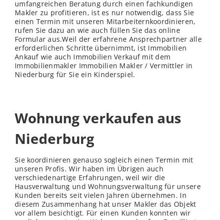
umfangreichen Beratung durch einen fachkundigen
Makler zu profitieren, ist es nur notwendig, dass Sie
einen Termin mit unseren Mitarbeiternkoordinieren,
rufen Sie dazu an wie auch füllen Sie das online
Formular aus.Weil der erfahrene Ansprechpartner alle
erforderlichen Schritte übernimmt, ist Immobilien
Ankauf wie auch Immobilien Verkauf mit dem
Immobilienmakler Immobilien Makler / Vermittler in
Niederburg für Sie ein Kinderspiel.
Wohnung verkaufen aus
Niederburg
Sie koordinieren genauso sogleich einen Termin mit
unseren Profis. Wir haben im Übrigen auch
verschiedenartige Erfahrungen, weil wir die
Hausverwaltung und Wohnungsverwaltung für unsere
Kunden bereits seit vielen Jahren übernehmen. In
diesem Zusammenhang hat unser Makler das Objekt
vor allem besichtigt. Für einen Kunden konnten wir