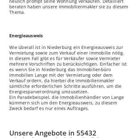
neulich prompt seine Wohnung verkaufen. Detailliert
beraten haben unsere Immobilienmakler sie zu diesem
Thema.
Energieausweis
Wie überall ist in Niederburg ein Energieausweis zur
Vermietung sowie zum Verkauf einer Immobilie nötig.
In diesem Fall gibt es für Verkäufer sowie Vermieter
mehrere Vorschriften zu berücksichtigen. Einfacher ist
es wenn Sie in Niederburg das Immobilienbüro
Immobilien Lange mit der Vermietung oder dem
Verkauf ordern, da hierbei die Immobilienmakler
sämtliche erforderlichen Schritte ausführen, um die
Energiesparverordnung umzusetzen.
Ein Paradebeispiel, die Immobilienhändler von Lange
kümmern sich um den Energieausweis, zu diesem
Zweck bedarf es nur eines Auftrages.
Unsere Angebote in 55432