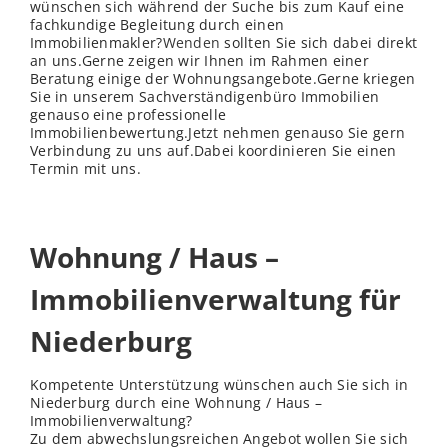
wünschen sich während der Suche bis zum Kauf eine
fachkundige Begleitung durch einen
Immobilienmakler?
Wenden
sollten Sie sich dabei direkt
an uns.Gerne zeigen wir Ihnen im Rahmen einer
Beratung einige der Wohnungsangebote.Gerne kriegen
Sie in unserem Sachverständigenbüro Immobilien
genauso eine professionelle
Immobilienbewertung.Jetzt nehmen genauso Sie gern
Verbindung zu uns auf.Dabei koordinieren Sie einen
Termin mit uns.
Wohnung / Haus –
Immobilienverwaltung für
Niederburg
Kompetente Unterstützung wünschen auch Sie sich in
Niederburg durch eine Wohnung / Haus –
Immobilienverwaltung?
Zu dem abwechslungsreichen Angebot wollen Sie sich