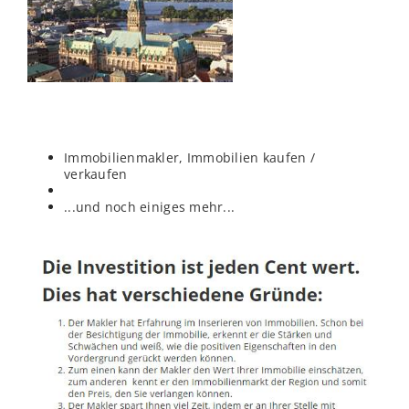
Immobilienmakler, Immobilien kaufen /
verkaufen
...und noch einiges mehr...