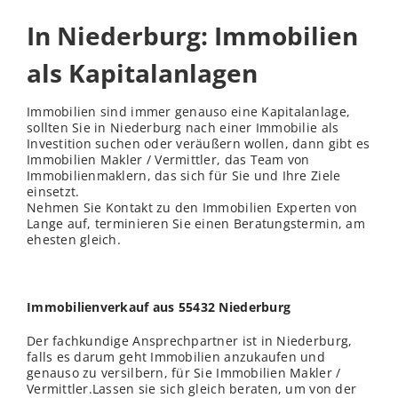
In Niederburg: Immobilien
als Kapitalanlagen
Immobilien sind immer genauso eine Kapitalanlage,
sollten Sie in Niederburg nach einer Immobilie als
Investition suchen oder veräußern wollen, dann gibt es
Immobilien Makler / Vermittler, das Team von
Immobilienmaklern, das sich für Sie und Ihre Ziele
einsetzt.
Nehmen Sie Kontakt zu den Immobilien Experten von
Lange auf, terminieren Sie einen Beratungstermin, am
ehesten gleich.
Immobilienverkauf aus 55432 Niederburg
Der fachkundige Ansprechpartner ist in Niederburg,
falls es darum geht Immobilien anzukaufen und
genauso zu versilbern, für Sie Immobilien Makler /
Vermittler.Lassen sie sich gleich beraten, um von der