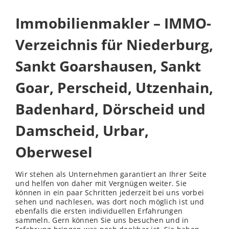
Immobilienmakler – IMMO-
Verzeichnis für Niederburg,
Sankt Goarshausen, Sankt
Goar, Perscheid, Utzenhain,
Badenhard, Dörscheid und
Damscheid, Urbar,
Oberwesel
Wir stehen als Unternehmen garantiert an Ihrer Seite
und helfen von daher mit Vergnügen weiter. Sie
können in ein paar Schritten jederzeit bei uns vorbei
sehen und nachlesen, was dort noch möglich ist und
ebenfalls die ersten individuellen Erfahrungen
sammeln. Gern können Sie uns besuchen und in