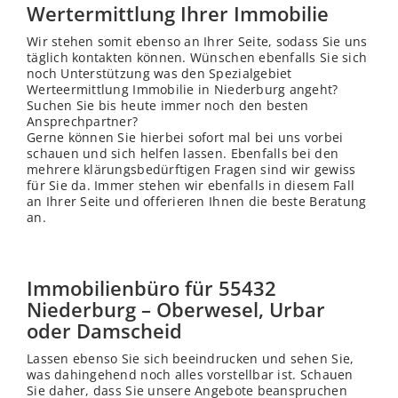
Wertermittlung Ihrer Immobilie
Wir stehen somit ebenso an Ihrer Seite, sodass Sie uns
täglich kontakten können. Wünschen ebenfalls Sie sich
noch Unterstützung was den Spezialgebiet
Werteermittlung Immobilie in Niederburg angeht?
Suchen Sie bis heute immer noch den besten
Ansprechpartner?
Gerne können Sie hierbei sofort mal bei uns vorbei
schauen und sich helfen lassen. Ebenfalls bei den
mehrere klärungsbedürftigen Fragen sind wir gewiss
für Sie da. Immer stehen wir ebenfalls in diesem Fall
an Ihrer Seite und offerieren Ihnen die beste Beratung
an.
Immobilienbüro für 55432
Niederburg – Oberwesel, Urbar
oder Damscheid
Lassen ebenso Sie sich beeindrucken und sehen Sie,
was dahingehend noch alles vorstellbar ist. Schauen
Sie daher, dass Sie unsere Angebote beanspruchen