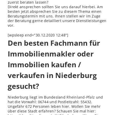
zuerst beraten lassen?
Direkt ansprechen sollten Sie uns darauf hierbei. Am
besten jetzt absprechen Sie zu diesem Thema einen
Beratungstermin mit uns. Ihnen stellen wir im Zuge
der Beratung gerne detailliert unsere Dienstleistungen
vor.
[wpsleep end="30.12.2020 12:48"]
Den besten Fachmann für
Immobilienmakler oder
Immobilien kaufen /
verkaufen in Niederburg
gesucht?
Niederburg liegt im Bundesland
Rheinland-Pfalz
und
hat die Vorwahl: 06744 und Postleitzahl: 55432.
Ungefähr 672 Personen leben hier. Wollen Sie mehr
über diese Stadt erfahren? Schauen Sie mal hier: