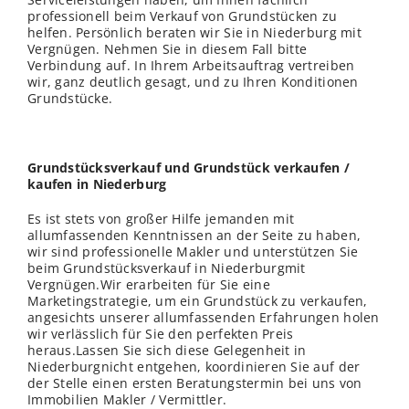
professionell beim Verkauf von Grundstücken zu
helfen. Persönlich beraten wir Sie in Niederburg mit
Vergnügen. Nehmen Sie in diesem Fall bitte
Verbindung auf. In Ihrem Arbeitsauftrag vertreiben
wir, ganz deutlich gesagt, und zu Ihren Konditionen
Grundstücke.
Grundstücksverkauf und Grundstück verkaufen /
kaufen in Niederburg
Es ist stets von großer Hilfe jemanden mit
allumfassenden Kenntnissen an der Seite zu haben,
wir sind professionelle Makler und unterstützen Sie
beim Grundstücksverkauf in Niederburgmit
Vergnügen.Wir erarbeiten für Sie eine
Marketingstrategie, um ein Grundstück zu verkaufen,
angesichts unserer allumfassenden Erfahrungen holen
wir verlässlich für Sie den perfekten Preis
heraus.Lassen Sie sich diese Gelegenheit in
Niederburgnicht entgehen, koordinieren Sie auf der
der Stelle einen ersten Beratungstermin bei uns von
Immobilien Makler / Vermittler.