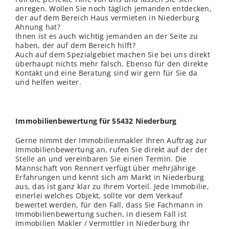
anregen. Wollen Sie noch täglich jemanden entdecken,
der auf dem Bereich Haus vermieten in Niederburg
Ahnung hat?
Ihnen ist es auch wichtig jemanden an der Seite zu
haben, der auf dem Bereich hilft?
Auch auf dem Spezialgebiet machen Sie bei uns direkt
überhaupt nichts mehr falsch. Ebenso für den direkte
Kontakt und eine Beratung sind wir gern für Sie da
und helfen weiter.
Immobilienbewertung für 55432 Niederburg
Gerne nimmt der Immobilienmakler Ihren Auftrag zur
Immobilienbewertung an, rufen Sie direkt auf der der
Stelle
an und vereinbaren Sie einen Termin. Die
Mannschaft von Rennert verfügt über mehrjährige
Erfahrungen und kennt sich am Markt in Niederburg
aus, das ist ganz klar zu Ihrem Vorteil. Jede Immobilie,
einerlei welches Objekt, sollte vor dem Verkauf
bewertet werden, für den Fall, dass Sie Fachmann in
Immobilienbewertung suchen, in diesem Fall ist
Immobilien Makler / Vermittler in Niederburg Ihr