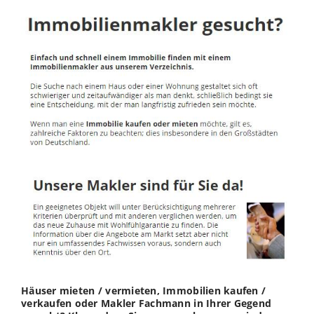
Häuser mieten / vermieten, Immobilien kaufen /
verkaufen oder Makler Fachmann in Ihrer Gegend