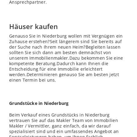
Ansprechpartner.
Häuser kaufen
Genauso Sie in Niederburg wollen mit Vergnügen ein
Zuhause erstehen?Seit längerem sind Sie bereits auf
der Suche nach Ihrem neuen Heim?Begleiten lassen
sollten Sie sich dann am besten demnächst von
unserem Immobilienmakler.Dazu bekommen Sie eine
kompetente Beratung.Dadurch kann Ihnen die
Entscheidung für eine Immobilie erleichtert
werden.Determinieren genauso Sie am besten jetzt
einen Termin bei uns.
Grundstücke in Niederburg
Beim Verkauf eines Grundstücks in Niederburg
vertrauen Sie auf das Makler Team von Immobilien
Makler / Vermittler, ganz einfach, da wir darauf
spezialisiert sind und ein umfassendes Angebot an
Serviceleistungen haben, um Ihnen fachlich