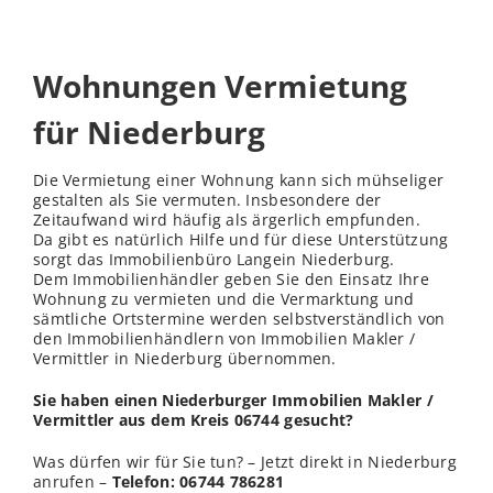
Wohnungen Vermietung
für Niederburg
Die Vermietung einer Wohnung kann sich mühseliger
gestalten als Sie vermuten. Insbesondere der
Zeitaufwand wird häufig als ärgerlich empfunden.
Da gibt es natürlich Hilfe und für diese Unterstützung
sorgt das Immobilienbüro Langein Niederburg.
Dem Immobilienhändler geben Sie den Einsatz Ihre
Wohnung zu vermieten und die Vermarktung und
sämtliche Ortstermine werden selbstverständlich von
den Immobilienhändlern von Immobilien Makler /
Vermittler in Niederburg übernommen.
Sie haben einen Niederburger Immobilien Makler /
Vermittler aus dem Kreis 06744 gesucht?
Was dürfen wir für Sie tun? – Jetzt direkt in Niederburg
anrufen –
Telefon: 06744 786281