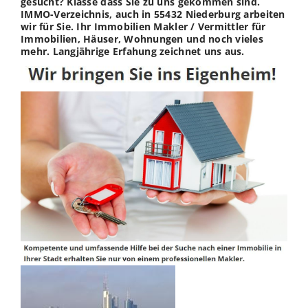
gesucht? Klasse dass Sie zu uns gekommen sind.
IMMO-Verzeichnis, auch in 55432 Niederburg arbeiten
wir für Sie. Ihr Immobilien Makler / Vermittler für
Immobilien, Häuser, Wohnungen und noch vieles
mehr. Langjährige Erfahung zeichnet uns aus.