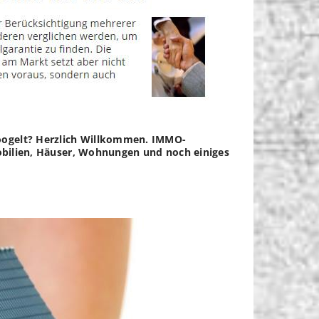
googelt? Herzlich Willkommen. IMMO-
mmobilien, Häuser, Wohnungen und noch einiges