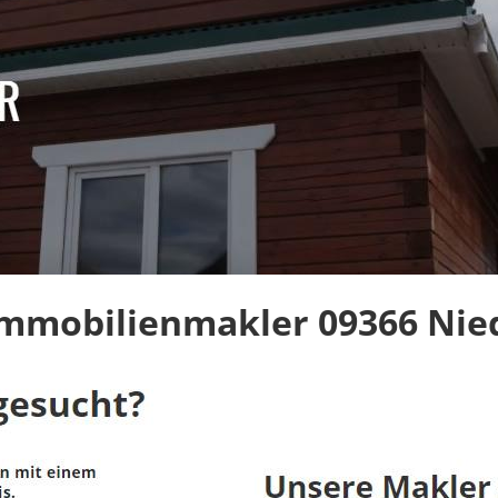
Immobilienmakler 09366 Nie