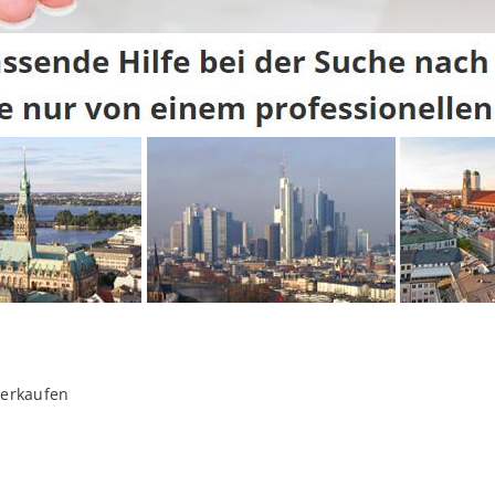
verkaufen