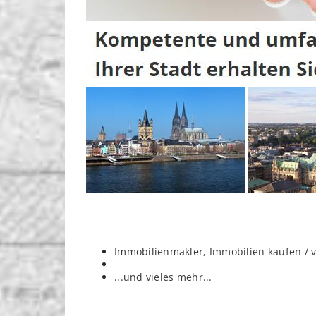
Immobilienmakler, Immobilien kaufen / 
...und vieles mehr...