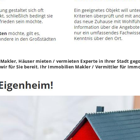
Makler, Häuser mieten / vermieten Experte in Ihrer Stadt ge
 wir für Sie bereit. Ihr Immobilien Makler / Vermittler für I