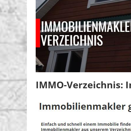
IMMO-Verzeichnis: 