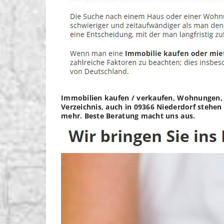
Immobilien kaufen / verkaufen, Wohnungen, 
Verzeichnis, auch in 09366 Niederdorf stehen
mehr. Beste Beratung macht uns aus.