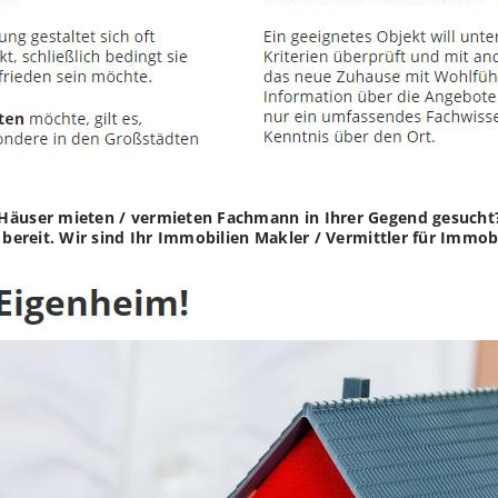
 Häuser mieten / vermieten Fachmann in Ihrer Gegend gesucht
e bereit. Wir sind Ihr Immobilien Makler / Vermittler für Imm