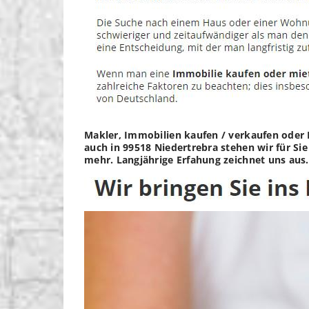
Makler, Immobilien kaufen / verkaufen oder
auch in 99518 Niedertrebra stehen wir für Si
mehr. Langjährige Erfahung zeichnet uns aus.