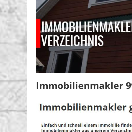
Immobilienmakler 9