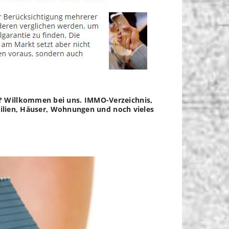
? Willkommen bei uns. IMMO-Verzeichnis,
obilien, Häuser, Wohnungen und noch vieles