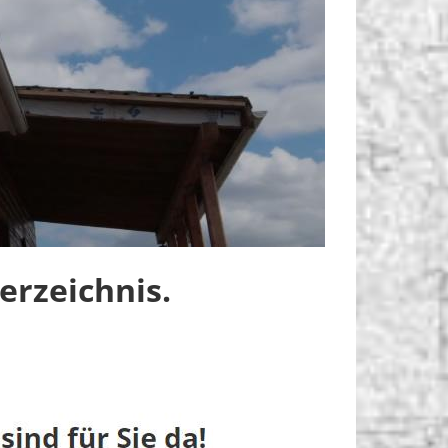
rzeichnis.