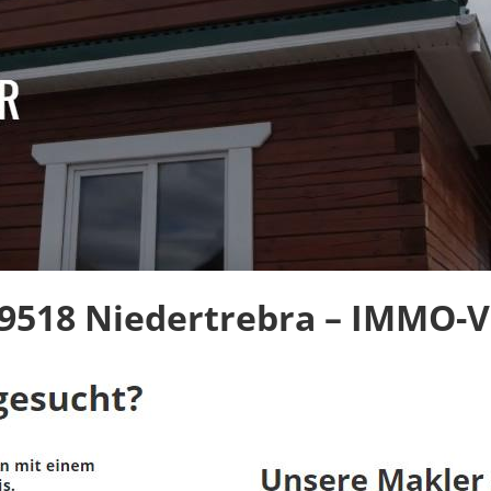
9518 Niedertrebra – IMMO-Ve