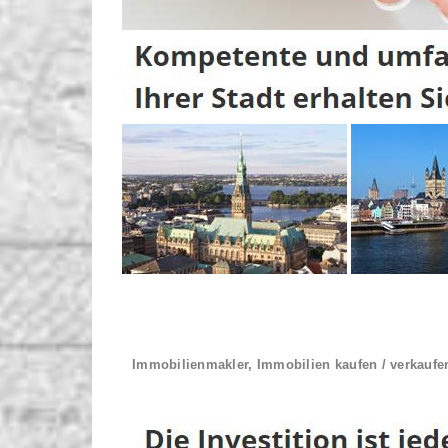
Immobilienmakler, Immobilien kaufen / verkaufe