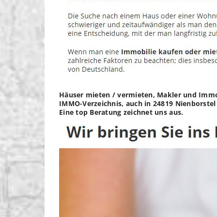
Häuser mieten / vermieten, Makler und Immobi
IMMO-Verzeichnis, auch in 24819 Nienborstel 
Eine top Beratung zeichnet uns aus.