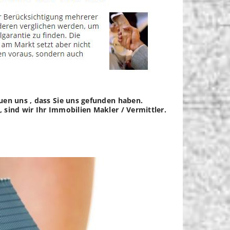
uen uns , dass Sie uns gefunden haben.
 sind wir Ihr Immobilien Makler / Vermittler.