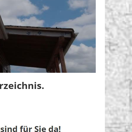
zeichnis.