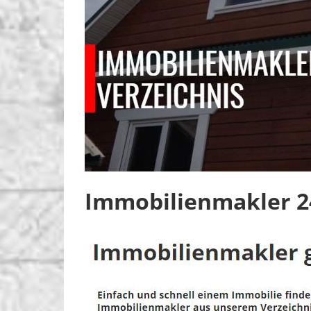
Immobilienmakler 24