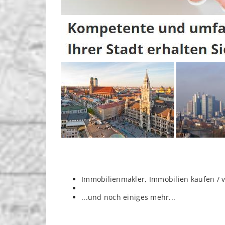
Immobilienmakler, Immobilien kaufen / 
...und noch einiges mehr...