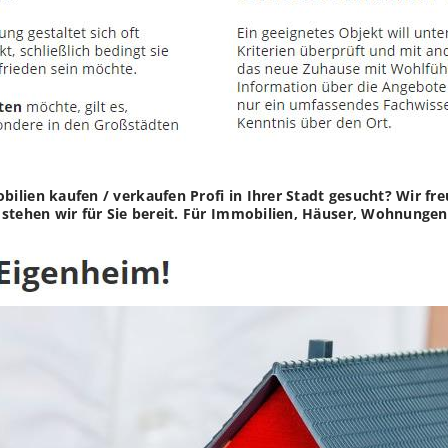
lien kaufen / verkaufen Profi in Ihrer Stadt gesucht? Wir fre
stehen wir für Sie bereit. Für Immobilien, Häuser, Wohnungen,