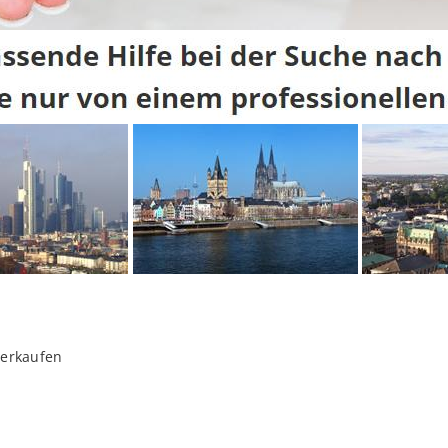
verkaufen