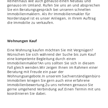
Reihenhaus wie auch genauso einen Neubau und
genauso im Umland. Rufen Sie uns an und absprechen
Sie ein Beratungsgespräch bei unseren schnellen
Immobilienmaklern. Als Ihr Immobilienmakler für
Norderstapel ist es unser Anliegen, in Ihrem Auftrag
die Immobilie zu verkaufen.
Wohnungen Kauf
Eine Wohnung kaufen möchten Sie mit Vergnügen?
Wünschen Sie sich während der Suche bis zum Kauf
eine kompetente Begleitung durch einen
Immobilienmakler?An uns sollten Sie sich in diesem
Fall gleich wenden.Wir zeigen Ihnen im Rahmen einer
Beratung mit Freude ein paar der
Wohnungsangebote.In unserem Sachverständigenbüro
Immobilien kriegen Sie gern auch eine erfahrene
Immobilienbewertung.Zu uns nehmen genauso Sie
gerne umgehend Verbindung auf.Einen Termin mit uns
koordinieren Sie dabei.