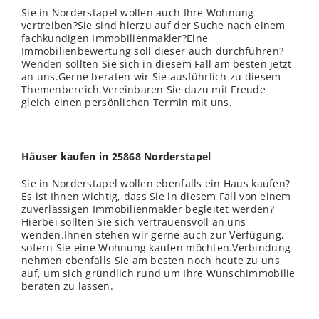
Sie in Norderstapel wollen auch Ihre Wohnung
vertreiben?Sie sind hierzu auf der Suche nach einem
fachkundigen Immobilienmakler?Eine
Immobilienbewertung soll dieser auch durchführen?
Wenden
sollten Sie sich in diesem Fall am besten jetzt
an uns.Gerne beraten wir Sie ausführlich zu diesem
Themenbereich.Vereinbaren Sie dazu mit Freude
gleich einen persönlichen Termin mit uns.
Häuser kaufen in 25868 Norderstapel
Sie in Norderstapel wollen ebenfalls ein Haus kaufen?
Es ist Ihnen wichtig, dass Sie in diesem Fall von einem
zuverlässigen Immobilienmakler begleitet werden?
Hierbei sollten Sie sich vertrauensvoll an uns
wenden.Ihnen stehen wir gerne auch zur Verfügung,
sofern Sie eine Wohnung kaufen möchten.Verbindung
nehmen ebenfalls Sie am besten noch heute zu uns
auf, um sich gründlich rund um Ihre Wunschimmobilie
beraten zu lassen.