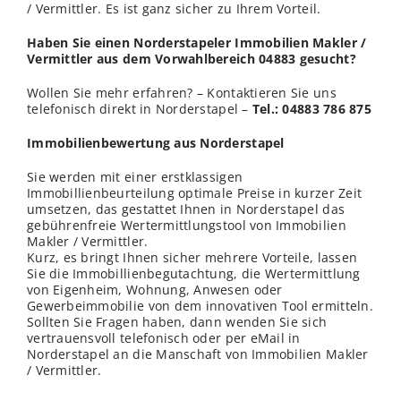
/ Vermittler. Es ist ganz sicher zu Ihrem Vorteil.
Haben Sie einen Norderstapeler Immobilien Makler /
Vermittler aus dem Vorwahlbereich 04883 gesucht?
Wollen Sie mehr erfahren? – Kontaktieren Sie uns
telefonisch direkt in Norderstapel –
Tel.: 04883 786 875
Immobilienbewertung aus Norderstapel
Sie werden mit einer erstklassigen
Immobillienbeurteilung optimale Preise in kurzer Zeit
umsetzen, das gestattet Ihnen in Norderstapel das
gebührenfreie Wertermittlungstool von Immobilien
Makler / Vermittler.
Kurz, es bringt Ihnen sicher mehrere Vorteile, lassen
Sie die Immobillienbegutachtung, die Wertermittlung
von Eigenheim, Wohnung, Anwesen oder
Gewerbeimmobilie von dem innovativen Tool ermitteln.
Sollten Sie Fragen haben, dann wenden Sie sich
vertrauensvoll telefonisch oder per eMail in
Norderstapel an die Manschaft von Immobilien Makler
/ Vermittler.