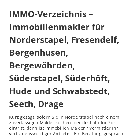
IMMO-Verzeichnis –
Immobilienmakler für
Norderstapel, Fresendelf,
Bergenhusen,
Bergewöhrden,
Süderstapel, Süderhöft,
Hude und Schwabstedt,
Seeth, Drage
Kurz gesagt, sofern Sie in Norderstapel nach einem
zuverlässigen Makler suchen, der deshalb für Sie
eintritt, dann ist Immobilien Makler / Vermittler Ihr
vertrauenswürdiger Anbieter. Ein Beratungsgespräch