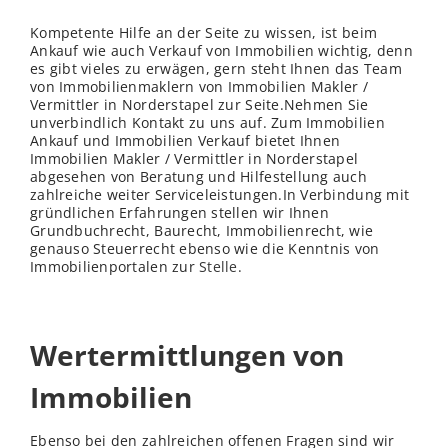
Kompetente Hilfe an der Seite zu wissen, ist beim
Ankauf wie auch Verkauf von Immobilien wichtig, denn
es gibt vieles zu erwägen, gern steht Ihnen das Team
von Immobilienmaklern von Immobilien Makler /
Vermittler in Norderstapel zur Seite.Nehmen Sie
unverbindlich Kontakt zu uns auf. Zum Immobilien
Ankauf und Immobilien Verkauf bietet Ihnen
Immobilien Makler / Vermittler in Norderstapel
abgesehen von Beratung und Hilfestellung auch
zahlreiche weiter Serviceleistungen.In Verbindung mit
gründlichen Erfahrungen stellen wir Ihnen
Grundbuchrecht, Baurecht, Immobilienrecht, wie
genauso Steuerrecht ebenso wie die Kenntnis von
Immobilienportalen zur
Stelle
.
Wertermittlungen von
Immobilien
Ebenso bei den zahlreichen offenen Fragen sind wir