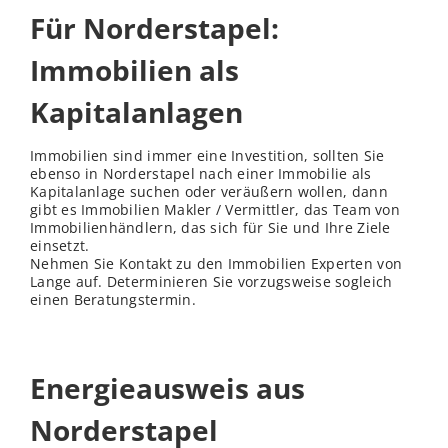
Für Norderstapel:
Immobilien als
Kapitalanlagen
Immobilien sind immer eine Investition, sollten Sie
ebenso in Norderstapel nach einer Immobilie als
Kapitalanlage suchen oder veräußern wollen, dann
gibt es Immobilien Makler / Vermittler, das Team von
Immobilienhändlern, das sich für Sie und Ihre Ziele
einsetzt.
Nehmen Sie Kontakt zu den Immobilien Experten von
Lange auf. Determinieren Sie vorzugsweise sogleich
einen Beratungstermin.
Energieausweis aus
Norderstapel