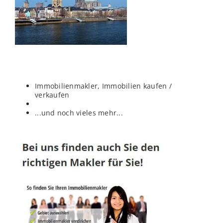
Immobilienmakler, Immobilien kaufen /
verkaufen
...und noch vieles mehr...