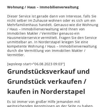
Wohnung / Haus – Immobilienverwaltung
Dieser Service ist gerade dann von Interesse, falls Sie
nicht selber im Zuhause wohnen oder es sich um ein
Mehrfamilienhaus handelt. Genauso wie die Wohnung
/ Haus – Immobilienverwaltung wird Ihnen von
Immobilien Makler / Vermittler genauso ein
Hausmeisterservice vermittelt. Fragen Sie den Service
unmittelbar an. In Norderstapel kriegen Sie eine
kompetente Wohnung / Haus – Immobilienverwaltung
durch die Vermittlung von Immobilien Makler /
Vermittler.
[wpsleep start="06.08.2023 09:03"]
Grundstücksverkauf und
Grundstück verkaufen /
kaufen in Norderstapel
Es ist immer von großer Hilfe jemanden mit
weitreichenden Kenntnissen an der Seite zu haben.