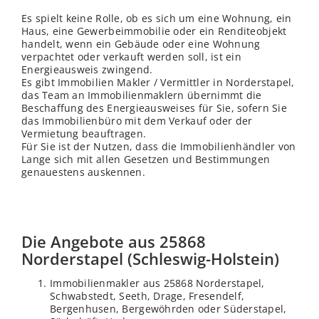
Es spielt keine Rolle, ob es sich um eine Wohnung, ein
Haus, eine Gewerbeimmobilie oder ein Renditeobjekt
handelt, wenn ein Gebäude oder eine Wohnung
verpachtet oder verkauft werden soll, ist ein
Energieausweis zwingend.
Es gibt Immobilien Makler / Vermittler in Norderstapel,
das Team an Immobilienmaklern übernimmt die
Beschaffung des Energieausweises für Sie, sofern Sie
das Immobilienbüro mit dem Verkauf oder der
Vermietung beauftragen.
Für Sie ist der Nutzen, dass die Immobilienhändler von
Lange sich mit allen Gesetzen und Bestimmungen
genauestens auskennen.
Die Angebote aus 25868
Norderstapel (Schleswig-Holstein)
Immobilienmakler aus 25868 Norderstapel,
Schwabstedt, Seeth, Drage, Fresendelf,
Bergenhusen, Bergewöhrden oder Süderstapel,