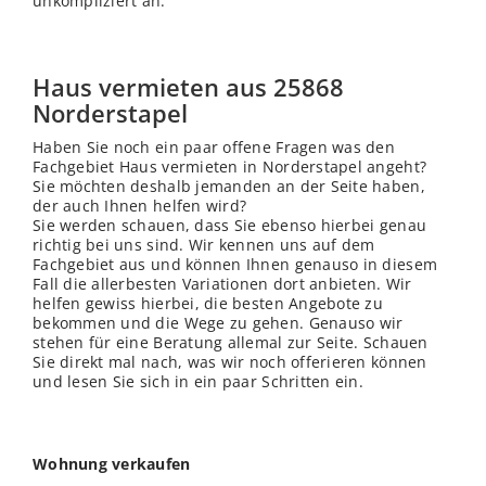
unkompliziert an.
Haus vermieten aus 25868
Norderstapel
Haben Sie noch ein paar offene Fragen was den
Fachgebiet Haus vermieten in Norderstapel angeht?
Sie möchten deshalb jemanden an der Seite haben,
der auch Ihnen helfen wird?
Sie werden schauen, dass Sie ebenso hierbei genau
richtig bei uns sind. Wir kennen uns auf dem
Fachgebiet aus und können Ihnen genauso in diesem
Fall die allerbesten Variationen dort anbieten. Wir
helfen gewiss hierbei, die besten Angebote zu
bekommen und die Wege zu gehen. Genauso wir
stehen für eine Beratung allemal zur Seite. Schauen
Sie direkt mal nach, was wir noch offerieren können
und lesen Sie sich in ein paar Schritten ein.
Wohnung verkaufen