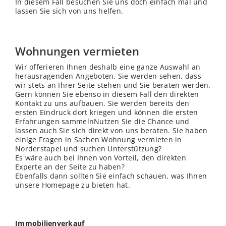
In diesem Fall besuchen Sie uns doch einfach mal und
lassen Sie sich von uns helfen.
Wohnungen vermieten
Wir offerieren Ihnen deshalb eine ganze Auswahl an
herausragenden Angeboten. Sie werden sehen, dass
wir stets an Ihrer Seite stehen und Sie beraten werden.
Gern können Sie ebenso in diesem Fall den direkten
Kontakt zu uns aufbauen. Sie werden bereits den
ersten Eindruck dort kriegen und können die ersten
Erfahrungen sammelnNutzen Sie die Chance und
lassen auch Sie sich direkt von uns beraten. Sie haben
einige Fragen in Sachen Wohnung vermieten in
Norderstapel und suchen Unterstützung?
Es wäre auch bei Ihnen von Vorteil, den direkten
Experte an der Seite zu haben?
Ebenfalls dann sollten Sie einfach schauen, was Ihnen
unsere Homepage zu bieten hat.
Immobilienverkauf