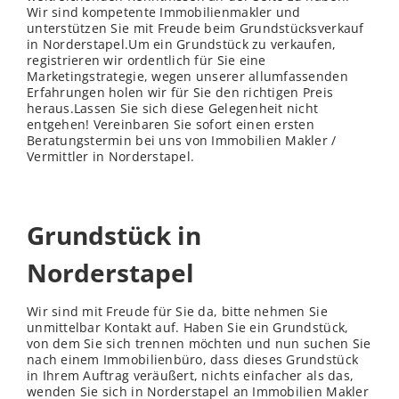
Wir sind kompetente Immobilienmakler und
unterstützen Sie mit Freude beim Grundstücksverkauf
in Norderstapel.Um ein Grundstück zu verkaufen,
registrieren wir ordentlich für Sie eine
Marketingstrategie, wegen unserer allumfassenden
Erfahrungen holen wir für Sie den richtigen Preis
heraus.Lassen Sie sich diese Gelegenheit nicht
entgehen! Vereinbaren Sie sofort einen ersten
Beratungstermin bei uns von Immobilien Makler /
Vermittler in Norderstapel.
Grundstück in
Norderstapel
Wir sind mit Freude für Sie da, bitte nehmen Sie
unmittelbar Kontakt auf. Haben Sie ein Grundstück,
von dem Sie sich trennen möchten und nun suchen Sie
nach einem Immobilienbüro, dass dieses Grundstück
in Ihrem Auftrag veräußert, nichts einfacher als das,
wenden Sie sich in Norderstapel an Immobilien Makler