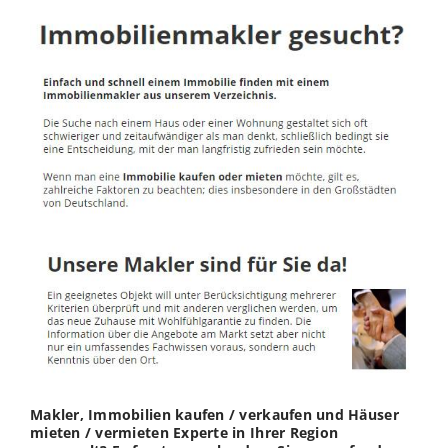
Makler, Immobilien kaufen / verkaufen und Häuser
mieten / vermieten Experte in Ihrer Region