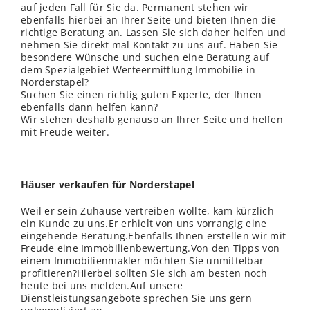
auf jeden Fall für Sie da. Permanent stehen wir
ebenfalls hierbei an Ihrer Seite und bieten Ihnen die
richtige Beratung an. Lassen Sie sich daher helfen und
nehmen Sie direkt mal Kontakt zu uns auf. Haben Sie
besondere Wünsche und suchen eine Beratung auf
dem Spezialgebiet Werteermittlung Immobilie in
Norderstapel?
Suchen Sie einen richtig guten Experte, der Ihnen
ebenfalls dann helfen kann?
Wir stehen deshalb genauso an Ihrer Seite und helfen
mit Freude weiter.
Häuser verkaufen für Norderstapel
Weil er sein Zuhause vertreiben wollte, kam kürzlich
ein Kunde zu uns.Er erhielt von uns vorrangig eine
eingehende Beratung.Ebenfalls Ihnen erstellen wir mit
Freude eine Immobilienbewertung.Von den Tipps von
einem Immobilienmakler möchten Sie unmittelbar
profitieren?Hierbei sollten Sie sich am besten noch
heute bei uns melden.Auf unsere
Dienstleistungsangebote sprechen Sie uns gern