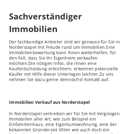
Sachverständiger
Immobilien
Der fachkundige Anbieter sind wir genauso für Sie in
Norderstapel mit Freude rund um Immobilien.Eine
Immobilienbewertung kann Ihnen weiterhelfen, für
den Fall, dass Sie Ihr Eigenheim verkaufen
möchten.Die nötigen Infos, die ihnen eine
Kaufentscheidung erleichtern, erkennen potenzielle
Käufer mit Hilfe dieser Unterlagen leichter.Zu uns
nehmen Sie dazu gerne demnächst Kontakt auf.
Immobilien Verkauf aus Norderstapel
In Norderstapel vertreiben wir für Sie mit Vergnügen
Immobilien aller Art, wie zum Beispiel ein
Einfamilienhaus, eine Eigentumswohnung, eine der
bekannten Gründerzeit Villen wie auch doch ein