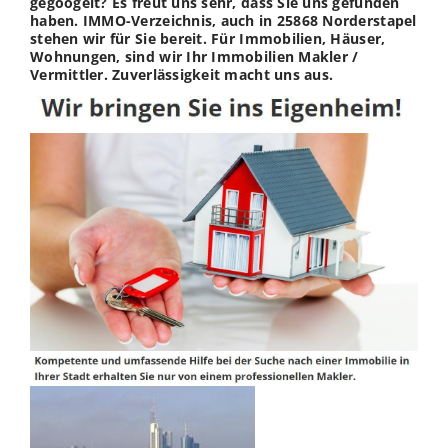
gegoogelt? Es freut uns sehr, dass Sie uns gefunden
haben. IMMO-Verzeichnis, auch in 25868 Norderstapel
stehen wir für Sie bereit. Für Immobilien, Häuser,
Wohnungen, sind wir Ihr Immobilien Makler /
Vermittler. Zuverlässigkeit macht uns aus.