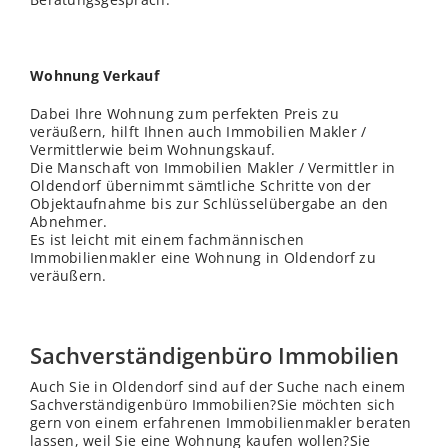
Wohnung Verkauf
Dabei Ihre Wohnung zum perfekten Preis zu
veräußern, hilft Ihnen auch Immobilien Makler /
Vermittlerwie beim Wohnungskauf.
Die Manschaft von Immobilien Makler / Vermittler in
Oldendorf übernimmt sämtliche Schritte von der
Objektaufnahme bis zur Schlüsselübergabe an den
Abnehmer.
Es ist leicht mit einem fachmännischen
Immobilienmakler eine Wohnung in Oldendorf zu
veräußern.
Sachverständigenbüro Immobilien
Auch Sie in Oldendorf sind auf der Suche nach einem
Sachverständigenbüro Immobilien?Sie möchten sich
gern von einem erfahrenen Immobilienmakler beraten
lassen, weil Sie eine Wohnung kaufen wollen?Sie