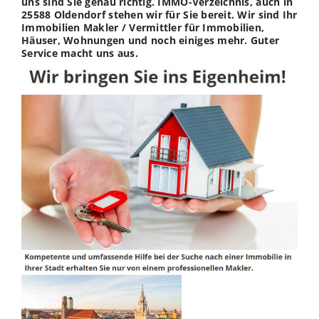
uns sind Sie genau richtig. IMMO-Verzeichnis, auch in
25588 Oldendorf stehen wir für Sie bereit. Wir sind Ihr
Immobilien Makler / Vermittler für Immobilien,
Häuser, Wohnungen und noch einiges mehr. Guter
Service macht uns aus.