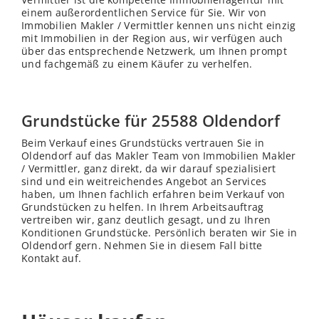
einem außerordentlichen Service für Sie. Wir von
Immobilien Makler / Vermittler kennen uns nicht einzig
mit Immobilien in der Region aus, wir verfügen auch
über das entsprechende Netzwerk, um Ihnen prompt
und fachgemäß zu einem Käufer zu verhelfen.
Grundstücke für 25588 Oldendorf
Beim Verkauf eines Grundstücks vertrauen Sie in
Oldendorf auf das Makler Team von Immobilien Makler
/ Vermittler, ganz direkt, da wir darauf spezialisiert
sind und ein weitreichendes Angebot an Services
haben, um Ihnen fachlich erfahren beim Verkauf von
Grundstücken zu helfen. In Ihrem Arbeitsauftrag
vertreiben wir, ganz deutlich gesagt, und zu Ihren
Konditionen Grundstücke. Persönlich beraten wir Sie in
Oldendorf gern. Nehmen Sie in diesem Fall bitte
Kontakt auf.