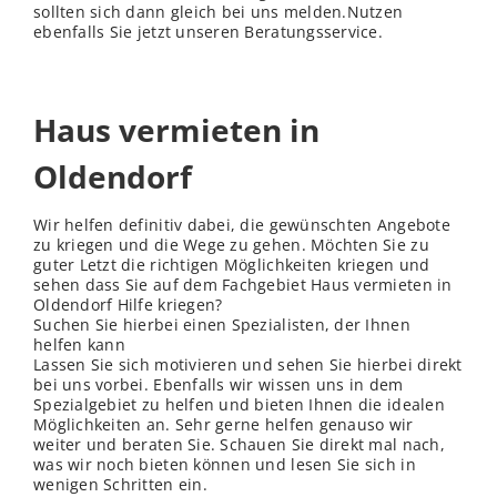
sollten sich dann gleich bei uns melden.Nutzen
ebenfalls Sie jetzt unseren Beratungsservice.
Haus vermieten in
Oldendorf
Wir helfen definitiv dabei, die gewünschten Angebote
zu kriegen und die Wege zu gehen. Möchten Sie zu
guter Letzt die richtigen Möglichkeiten kriegen und
sehen dass Sie auf dem Fachgebiet Haus vermieten in
Oldendorf Hilfe kriegen?
Suchen Sie hierbei einen Spezialisten, der Ihnen
helfen kann
Lassen Sie sich motivieren und sehen Sie hierbei direkt
bei uns vorbei. Ebenfalls wir wissen uns in dem
Spezialgebiet zu helfen und bieten Ihnen die idealen
Möglichkeiten an. Sehr gerne helfen genauso wir
weiter und beraten Sie. Schauen Sie direkt mal nach,
was wir noch bieten können und lesen Sie sich in
wenigen Schritten ein.