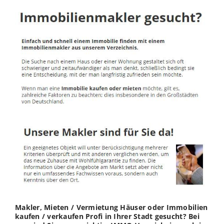
Makler, Mieten / Vermietung Häuser oder Immobilien
kaufen / verkaufen Profi in Ihrer Stadt gesucht? Bei