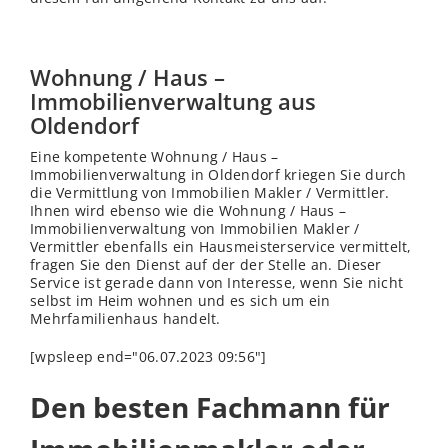
Wohnung / Haus –
Immobilienverwaltung aus
Oldendorf
Eine kompetente Wohnung / Haus –
Immobilienverwaltung in Oldendorf kriegen Sie durch
die Vermittlung von Immobilien Makler / Vermittler.
Ihnen wird ebenso wie die Wohnung / Haus –
Immobilienverwaltung von Immobilien Makler /
Vermittler ebenfalls ein Hausmeisterservice vermittelt,
fragen Sie den Dienst auf der der Stelle an. Dieser
Service ist gerade dann von Interesse, wenn Sie nicht
selbst im Heim wohnen und es sich um ein
Mehrfamilienhaus handelt.
[wpsleep end="06.07.2023 09:56"]
Den besten Fachmann für