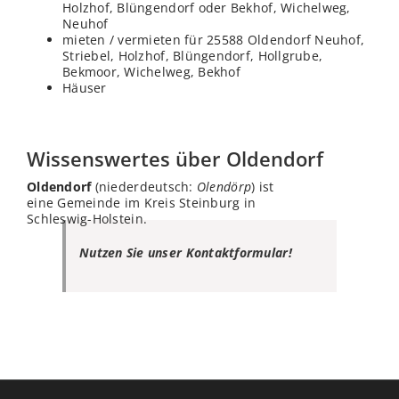
Holzhof, Blüngendorf oder Bekhof, Wichelweg,
Neuhof
mieten / vermieten für 25588 Oldendorf Neuhof,
Striebel, Holzhof, Blüngendorf, Hollgrube,
Bekmoor, Wichelweg, Bekhof
Häuser
Wissenswertes über Oldendorf
Oldendorf
(niederdeutsch:
Olendörp
) ist
eine Gemeinde im Kreis Steinburg in
Schleswig-Holstein.
Nutzen Sie unser Kontaktformular!