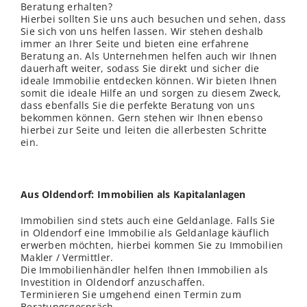
Beratung erhalten?
Hierbei sollten Sie uns auch besuchen und sehen, dass
Sie sich von uns helfen lassen. Wir stehen deshalb
immer an Ihrer Seite und bieten eine erfahrene
Beratung an. Als Unternehmen helfen auch wir Ihnen
dauerhaft weiter, sodass Sie direkt und sicher die
ideale Immobilie entdecken können. Wir bieten Ihnen
somit die ideale Hilfe an und sorgen zu diesem Zweck,
dass ebenfalls Sie die perfekte Beratung von uns
bekommen können. Gern stehen wir Ihnen ebenso
hierbei zur Seite und leiten die allerbesten Schritte
ein.
Aus Oldendorf: Immobilien als Kapitalanlagen
Immobilien sind stets auch eine Geldanlage. Falls Sie
in Oldendorf eine Immobilie als Geldanlage käuflich
erwerben möchten, hierbei kommen Sie zu Immobilien
Makler / Vermittler.
Die Immobilienhändler helfen Ihnen Immobilien als
Investition in Oldendorf anzuschaffen.
Terminieren Sie umgehend einen Termin zum
Beratungsgespräch.