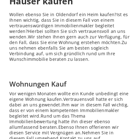
Häuser kaufen
Wollen ebenso Sie in Oldendorf ein Heim kaufen?Ist es
Ihnen wichtig, dass Sie in diesem Fall von einem
vertrauenswürdigen Immobilienmakler begleitet
werden?Hierbei sollten Sie sich vertrauensvoll an uns
wenden.Wir stehen Ihnen gern auch zur Verfügung, für
den Fall, dass Sie eine Wohnung erstehen möchten.Zu
uns nehmen ebenfalls Sie am besten sogleich
Verbindung auf, um sich gründlich rund um Ihre
Wunschimmobilie beraten zu lassen.
Wohnungen Kauf
Vor wenigen Monaten wollte ein Kunde unbedingt eine
eigene Wohnung kaufen.Vertrauensvoll hatte er sich
dabei an uns gewendet.Ihm war in diesem Fall wichtig,
dass er von einem kompetenten Immobilienmakler
begleitet wird.Rund um das Thema
Immobilienbewertung hatte ihn dieser ebenso
allumfassend beraten.Ebenso Ihnen offerieren wir
diesen Service mit Vergnügen an.Nehmen Sie in
diesem Fall umgehend Kontakt zu uns auf.