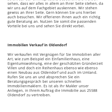
sehen, dass wir alles in allem an Ihrer Seite stehen, da
wir uns auf dem Fachgebiet auskennen. Wir stehen
gewiss an Ihrer Seite. Gern können Sie uns hierbei
auch besuchen. Wir offerieren Ihnen auch ein richtig
gute Beratung an. Nutzen Sie somit die passenden
Vorteile bei uns und sehen Sie direkt vorbei.
Immobilien Verkauf in Oldendorf
Wir verkaufen mit Vergnügen für Sie Immobilien aller
Art, wie zum Beispiel ein Einfamilienhaus, eine
Eigentumswohnung, eine der geschätzten Gründerzeit
Villen und doch ein Reihenhaus ebenso wie ebenso
einen Neubau aus Oldendorf und auch im Umland.
Rufen Sie uns an und absprechen Sie ein
Beratungsgespräch bei unseren schnellen
Immobilienmaklern. Es ist als Ihr Makler unser
Anliegen, in Ihrem Auftrag die Immobilie aus 25588
Oldendorf zu vertreiben.