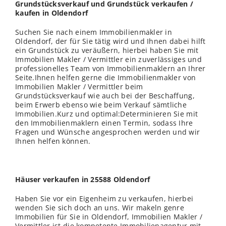
Grundstücksverkauf und Grundstück verkaufen /
kaufen in Oldendorf
Suchen Sie nach einem Immobilienmakler in
Oldendorf, der für Sie tätig wird und Ihnen dabei hilft
ein Grundstück zu veräußern, hierbei haben Sie mit
Immobilien Makler / Vermittler ein zuverlässiges und
professionelles Team von Immobilienmaklern an Ihrer
Seite.Ihnen helfen gerne die Immobilienmakler von
Immobilien Makler / Vermittler beim
Grundstücksverkauf wie auch bei der Beschaffung,
beim Erwerb ebenso wie beim Verkauf sämtliche
Immobilien.Kurz und optimal:Determinieren Sie mit
den Immobilienmaklern einen Termin, sodass Ihre
Fragen und Wünsche angesprochen werden und wir
Ihnen helfen können.
Häuser verkaufen in 25588 Oldendorf
Haben Sie vor ein Eigenheim zu verkaufen, hierbei
wenden
Sie sich doch an uns. Wir makeln genre
Immobilien für Sie in Oldendorf, Immobilien Makler /
Vermittler ist die kompetente Immobilienagentur mit