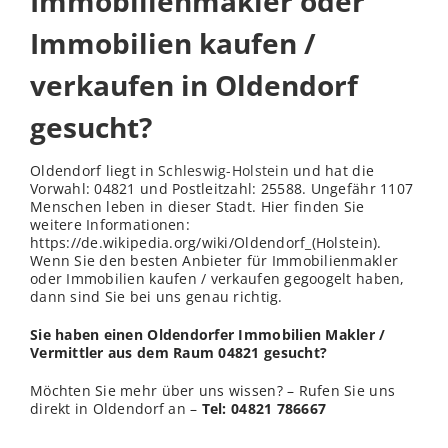
Immobilienmakler oder
Immobilien kaufen /
verkaufen in Oldendorf
gesucht?
Oldendorf liegt in
Schleswig-Holstein
und hat die
Vorwahl: 04821 und Postleitzahl: 25588. Ungefähr 1107
Menschen leben in dieser Stadt. Hier finden Sie
weitere Informationen:
https://de.wikipedia.org/wiki/Oldendorf_(Holstein).
Wenn Sie den besten Anbieter für Immobilienmakler
oder Immobilien kaufen / verkaufen gegoogelt haben,
dann sind Sie bei uns genau richtig.
Sie haben einen Oldendorfer Immobilien Makler /
Vermittler aus dem Raum 04821 gesucht?
Möchten Sie mehr über uns wissen? – Rufen Sie uns
direkt in Oldendorf an –
Tel: 04821 786667