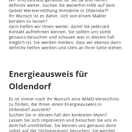
definitiv weiter. Suchen Sie weiterhin Hilfe auf dem
Gebiet Werteermittlung Immobilie in Oldendorf?
Ihr Wunsch ist es daher, sich von einem Makler
beraten zu lassen?
Gern helfen wir Ihnen weiter, damit Sie jederzeit
Kontakt aufnehmen können. Sie sollten uns somit
genauso besuchen und schauen was in diesem Fall
möglich ist. Sie werden merken, dass wir ebenso dann
definitiv helfen werden und stets an Ihrer Seite stehen.
Energieausweis für
Oldendorf
Es ist immer noch Ihr Wunsch eine IMMO-Verzeichnis
zu finden, die Ihnen einen Energieausweis in
Oldendorf ausstellt?
Suchen Sie in diesem Fall den konkreten Mann?
Lassen Sie sich imponieren und besuchen Sie uns in
dem Fall unmittelbar. Sie können uns genauso dann
sofort auf der Onlinepräsenz besuchen. Sie werden