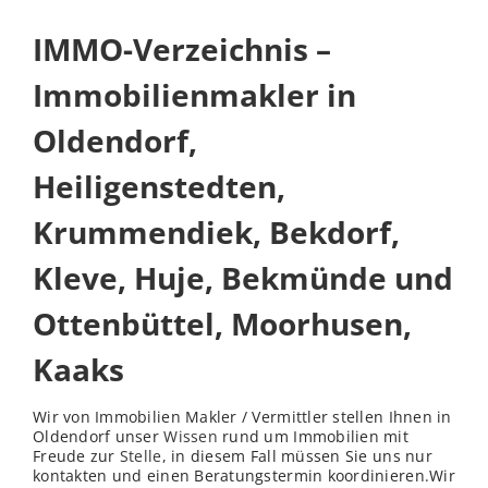
IMMO-Verzeichnis –
Immobilienmakler in
Oldendorf,
Heiligenstedten,
Krummendiek, Bekdorf,
Kleve, Huje, Bekmünde und
Ottenbüttel, Moorhusen,
Kaaks
Wir von Immobilien Makler / Vermittler stellen Ihnen in
Oldendorf unser
Wissen
rund um Immobilien mit
Freude zur
Stelle
, in diesem Fall müssen Sie uns nur
kontakten und einen Beratungstermin koordinieren.Wir