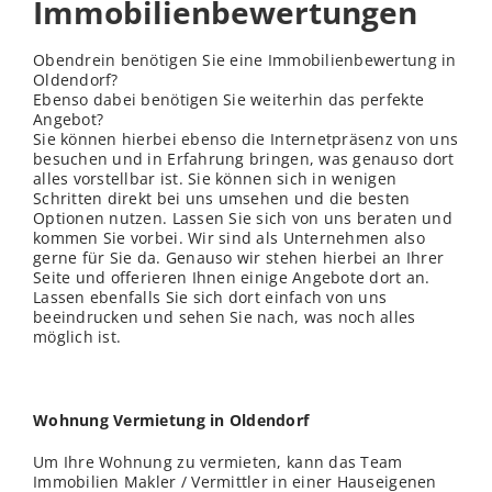
Immobilienbewertungen
Obendrein benötigen Sie eine Immobilienbewertung in
Oldendorf?
Ebenso dabei benötigen Sie weiterhin das perfekte
Angebot?
Sie können hierbei ebenso die Internetpräsenz von uns
besuchen und in Erfahrung bringen, was genauso dort
alles vorstellbar ist. Sie können sich in wenigen
Schritten direkt bei uns umsehen und die besten
Optionen nutzen. Lassen Sie sich von uns beraten und
kommen Sie vorbei. Wir sind als Unternehmen also
gerne für Sie da. Genauso wir stehen hierbei an Ihrer
Seite und offerieren Ihnen einige Angebote dort an.
Lassen ebenfalls Sie sich dort einfach von uns
beeindrucken und sehen Sie nach, was noch alles
möglich ist.
Wohnung Vermietung in Oldendorf
Um Ihre Wohnung zu vermieten, kann das Team
Immobilien Makler / Vermittler in einer Hauseigenen