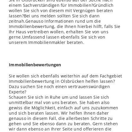
einem Sachverständigen für Immobilien?Gründlich
wollen Sie sich von diesem mit Vergnügen beraten
lassen?Bei uns melden sollten Sie sich dann
zeitnah.Genauso Informationen rund um die
Immobilienbewertung, die Ihnen hierbei hilft, falls Sie
Ihr Haus vertreiben wollen, erhalten Sie von uns
gerne.Umfassend lassen ebenfalls Sie sich von
unserem Immobilienmakler beraten.
Immobilienbewertungen
Sie wollen sich ebenfalls weiterhin auf dem Fachgebiet
Immobilienbewertung in Olsbrücken helfen lassen?
Dazu suchen Sie noch einen vertrauenswürdigen
Experte?
Schauen Sie sich in Ruhe um und lassen Sie sich
unmittelbar mal von uns beraten. Sie haben also
gewiss die Möglichkeit, einfach auf uns zuzukommen
und sich beraten lassen. Wir helfen Ihnen daher
genauso in diesem Fall, die allerbesten Schritte zu
gehen und Sie ebenso dann zu beraten. Gern stehen
wir dann ebenso an Ihrer Seite und offerieren die