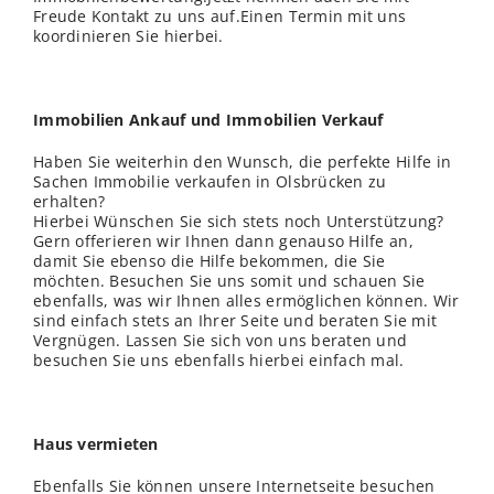
Freude Kontakt zu uns auf.Einen Termin mit uns
koordinieren Sie hierbei.
Immobilien Ankauf und Immobilien Verkauf
Haben Sie weiterhin den Wunsch, die perfekte Hilfe in
Sachen Immobilie verkaufen in Olsbrücken zu
erhalten?
Hierbei Wünschen Sie sich stets noch Unterstützung?
Gern offerieren wir Ihnen dann genauso Hilfe an,
damit Sie ebenso die Hilfe bekommen, die Sie
möchten. Besuchen Sie uns somit und schauen Sie
ebenfalls, was wir Ihnen alles ermöglichen können. Wir
sind einfach stets an Ihrer Seite und beraten Sie mit
Vergnügen. Lassen Sie sich von uns beraten und
besuchen Sie uns ebenfalls hierbei einfach mal.
Haus vermieten
Ebenfalls Sie können unsere Internetseite besuchen