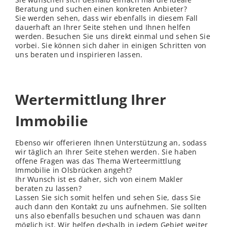
Beratung und suchen einen konkreten Anbieter?
Sie werden sehen, dass wir ebenfalls in diesem Fall
dauerhaft an Ihrer Seite stehen und Ihnen helfen
werden. Besuchen Sie uns direkt einmal und sehen Sie
vorbei. Sie können sich daher in einigen Schritten von
uns beraten und inspirieren lassen.
Wertermittlung Ihrer
Immobilie
Ebenso wir offerieren Ihnen Unterstützung an, sodass
wir täglich an Ihrer Seite stehen werden. Sie haben
offene Fragen was das Thema Werteermittlung
Immobilie in Olsbrücken angeht?
Ihr Wunsch ist es daher, sich von einem Makler
beraten zu lassen?
Lassen Sie sich somit helfen und sehen Sie, dass Sie
auch dann den Kontakt zu uns aufnehmen. Sie sollten
uns also ebenfalls besuchen und schauen was dann
möglich ist. Wir helfen deshalb in jedem Gebiet weiter