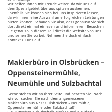
Wir helfen Ihnen mit Freude weiter, da wir uns auf
dem Spezialgebiet überaus spitzen auskennen.
Ebenfalls Sie können sich bei uns inspirieren lassen,
da wir Ihnen eine Auswahl an erfolgreichen Leistungen
bieten können. Schauen Sie also, dass genauso Sie sich
dort direkt einmal einlesen und informieren. Besuchen
Sie genauso in diesem Fall direkt die Website von uns
und sehen Sie vorbei. Nehmen Sie doch einfach
Kontakt zu uns auf.
Maklerbüro in Olsbrücken –
Oppensteinermühle,
Neumühle und Sulzbachtal
Gerne stehen wir an Ihrer Seite und beraten Sie. Nach
wie vor suchen Sie nach dem angemessenen
Maklerbüro aus 67737 Olsbrücken – Neumühle,
Oppensteinermühle oder Sulzbachtal?
Sie wünschen sich deshalb einfach mal die ideale