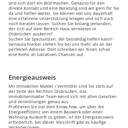
und sich dort ein Bild machen. Genauso für den
direkte Kontakt und eine Beratung sind wir gern für Sie
da und helfen weiter. Sie können von uns dauerhaft
eine erfahrene Unterstützung kriegen und sich auch
noch beraten lassen. Suchen Sie bislang jemanden,
der sich auf dem Bereich Haus vermieten in
Olsbrücken auskennt?
Suchen Sie Spezialisten, der beständig helfen kann?
Genauso hierbei stehen Sie bei uns mehr als an der
perfekten Adresse. Dort schreiben wir Ihnen schon
eine Reihe an lukrativen Chancen auf.
Energieausweis
Mit Immobilien Makler / Vermittler sind Sie stets auf
der Seite des Rechtsin Olsbrücken, das
Immobilienmakler Team kennt sich mit allen Gesetzen
und Verordnungen genau aus.
Profitieren Sie von dem Know-how, um über die
Energieeffizienz von einem Bauwerk oder einer
Wohnung Auskunft zu geben, ist der Energieausweis
erforderlich, bei dieser Vorschrift gibt es häufige
Veränderungen.