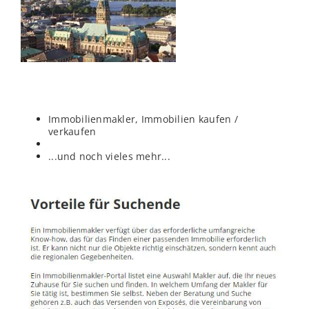
Immobilienmakler, Immobilien kaufen /
verkaufen
...und noch vieles mehr...