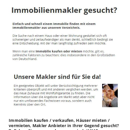
Immobilien kaufen / verkaufen, Häuser mieten /
vermieten, Makler Anbieter in Ihrer Gegend gesucht?