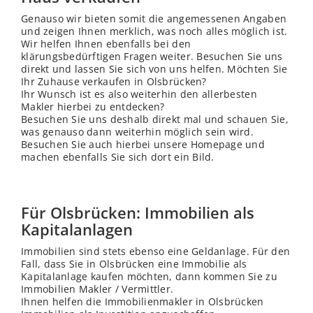
Genauso wir bieten somit die angemessenen Angaben
und zeigen Ihnen merklich, was noch alles möglich ist.
Wir helfen Ihnen ebenfalls bei den
klärungsbedürftigen Fragen weiter. Besuchen Sie uns
direkt und lassen Sie sich von uns helfen. Möchten Sie
Ihr Zuhause verkaufen in Olsbrücken?
Ihr Wunsch ist es also weiterhin den allerbesten
Makler hierbei zu entdecken?
Besuchen Sie uns deshalb direkt mal und schauen Sie,
was genauso dann weiterhin möglich sein wird.
Besuchen Sie auch hierbei unsere Homepage und
machen ebenfalls Sie sich dort ein Bild.
Für Olsbrücken: Immobilien als
Kapitalanlagen
Immobilien sind stets ebenso eine Geldanlage. Für den
Fall, dass Sie in Olsbrücken eine Immobilie als
Kapitalanlage kaufen möchten, dann kommen Sie zu
Immobilien Makler / Vermittler.
Ihnen helfen die Immobilienmakler in Olsbrücken