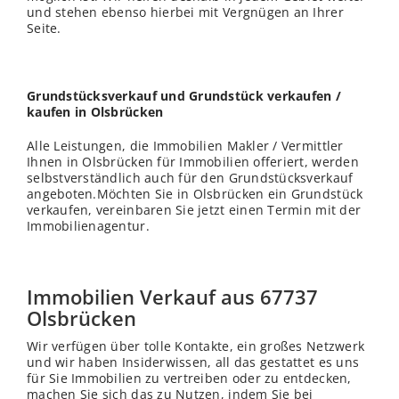
und stehen ebenso hierbei mit Vergnügen an Ihrer
Seite.
Grundstücksverkauf und Grundstück verkaufen /
kaufen in Olsbrücken
Alle Leistungen, die Immobilien Makler / Vermittler
Ihnen in Olsbrücken für Immobilien offeriert, werden
selbstverständlich auch für den Grundstücksverkauf
angeboten.Möchten Sie in Olsbrücken ein Grundstück
verkaufen, vereinbaren Sie jetzt einen Termin mit der
Immobilienagentur.
Immobilien Verkauf aus 67737
Olsbrücken
Wir verfügen über tolle Kontakte, ein großes Netzwerk
und wir haben Insiderwissen, all das gestattet es uns
für Sie Immobilien zu vertreiben oder zu entdecken,
machen Sie sich das zu Nutzen, indem Sie bei