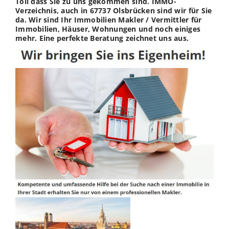
Toll dass Sie zu uns gekommen sind. IMMO-
Verzeichnis, auch in 67737 Olsbrücken sind wir für Sie
da. Wir sind Ihr Immobilien Makler / Vermittler für
Immobilien, Häuser, Wohnungen und noch einiges
mehr. Eine perfekte Beratung zeichnet uns aus.