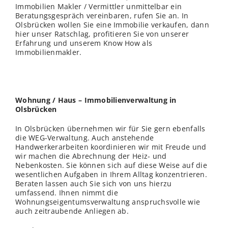
Immobilien Makler / Vermittler unmittelbar ein
Beratungsgespräch vereinbaren, rufen Sie an. In
Olsbrücken wollen Sie eine Immobilie verkaufen, dann
hier unser Ratschlag, profitieren Sie von unserer
Erfahrung und unserem Know How als
Immobilienmakler.
Wohnung / Haus – Immobilienverwaltung in
Olsbrücken
In Olsbrücken übernehmen wir für Sie gern ebenfalls
die WEG-Verwaltung. Auch anstehende
Handwerkerarbeiten koordinieren wir mit Freude und
wir machen die Abrechnung der Heiz- und
Nebenkosten. Sie können sich auf diese Weise auf die
wesentlichen Aufgaben in Ihrem Alltag konzentrieren.
Beraten lassen auch Sie sich von uns hierzu
umfassend. Ihnen nimmt die
Wohnungseigentumsverwaltung anspruchsvolle wie
auch zeitraubende Anliegen ab.