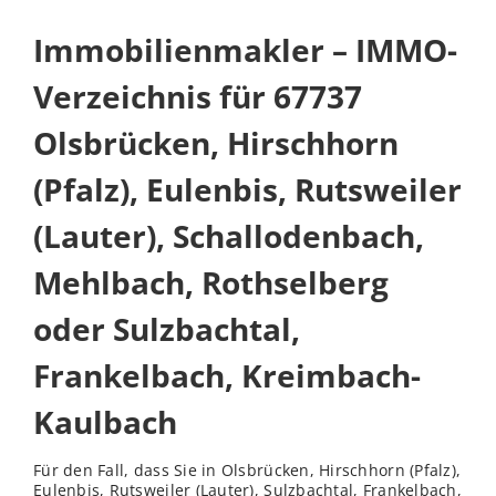
Immobilienmakler – IMMO-
Verzeichnis für 67737
Olsbrücken, Hirschhorn
(Pfalz), Eulenbis, Rutsweiler
(Lauter), Schallodenbach,
Mehlbach, Rothselberg
oder Sulzbachtal,
Frankelbach, Kreimbach-
Kaulbach
Für den Fall, dass Sie in Olsbrücken, Hirschhorn (Pfalz),
Eulenbis, Rutsweiler (Lauter), Sulzbachtal, Frankelbach,