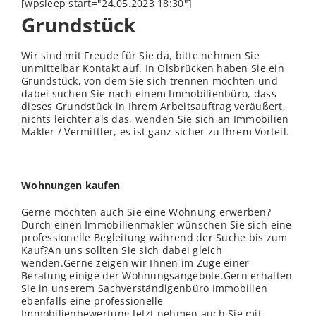
[wpsleep start="24.05.2023 18:30"]
Grundstück
Wir sind mit Freude für Sie da, bitte nehmen Sie
unmittelbar Kontakt auf. In Olsbrücken haben Sie ein
Grundstück, von dem Sie sich trennen möchten und
dabei suchen Sie nach einem Immobilienbüro, dass
dieses Grundstück in Ihrem Arbeitsauftrag veräußert,
nichts leichter als das,
wenden
Sie sich an Immobilien
Makler / Vermittler, es ist ganz sicher zu Ihrem Vorteil.
Wohnungen kaufen
Gerne möchten auch Sie eine Wohnung erwerben?
Durch einen Immobilienmakler wünschen Sie sich eine
professionelle Begleitung während der Suche bis zum
Kauf?An uns sollten Sie sich dabei gleich
wenden.Gerne zeigen wir Ihnen im Zuge einer
Beratung einige der Wohnungsangebote.Gern erhalten
Sie in unserem Sachverständigenbüro Immobilien
ebenfalls eine professionelle
Immobilienbewertung.Jetzt nehmen auch Sie mit