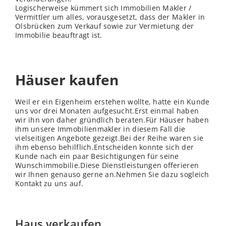
Logischerweise kümmert sich Immobilien Makler /
Vermittler um alles, vorausgesetzt, dass der Makler in
Olsbrücken zum Verkauf sowie zur Vermietung der
Immobilie beauftragt ist.
Häuser kaufen
Weil er ein Eigenheim erstehen wollte, hatte ein Kunde
uns vor drei Monaten aufgesucht.Erst einmal haben
wir ihn von daher gründlich beraten.Für Häuser haben
ihm unsere Immobilienmakler in diesem Fall die
vielseitigen Angebote gezeigt.Bei der Reihe waren sie
ihm ebenso behilflich.Entscheiden konnte sich der
Kunde nach ein paar Besichtigungen für seine
Wunschimmobilie.Diese Dienstleistungen offerieren
wir Ihnen genauso gerne an.Nehmen Sie dazu sogleich
Kontakt zu uns auf.
Haus verkaufen