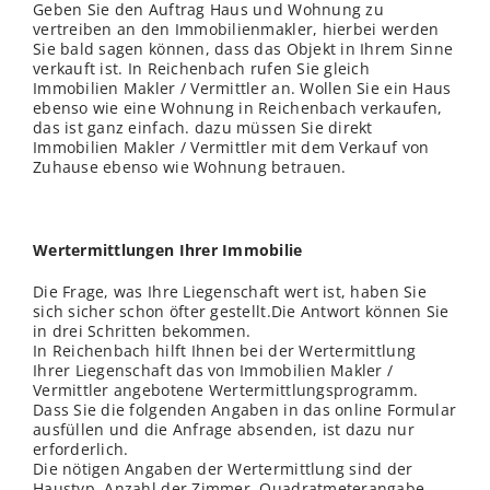
Geben Sie den Auftrag Haus und Wohnung zu
vertreiben an den Immobilienmakler, hierbei werden
Sie bald sagen können, dass das Objekt in Ihrem Sinne
verkauft ist. In Reichenbach rufen Sie gleich
Immobilien Makler / Vermittler an. Wollen Sie ein Haus
ebenso wie eine Wohnung in Reichenbach verkaufen,
das ist ganz einfach. dazu müssen Sie direkt
Immobilien Makler / Vermittler mit dem Verkauf von
Zuhause ebenso wie Wohnung betrauen.
Wertermittlungen Ihrer Immobilie
Die Frage, was Ihre Liegenschaft wert ist, haben Sie
sich sicher schon öfter gestellt.Die Antwort können Sie
in drei Schritten bekommen.
In Reichenbach hilft Ihnen bei der Wertermittlung
Ihrer Liegenschaft das von Immobilien Makler /
Vermittler angebotene Wertermittlungsprogramm.
Dass Sie die folgenden Angaben in das online Formular
ausfüllen und die Anfrage absenden, ist dazu nur
erforderlich.
Die nötigen Angaben der Wertermittlung sind der
Haustyp, Anzahl der Zimmer, Quadratmeterangabe,