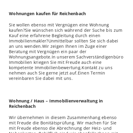
Wohnungen kaufen für Reichenbach
Sie wollen ebenso mit Vergnügen eine Wohnung
kaufen?Sie wünschen sich während der Suche bis zum
Kauf eine erfahrene Begleitung durch einen
Immobilienmakler?Unmittelbar sollten Sie sich dabei
an uns wenden.Wir zeigen Ihnen im Zuge einer
Beratung mit Vergnügen ein paar der
Wohnungsangebote.In unserem Sachverständigenbüro
Immobilien kriegen Sie mit Freude auch eine
kompetente Immobilienbewertung.Kontakt zu uns
nehmen auch Sie gerne jetzt auf.Einen Termin
vereinbaren Sie dabei mit uns.
Wohnung / Haus – Immobilienverwaltung in
Reichenbach
Wir übernehmen in diesem Zusammenhang ebenso
mit Freude die Bonitätsprüfung. Wir machen für Sie
mit Freude ebenso die Abrechnung der Heiz- und