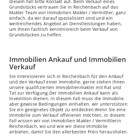
diesem Fall bitte Kontakt auf. Beim Verkauf eines
Grundstücks vertrauen Sie in Reichenbach auf das
Makler Team von Immobilien Makler / Vermittler, ganz
einfach, da wir darauf spezialisiert sind und ein
weitreichendes Angebot an Dienstleistungen haben,
um Ihnen fachlich kenntnisreich beim Verkauf von
Grundstücken zu helfen.
Immobilien Ankauf und Immobilien
Verkauf
Sie interessieren sich in Reichenbach für den Ankauf
und den Verkauf einer Immobilie, gerne stehen Ihnen
unsere qualifizierten Immobilienmakler mit Rat und
Tat zur Verfügung.Der Immobilien Ankauf kann als
Investition dienen, in diesem Fall muss die Immobilie
aber gewisse Bedingungen einhalten, wir unterstützen
Sie ein geeignetes Objekt zu entdecken.Wenn Sie eine
Immobilie zum Verkauf offerieren möchten, in diesem
Fall
wissen
wir von Immobilien Makler / Vermittlerin
Reichenbach, wo und wie wir diese Immobilie
anbieten, damit Sie den allerbesten Preis herausholen.