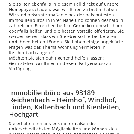
Sie sollten ebenfalls in diesem Fall direkt auf unsere
Homepage schauen, was wir Ihnen zu bieten haben.
Wir sind bekanntermaßen eines der bekanntesten
Immobilienbüros in Ihrer Nähe und können deshalb in
zahlreichen Bereichen helfen. Gerne können wir Ihnen
ebenfalls helfen und die besten Vorteile offerieren. Sie
werden sehen, dass wir Sie ebenso hierbei beraten
und Ihnen helfen können. Sie haben einige ungeklärte
Fragen was das Thema Wohnung vermieten in
Reichenbach angeht?
Möchten Sie sich dahingehend helfen lassen?
Gern stehen wir Ihnen in diesem Fall genauso zur
Verfügung.
Immobilienbüro aus 93189
Reichenbach – Heimhof, Windhof,
Linden, Kaltenbach und Kienleiten,
Hochgart
Sie erhalten bei uns bekanntermaßen die
unterschiedlichsten Möglichkeiten und können sich