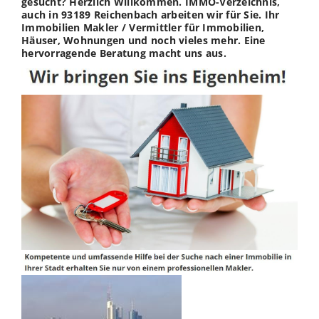
gesucht? Herzlich Willkommen. IMMO-Verzeichnis,
auch in 93189 Reichenbach arbeiten wir für Sie. Ihr
Immobilien Makler / Vermittler für Immobilien,
Häuser, Wohnungen und noch vieles mehr. Eine
hervorragende Beratung macht uns aus.