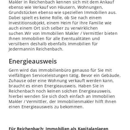
Makler in Reichenbach kennen sich mit dem Ankauf
ebenso wie Verkauf von Häusern, Wohnungen,
Grundstücken ebenso wie speziellen Immobilien aus.
Dabei spielt es keine Rolle, ob Sie nach einem
Investitionsobjekt, einem Heim für Ihre Familie wie
auch einem Ort sich selber zu verwirklichen
suchen.Wir von Immobilien Makler / Vermittler bieten
Ihnen Immobilien für alle Eventualitäten und
versilbern deshalb ebenfalls Immobilien für
Jedermannin Reichenbach.
Energieausweis
Gern wird das Immobilienbüro genauso für Sie mit
vielfältigen Serviceleistungen tätig. Bevor ein Gebäude,
Zuhause oder eine Wohnung verkauft werden kann,
braucht es einen Energieausweis. Haben Sie in
Reichenbach noch keinen solchen Energieausweis,
hierbei
wenden
Sie sich doch einfach an Immobilien
Makler / Vermittler, der Immobilienmakler hilft Ihnen
einen Energieausweis zu bekommen.
Für Reichenbach: Immobilien als Kapitalanlagen