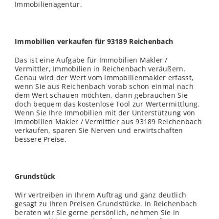
Immobilienagentur.
Immobilien verkaufen für 93189 Reichenbach
Das ist eine Aufgabe für Immobilien Makler /
Vermittler, Immobilien in Reichenbach veräußern.
Genau wird der Wert vom Immobilienmakler erfasst,
wenn Sie aus Reichenbach vorab schon einmal nach
dem Wert schauen möchten, dann gebrauchen Sie
doch bequem das kostenlose Tool zur Wertermittlung.
Wenn Sie Ihre Immobilien mit der Unterstützung von
Immobilien Makler / Vermittler aus 93189 Reichenbach
verkaufen, sparen Sie Nerven und erwirtschaften
bessere Preise.
Grundstück
Wir vertreiben in Ihrem Auftrag und ganz deutlich
gesagt zu Ihren Preisen Grundstücke. In Reichenbach
beraten wir Sie gerne persönlich, nehmen Sie in