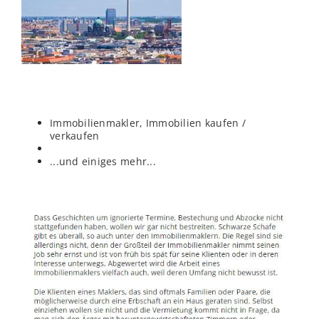
Immobilienmakler, Immobilien kaufen /
verkaufen
...und einiges mehr...