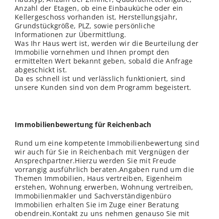
Anzahl der Etagen, ob eine Einbauküche oder ein
Kellergeschoss vorhanden ist, Herstellungsjahr,
Grundstückgröße, PLZ, sowie persönliche
Informationen zur Übermittlung.
Was Ihr Haus wert ist, werden wir die Beurteilung der
Immobilie vornehmen und Ihnen prompt den
ermittelten Wert bekannt geben, sobald die Anfrage
abgeschickt ist.
Da es schnell ist und verlässlich funktioniert, sind
unsere Kunden sind von dem Programm begeistert.
Immobilienbewertung für Reichenbach
Rund um eine kompetente Immobilienbewertung sind
wir auch für Sie in Reichenbach mit Vergnügen der
Ansprechpartner.Hierzu werden Sie mit Freude
vorrangig ausführlich beraten.Angaben rund um die
Themen Immobilien, Haus vertreiben, Eigenheim
erstehen, Wohnung erwerben, Wohnung vertreiben,
Immobilienmakler und Sachverständigenbüro
Immobilien erhalten Sie im Zuge einer Beratung
obendrein.Kontakt zu uns nehmen genauso Sie mit