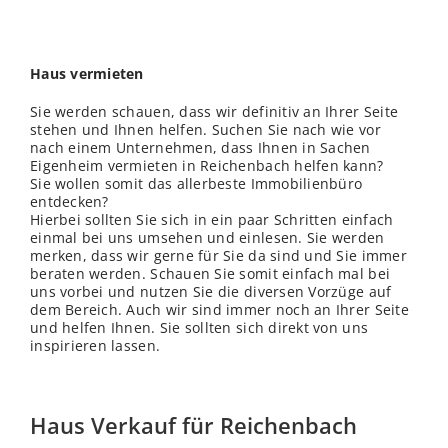
Haus vermieten
Sie werden schauen, dass wir definitiv an Ihrer Seite
stehen und Ihnen helfen. Suchen Sie nach wie vor
nach einem Unternehmen, dass Ihnen in Sachen
Eigenheim vermieten in Reichenbach helfen kann?
Sie wollen somit das allerbeste Immobilienbüro
entdecken?
Hierbei sollten Sie sich in ein paar Schritten einfach
einmal bei uns umsehen und einlesen. Sie werden
merken, dass wir gerne für Sie da sind und Sie immer
beraten werden. Schauen Sie somit einfach mal bei
uns vorbei und nutzen Sie die diversen Vorzüge auf
dem Bereich. Auch wir sind immer noch an Ihrer Seite
und helfen Ihnen. Sie sollten sich direkt von uns
inspirieren lassen.
Haus Verkauf für Reichenbach