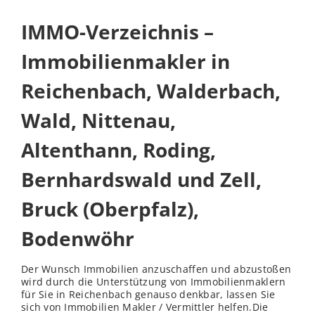
IMMO-Verzeichnis –
Immobilienmakler in
Reichenbach, Walderbach,
Wald, Nittenau,
Altenthann, Roding,
Bernhardswald und Zell,
Bruck (Oberpfalz),
Bodenwöhr
Der Wunsch Immobilien anzuschaffen und abzustoßen
wird durch die Unterstützung von Immobilienmaklern
für Sie in Reichenbach genauso denkbar, lassen Sie
sich von Immobilien Makler / Vermittler helfen.Die