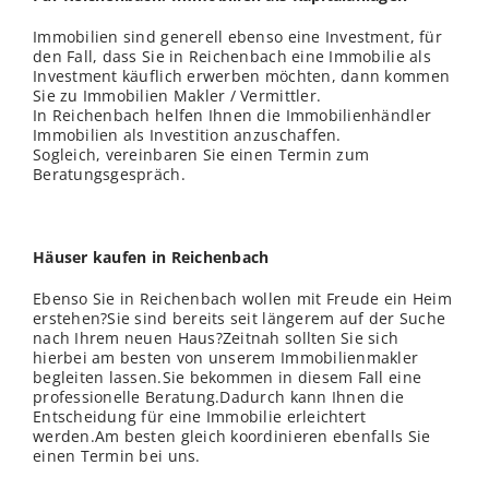
Immobilien sind generell ebenso eine Investment, für
den Fall, dass Sie in Reichenbach eine Immobilie als
Investment käuflich erwerben möchten, dann kommen
Sie zu Immobilien Makler / Vermittler.
In Reichenbach helfen Ihnen die Immobilienhändler
Immobilien als Investition anzuschaffen.
Sogleich, vereinbaren Sie einen Termin zum
Beratungsgespräch.
Häuser kaufen in Reichenbach
Ebenso Sie in Reichenbach wollen mit Freude ein Heim
erstehen?Sie sind bereits seit längerem auf der Suche
nach Ihrem neuen Haus?Zeitnah sollten Sie sich
hierbei am besten von unserem Immobilienmakler
begleiten lassen.Sie bekommen in diesem Fall eine
professionelle Beratung.Dadurch kann Ihnen die
Entscheidung für eine Immobilie erleichtert
werden.Am besten gleich koordinieren ebenfalls Sie
einen Termin bei uns.