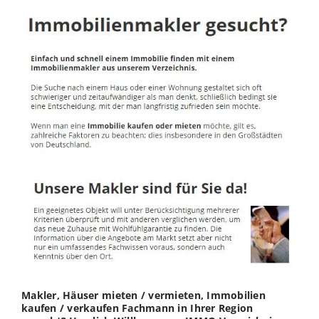
Makler, Häuser mieten / vermieten, Immobilien
kaufen / verkaufen Fachmann in Ihrer Region