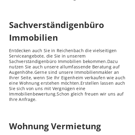
Sachverständigenbüro
Immobilien
Entdecken auch Sie in Reichenbach die vielseitigen
Serviceangebote, die Sie in unserem
Sachverständigenbüro Immobilien bekommen.Dazu
nutzen Sie auch unsere allumfassende Beratung auf
Augenhöhe.Gerne sind unsere Immobilienmakler an
Ihrer Seite, wenn Sie Ihr Eigenheim verkaufen wie auch
eine Wohnung erstehen möchten.Erstellen lassen auch
Sie sich von uns mit Vergnügen eine
Immobilienbewertung.Schon gleich freuen wir uns auf
Ihre Anfrage.
Wohnung Vermietung