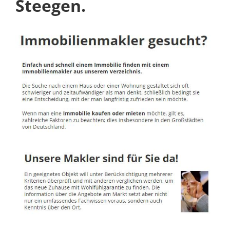
Steegen.