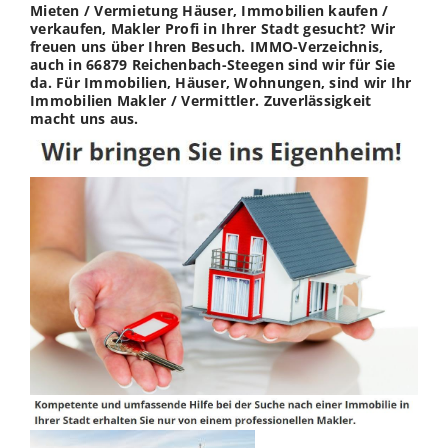
Mieten / Vermietung Häuser, Immobilien kaufen /
verkaufen, Makler Profi in Ihrer Stadt gesucht? Wir
freuen uns über Ihren Besuch. IMMO-Verzeichnis,
auch in 66879 Reichenbach-Steegen sind wir für Sie
da. Für Immobilien, Häuser, Wohnungen, sind wir Ihr
Immobilien Makler / Vermittler. Zuverlässigkeit
macht uns aus.