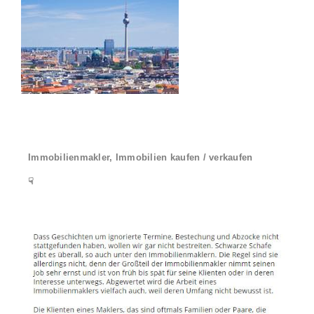
Immobilienmakler, Immobilien kaufen / verkaufen
☟