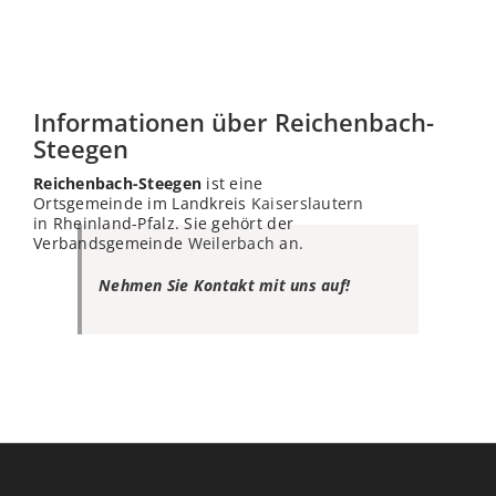
Informationen über Reichenbach-
Steegen
Reichenbach-Steegen
ist eine
Ortsgemeinde im Landkreis
Kaiserslautern
in Rheinland-Pfalz. Sie gehört der
Verbandsgemeinde
Weilerbach
an.
Nehmen Sie Kontakt mit uns auf!