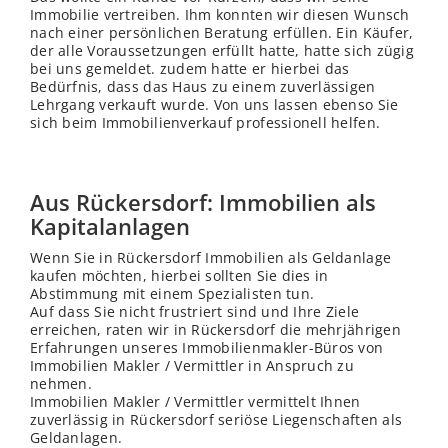
Immobilie vertreiben. Ihm konnten wir diesen Wunsch
nach einer persönlichen Beratung erfüllen. Ein Käufer,
der alle Voraussetzungen erfüllt hatte, hatte sich zügig
bei uns gemeldet. zudem hatte er hierbei das
Bedürfnis, dass das Haus zu einem zuverlässigen
Lehrgang verkauft wurde. Von uns lassen ebenso Sie
sich beim Immobilienverkauf professionell helfen.
Aus Rückersdorf: Immobilien als
Kapitalanlagen
Wenn Sie in Rückersdorf Immobilien als Geldanlage
kaufen möchten, hierbei sollten Sie dies in
Abstimmung mit einem Spezialisten tun.
Auf dass Sie nicht frustriert sind und Ihre Ziele
erreichen, raten wir in Rückersdorf die mehrjährigen
Erfahrungen unseres Immobilienmakler-Büros von
Immobilien Makler / Vermittler in Anspruch zu
nehmen.
Immobilien Makler / Vermittler vermittelt Ihnen
zuverlässig in Rückersdorf seriöse Liegenschaften als
Geldanlagen.