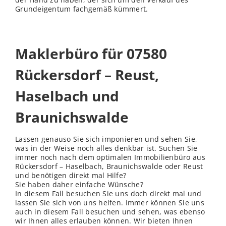
Grundeigentum fachgemäß kümmert.
Maklerbüro für 07580
Rückersdorf – Reust,
Haselbach und
Braunichswalde
Lassen genauso Sie sich imponieren und sehen Sie,
was in der Weise noch alles denkbar ist. Suchen Sie
immer noch nach dem optimalen Immobilienbüro aus
Rückersdorf – Haselbach, Braunichswalde oder Reust
und benötigen direkt mal Hilfe?
Sie haben daher einfache Wünsche?
In diesem Fall besuchen Sie uns doch direkt mal und
lassen Sie sich von uns helfen. Immer können Sie uns
auch in diesem Fall besuchen und sehen, was ebenso
wir Ihnen alles erlauben können. Wir bieten Ihnen