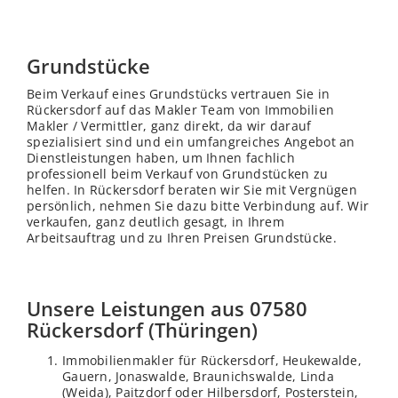
Grundstücke
Beim Verkauf eines Grundstücks vertrauen Sie in
Rückersdorf auf das Makler Team von Immobilien
Makler / Vermittler, ganz direkt, da wir darauf
spezialisiert sind und ein umfangreiches Angebot an
Dienstleistungen haben, um Ihnen fachlich
professionell beim Verkauf von Grundstücken zu
helfen. In Rückersdorf beraten wir Sie mit Vergnügen
persönlich, nehmen Sie dazu bitte Verbindung auf. Wir
verkaufen, ganz deutlich gesagt, in Ihrem
Arbeitsauftrag und zu Ihren Preisen Grundstücke.
Unsere Leistungen aus 07580
Rückersdorf (Thüringen)
Immobilienmakler für Rückersdorf, Heukewalde,
Gauern, Jonaswalde, Braunichswalde, Linda
(Weida), Paitzdorf oder Hilbersdorf, Posterstein,