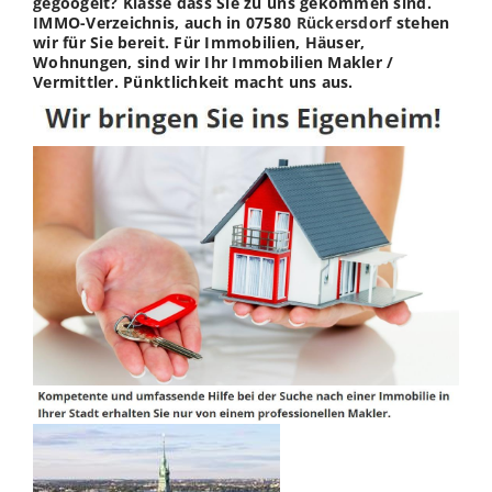
gegoogelt? Klasse dass Sie zu uns gekommen sind.
IMMO-Verzeichnis, auch in 07580
Rückersdorf
stehen
wir für Sie bereit. Für Immobilien, Häuser,
Wohnungen, sind wir Ihr Immobilien Makler /
Vermittler. Pünktlichkeit macht uns aus.