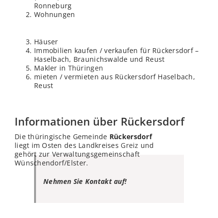
Ronneburg
Wohnungen
Häuser
Immobilien kaufen / verkaufen für Rückersdorf –
Haselbach, Braunichswalde und Reust
Makler in
Thüringen
mieten / vermieten aus Rückersdorf Haselbach,
Reust
Informationen über Rückersdorf
Die thüringische Gemeinde
Rückersdorf
liegt im Osten des Landkreises
Greiz
und
gehört zur Verwaltungsgemeinschaft
Wünschendorf/Elster.
Nehmen Sie Kontakt auf!