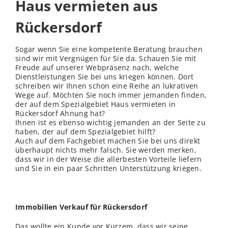
Haus vermieten aus
Rückersdorf
Sogar wenn Sie eine kompetente Beratung brauchen
sind wir mit Vergnügen für Sie da. Schauen Sie mit
Freude auf unserer Webpräsenz nach, welche
Dienstleistungen Sie bei uns kriegen können. Dort
schreiben wir Ihnen schon eine Reihe an lukrativen
Wege auf. Möchten Sie noch immer jemanden finden,
der auf dem Spezialgebiet Haus vermieten in
Rückersdorf Ahnung hat?
Ihnen ist es ebenso wichtig jemanden an der Seite zu
haben, der auf dem Spezialgebiet hilft?
Auch auf dem Fachgebiet machen Sie bei uns direkt
überhaupt nichts mehr falsch. Sie werden merken,
dass wir in der Weise die allerbesten Vorteile liefern
und Sie in ein paar Schritten Unterstützung kriegen.
Immobilien Verkauf für Rückersdorf
Das wollte ein Kunde vor Kurzem, dass wir seine