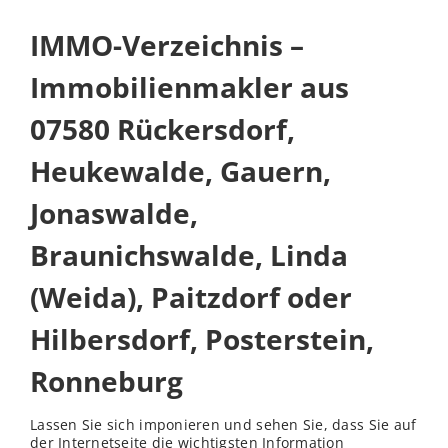
IMMO-Verzeichnis –
Immobilienmakler aus
07580 Rückersdorf,
Heukewalde, Gauern,
Jonaswalde,
Braunichswalde, Linda
(Weida), Paitzdorf oder
Hilbersdorf, Posterstein,
Ronneburg
Lassen Sie sich imponieren und sehen Sie, dass Sie auf
der Internetseite die wichtigsten Information