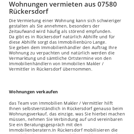
Wohnungen vermieten aus 07580
Rückersdorf
Die Vermietung einer Wohnung kann sich schwieriger
gestalten als Sie annehmen, besonders der
Zeitaufwand wird häufig als störend empfunden.
Da gibt es in Rückersdorf natürlich Abhilfe und für
diese Abhilfe sorgt das Immobilienbüro Lange.
Sie geben dem Immobilienhändler den Auftrag Ihre
Wohnung zu verpachten und natürlich werden die
Vermarktung und sämtliche Ortstermine von den
Immobilienhändlern von Immobilien Makler /
Vermittler in Rückersdorf übernommen.
Wohnungen verkaufen
das Team von Immobilien Makler / Vermittler hilft
Ihnen selbstverständlich in Rückersdorf genauso beim
Wohnungsverkauf, das einzige, was Sie hierbei machen
müssen, nehmen Sie Verbindung auf und vereinbaren
Sie ein Beratungsgespräch mit den
Immobilienberatern.In Rückersdorf mobilisieren die