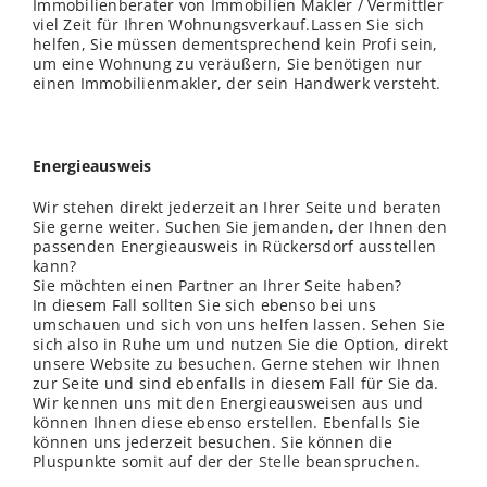
Immobilienberater von Immobilien Makler / Vermittler
viel Zeit für Ihren Wohnungsverkauf.Lassen Sie sich
helfen, Sie müssen dementsprechend kein Profi sein,
um eine Wohnung zu veräußern, Sie benötigen nur
einen Immobilienmakler, der sein Handwerk versteht.
Energieausweis
Wir stehen direkt jederzeit an Ihrer Seite und beraten
Sie gerne weiter. Suchen Sie jemanden, der Ihnen den
passenden Energieausweis in Rückersdorf ausstellen
kann?
Sie möchten einen Partner an Ihrer Seite haben?
In diesem Fall sollten Sie sich ebenso bei uns
umschauen und sich von uns helfen lassen. Sehen Sie
sich also in Ruhe um und nutzen Sie die Option, direkt
unsere Website zu besuchen. Gerne stehen wir Ihnen
zur Seite und sind ebenfalls in diesem Fall für Sie da.
Wir kennen uns mit den Energieausweisen aus und
können Ihnen diese ebenso erstellen. Ebenfalls Sie
können uns jederzeit besuchen. Sie können die
Pluspunkte somit auf der der
Stelle
beanspruchen.