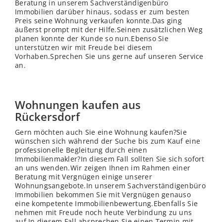
Beratung in unserem Sachverständigenbüro
Immobilien darüber hinaus, sodass er zum besten
Preis seine Wohnung verkaufen konnte.Das ging
äußerst prompt mit der Hilfe.Seinen zusätzlichen Weg
planen konnte der Kunde so nun.Ebenso Sie
unterstützen wir mit Freude bei diesem
Vorhaben.Sprechen Sie uns gerne auf unseren Service
an.
Wohnungen kaufen aus
Rückersdorf
Gern möchten auch Sie eine Wohnung kaufen?Sie
wünschen sich während der Suche bis zum Kauf eine
professionelle Begleitung durch einen
Immobilienmakler?In diesem Fall sollten Sie sich sofort
an uns wenden.Wir zeigen Ihnen im Rahmen einer
Beratung mit Vergnügen einige unserer
Wohnungsangebote.In unserem Sachverständigenbüro
Immobilien bekommen Sie mit Vergnügen genauso
eine kompetente Immobilienbewertung.Ebenfalls Sie
nehmen mit Freude noch heute Verbindung zu uns
auf.In diesem Fall absprechen Sie einen Termin mit