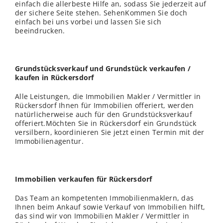
einfach die allerbeste Hilfe an, sodass Sie jederzeit auf
der sichere Seite stehen. SehenKommen Sie doch
einfach bei uns vorbei und lassen Sie sich
beeindrucken.
Grundstücksverkauf und Grundstück verkaufen /
kaufen in Rückersdorf
Alle Leistungen, die Immobilien Makler / Vermittler in
Rückersdorf Ihnen für Immobilien offeriert, werden
natürlicherweise auch für den Grundstücksverkauf
offeriert.Möchten Sie in Rückersdorf ein Grundstück
versilbern, koordinieren Sie jetzt einen Termin mit der
Immobilienagentur.
Immobilien verkaufen für Rückersdorf
Das Team an kompetenten Immobilienmaklern, das
Ihnen beim Ankauf sowie Verkauf von Immobilien hilft,
das sind wir von Immobilien Makler / Vermittler in