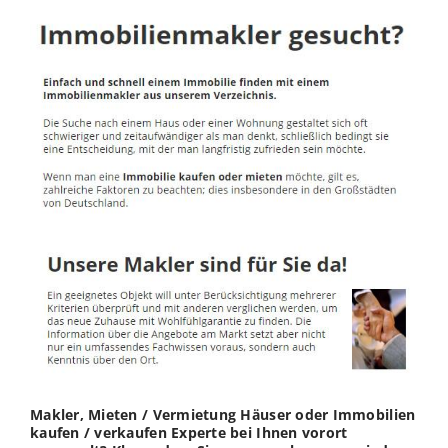
Makler, Mieten / Vermietung Häuser oder Immobilien
kaufen / verkaufen Experte bei Ihnen vorort