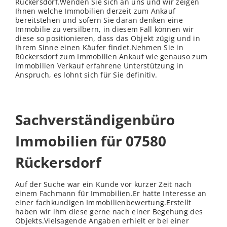
Rückersdorf.Wenden Sie sich an uns und wir zeigen
Ihnen welche Immobilien derzeit zum Ankauf
bereitstehen und sofern Sie daran denken eine
Immobilie zu versilbern, in diesem Fall können wir
diese so positionieren, dass das Objekt zügig und in
Ihrem Sinne einen Käufer findet.Nehmen Sie in
Rückersdorf zum Immobilien Ankauf wie genauso zum
Immobilien Verkauf erfahrene Unterstützung in
Anspruch, es lohnt sich für Sie definitiv.
Sachverständigenbüro
Immobilien für 07580
Rückersdorf
Auf der Suche war ein Kunde vor kurzer Zeit nach
einem Fachmann für Immobilien.Er hatte Interesse an
einer fachkundigen Immobilienbewertung.Erstellt
haben wir ihm diese gerne nach einer Begehung des
Objekts.Vielsagende Angaben erhielt er bei einer