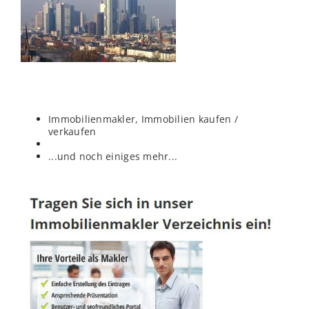
Immobilienmakler, Immobilien kaufen /
verkaufen
...und noch einiges mehr...