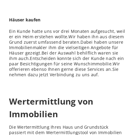
Häuser kaufen
Ein Kunde hatte uns vor drei Monaten aufgesucht, weil
er ein Heim erstehen wollte.Wir haben ihn aus diesem
Grund zuerst umfassend beraten.Dabei haben unsere
Immobilienmakler ihm die vielseitigen Angebote für
Häuser gezeigt.Bei der Auswahl behilflich waren sie
ihm auch.Entscheiden konnte sich der Kunde nach ein
paar Besichtigungen für seine Wunschimmobilie.Wir
offerieren ebenso Ihnen gerne diese Services an.Sie
nehmen dazu jetzt Verbindung zu uns auf.
Wertermittlung von
Immobilien
Die Wertermittlung Ihres Haus und Grundstück
passiert mit dem Wertermittlungstool von Immobilien