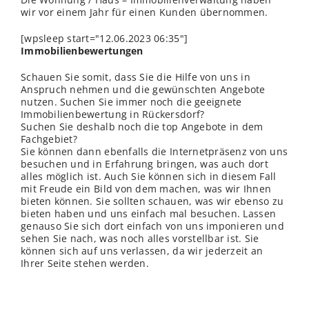
wir vor einem Jahr für einen Kunden übernommen.
[wpsleep start="12.06.2023 06:35"]
Immobilienbewertungen
Schauen Sie somit, dass Sie die Hilfe von uns in
Anspruch nehmen und die gewünschten Angebote
nutzen. Suchen Sie immer noch die geeignete
Immobilienbewertung in Rückersdorf?
Suchen Sie deshalb noch die top Angebote in dem
Fachgebiet?
Sie können dann ebenfalls die Internetpräsenz von uns
besuchen und in Erfahrung bringen, was auch dort
alles möglich ist. Auch Sie können sich in diesem Fall
mit Freude ein Bild von dem machen, was wir Ihnen
bieten können. Sie sollten schauen, was wir ebenso zu
bieten haben und uns einfach mal besuchen. Lassen
genauso Sie sich dort einfach von uns imponieren und
sehen Sie nach, was noch alles vorstellbar ist. Sie
können sich auf uns verlassen, da wir jederzeit an
Ihrer Seite stehen werden.