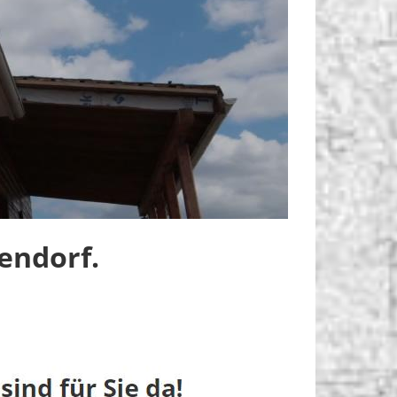
endorf.