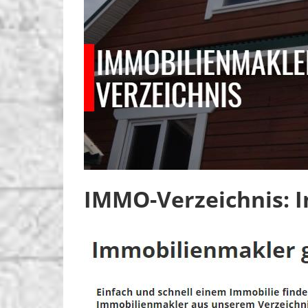
IMMO-Verzeichnis: 