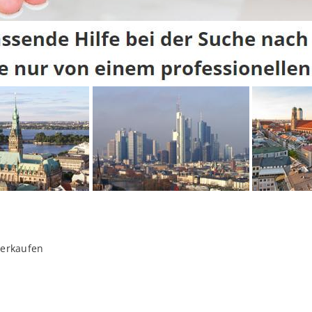
verkaufen