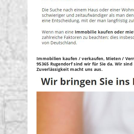
Immobilien kaufen / verkaufen, Mieten / Ver
95365 Rugendorf sind wir für Sie da. Wir sin
Zuverlässigkeit macht uns aus.