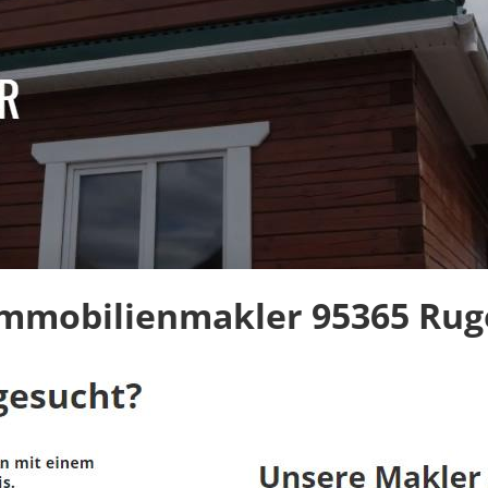
Immobilienmakler 95365 Rug