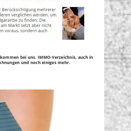
llkommen bei uns. IMMO-Verzeichnis, auch in
 Wohnungen und noch einiges mehr.