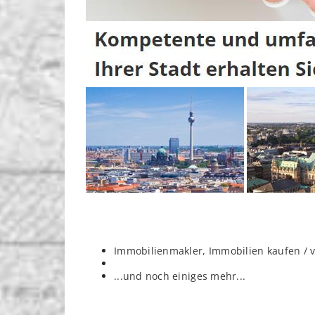
Immobilienmakler, Immobilien kaufen / 
...und noch einiges mehr...