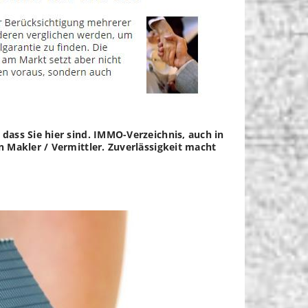
dass Sie hier sind. IMMO-Verzeichnis, auch in
 Makler / Vermittler. Zuverlässigkeit macht