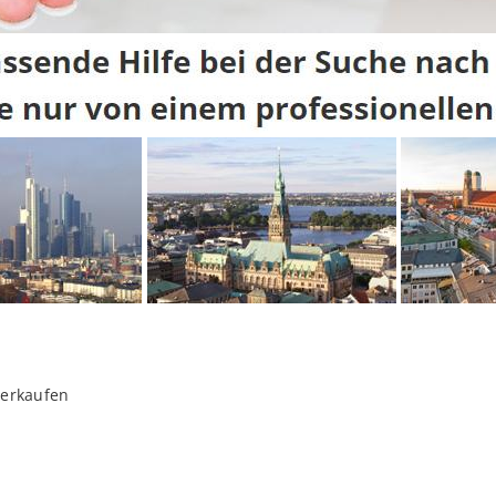
verkaufen