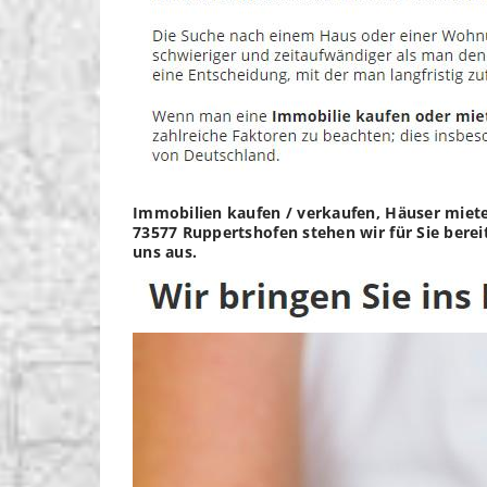
Immobilien kaufen / verkaufen, Häuser mieten
73577 Ruppertshofen stehen wir für Sie berei
uns aus.