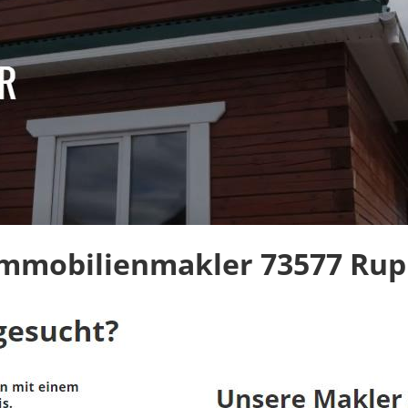
Immobilienmakler 73577 Rup