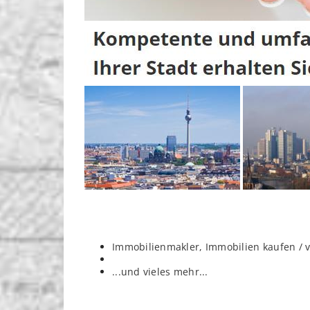
Immobilienmakler, Immobilien kaufen / 
...und vieles mehr...