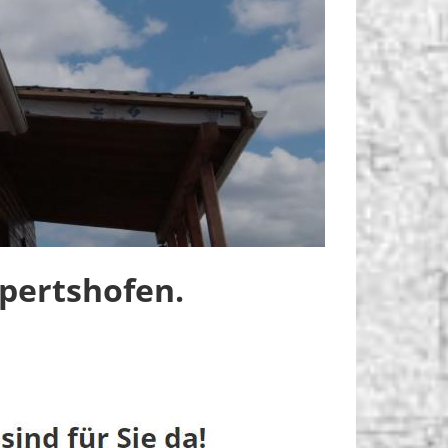
pertshofen.