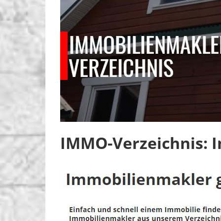
IMMO-Verzeichnis: 