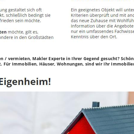
 / vermieten, Makler Experte in Ihrer Gegend gesucht? Schön 
t. Für Immobilien, Häuser, Wohnungen, sind wir Ihr Immobilien